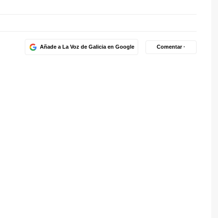
Añade a La Voz de Galicia en Google
Comentar ·