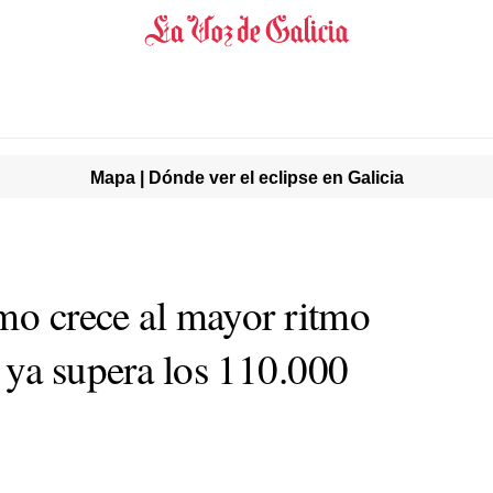
Mapa | Dónde ver el eclipse en Galicia
umo crece al mayor ritmo
 ya supera los 110.000