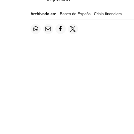
Archivado en:
Banco de España
Crisis financiera