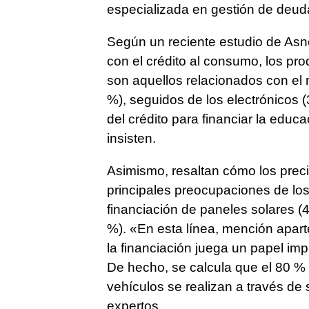
especializada en gestión de deud
Según un reciente estudio de Asn
con el crédito al consumo, los pr
son aquellos relacionados con el 
%), seguidos de los electrónicos (
del crédito para financiar la educ
insisten.
Asimismo, resaltan cómo los prec
principales preocupaciones de los
financiación de paneles solares (
%). «En esta línea, mención apart
la financiación juega un papel imp
De hecho, se calcula que el 80 %
vehículos se realizan a través de 
expertos.