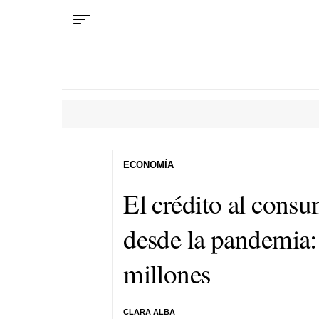
ECONOMÍA
El crédito al cons
desde la pandemia:
millones
CLARA ALBA