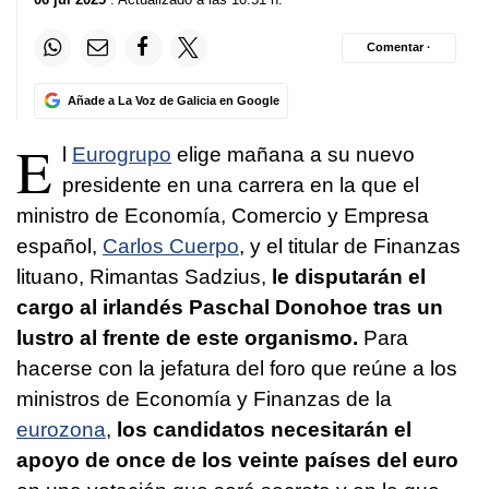
Comentar ·
Añade a La Voz de Galicia en Google
E
l
Eurogrupo
elige mañana a su nuevo
presidente en una carrera en la que el
ministro de Economía, Comercio y Empresa
español,
Carlos Cuerpo
, y el titular de Finanzas
lituano, Rimantas Sadzius,
le disputarán el
cargo al irlandés Paschal Donohoe tras un
lustro al frente de este organismo.
Para
hacerse con la jefatura del foro que reúne a los
ministros de Economía y Finanzas de la
eurozona
,
los candidatos necesitarán el
apoyo de once de los veinte países del euro