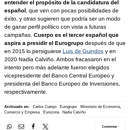
entender el propósito de la candidatura del
español
, que ven con pocas posibilidades de
éxito, y otras sugieren que podría ser un modo
de ganar perfil político con vista a futuras
campañas.
Cuerpo es el tercer español que
aspira a presidir el Eurogrupo
después de que
en 2015 lo persiguiese
Luis de Guindos
y en
2020 Nadia Calviño. Ambos fracasaron en el
intento pero más adelante fueron elegidos
vicepresidente del Banco Central Europeo y
presidenta del Banco Europeo de Inversiones,
respectivamente.
Archivado en:
Carlos Cuerpo
Eurogrupo
Ministerio de Economía,
Comercio y Empresa
Eurozona
Nadia Calviño
Comentar ·