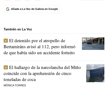
Añade a La Voz de Galicia en Google
También en La Voz
El detenido por el atropello de
Bertamiráns avisó al 112, pero informó
de que había sido un accidente fortuito
El hallazgo de la narcolancha del Miño
coincide con la aprehensión de cinco
toneladas de coca
MÓNICA TORRES