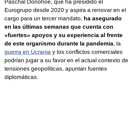
Paschal Donohoe, que ha presidido el
Eurogrupo desde 2020 y aspira a renovar en el
cargo para un tercer mandato,
ha asegurado
en las últimas semanas que cuenta con
«fuertes» apoyos y su experiencia al frente
de este organismo durante la pandemia
, la
guerra en Ucrania
y los conflictos comerciales
podrían jugar a su favor en el actual contexto de
tensiones geopolíticas, apuntan fuentes
diplomáticas.