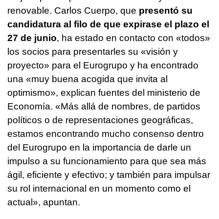
renovable. Carlos Cuerpo, que
presentó su
candidatura al filo de que expirase el plazo el
27 de junio
, ha estado en contacto con «todos»
los socios para presentarles su «visión y
proyecto» para el Eurogrupo y ha encontrado
una «muy buena acogida que invita al
optimismo», explican fuentes del ministerio de
Economía. «Más allá de nombres, de partidos
políticos o de representaciones geográficas,
estamos encontrando mucho consenso dentro
del Eurogrupo en la importancia de darle un
impulso a su funcionamiento para que sea más
ágil, eficiente y efectivo; y también para impulsar
su rol internacional en un momento como el
actual», apuntan.