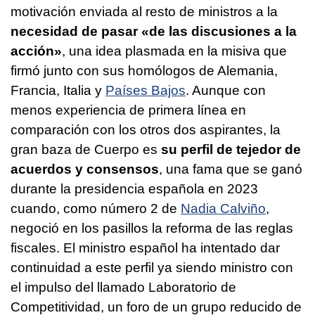
motivación enviada al resto de ministros a la
necesidad de pasar «de las discusiones a la
acción»
, una idea plasmada en la misiva que
firmó junto con sus homólogos de Alemania,
Francia, Italia y
Países Bajos
. Aunque con
menos experiencia de primera línea en
comparación con los otros dos aspirantes, la
gran baza de Cuerpo es
su perfil de tejedor de
acuerdos y consensos
, una fama que se ganó
durante la presidencia española en 2023
cuando, como número 2 de
Nadia Calviño
,
negoció en los pasillos la reforma de las reglas
fiscales. El ministro español ha intentado dar
continuidad a este perfil ya siendo ministro con
el impulso del llamado Laboratorio de
Competitividad, un foro de un grupo reducido de