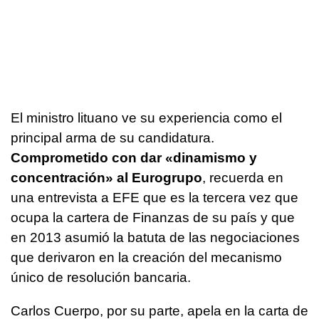
El ministro lituano ve su experiencia como el
principal arma de su candidatura.
Comprometido con dar «dinamismo y
concentración» al Eurogrupo
, recuerda en
una entrevista a EFE que es la tercera vez que
ocupa la cartera de Finanzas de su país y que
en 2013 asumió la batuta de las negociaciones
que derivaron en la creación del mecanismo
único de resolución bancaria.
Carlos Cuerpo, por su parte, apela en la carta de