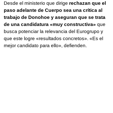
Desde el ministerio que dirige
rechazan que el
paso adelante de Cuerpo sea una crítica al
trabajo de Donohoe y aseguran que se trata
de una candidatura «muy constructiva»
que
busca potenciar la relevancia del Eurogrupo y
que este logre «resultados concretos». «Es el
mejor candidato para ello», defienden.