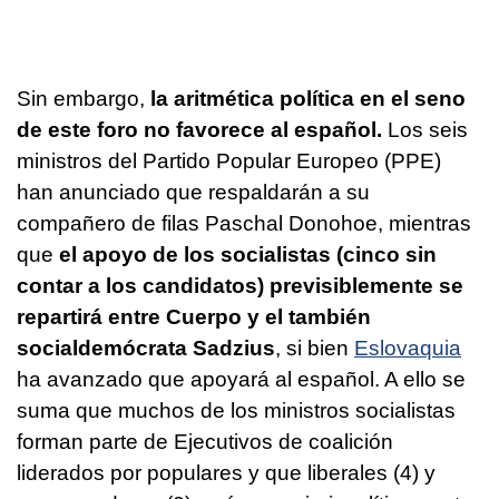
Sin embargo,
la aritmética política en el seno
de este foro no favorece al español.
Los seis
ministros del Partido Popular Europeo (PPE)
han anunciado que respaldarán a su
compañero de filas Paschal Donohoe, mientras
que
el apoyo de los socialistas (cinco sin
contar a los candidatos) previsiblemente se
repartirá entre Cuerpo y el también
socialdemócrata Sadzius
, si bien
Eslovaquia
ha avanzado que apoyará al español. A ello se
suma que muchos de los ministros socialistas
forman parte de Ejecutivos de coalición
liderados por populares y que liberales (4) y