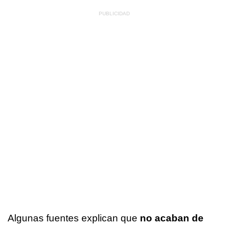
Algunas fuentes explican que
no acaban de