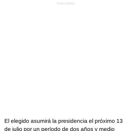
El elegido asumirá la presidencia el próximo 13
de julio por un período de dos años y medio