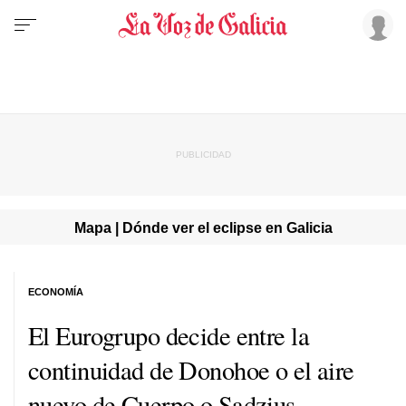
Mapa | Dónde ver el eclipse en Galicia
ECONOMÍA
El Eurogrupo decide entre la
continuidad de Donohoe o el aire
nuevo de Cuerpo o Sadzius