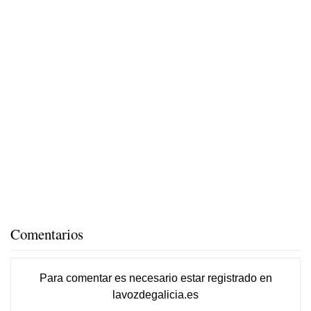
Comentarios
Para comentar es necesario
estar registrado
en
lavozdegalicia.es