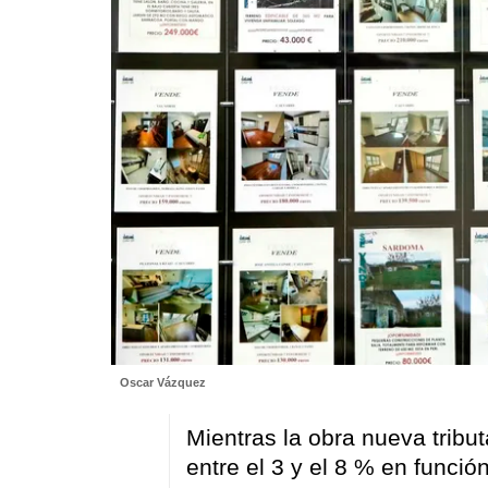
Oscar Vázquez
Mientras la obra nueva tribu
entre el 3 y el 8 % en funció