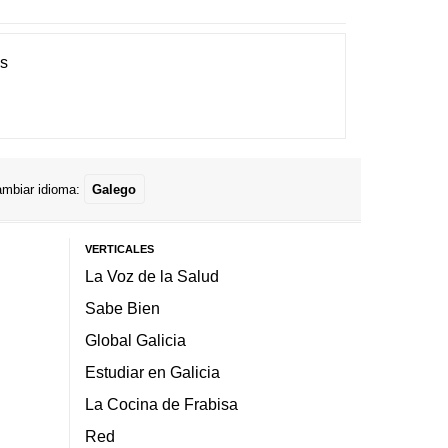
es
mbiar idioma:
Galego
VERTICALES
La Voz de la Salud
Sabe Bien
Global Galicia
Estudiar en Galicia
La Cocina de Frabisa
Red