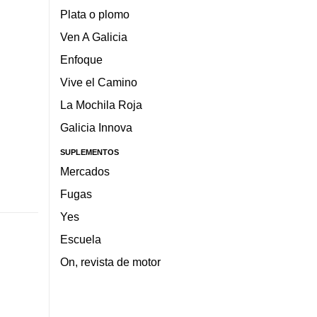
Plata o plomo
Ven A Galicia
Enfoque
Vive el Camino
La Mochila Roja
Galicia Innova
SUPLEMENTOS
Mercados
Fugas
Yes
Escuela
On, revista de motor