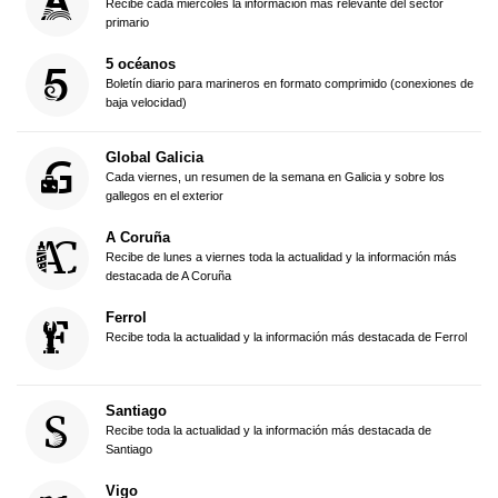
Recibe cada miércoles la información más relevante del sector
primario
5 océanos
Boletín diario para marineros en formato comprimido (conexiones de
baja velocidad)
Global Galicia
Cada viernes, un resumen de la semana en Galicia y sobre los
gallegos en el exterior
A Coruña
Recibe de lunes a viernes toda la actualidad y la información más
destacada de A Coruña
Ferrol
Recibe toda la actualidad y la información más destacada de Ferrol
Santiago
Recibe toda la actualidad y la información más destacada de
Santiago
Vigo