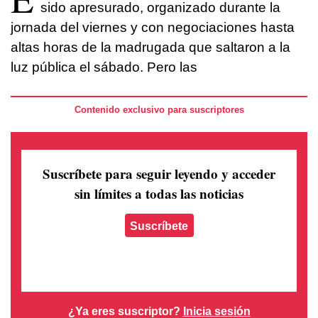
sido apresurado, organizado durante la
jornada del viernes y con negociaciones hasta
altas horas de la madrugada que saltaron a la
luz pública el sábado. Pero las
Contenido exclusivo para suscriptores
Suscríbete para seguir leyendo
y acceder
sin límites a todas las noticias
Suscríbete
¿Ya eres suscriptor?
Inicia sesión