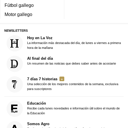
Fútbol gallego
Motor gallego
NEWSLETTERS
Hoy en La Voz
La información más destacada del día, de lunes a viernes a primera
hora de la mañana
Al final del día
Un resumen de las noticias que debes saber antes de acostarte
7 días 7 historias
Una selección de los mejores contenidos de la semana, exclusiva
para suscriptores
Educación
Recibe cada lunes novedades e información útil sobre el mundo de
la Educación
Somos Agro