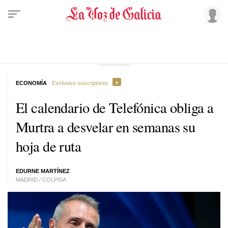
ECONOMÍA
· Exclusivo suscriptores
El calendario de Telefónica obliga a
Murtra a desvelar en semanas su
hoja de ruta
EDURNE MARTÍNEZ
MADRID / COLPISA