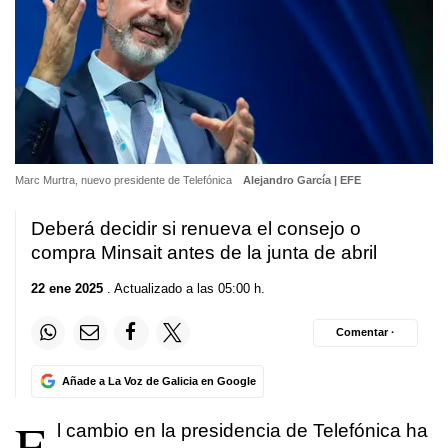
Marc Murtra, nuevo presidente de Telefónica
Alejandro García | EFE
Deberá decidir si renueva el consejo o
compra Minsait antes de la junta de abril
22 ene 2025
. Actualizado a las 05:00 h.
Comentar ·
Añade a La Voz de Galicia en Google
E
l cambio en la presidencia de Telefónica ha