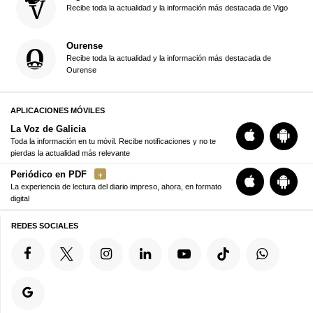
Recibe toda la actualidad y la información más destacada de Vigo
Ourense
Recibe toda la actualidad y la información más destacada de
Ourense
APLICACIONES MÓVILES
La Voz de Galicia
Toda la información en tu móvil. Recibe notificaciones y no te
pierdas la actualidad más relevante
Periódico en PDF
La experiencia de lectura del diario impreso, ahora, en formato
digital
REDES SOCIALES