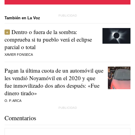
También en La Voz
Dentro o fuera de la sombra:
comprueba si tu pueblo verá el eclipse
parcial o total
XAVIER FONSECA
Pagan la última cuota de un automóvil que
les vendió Noyamóvil en el 2020 y que
fue inmovilizado dos años después: «Fue
dinero tirado»
O. P. ARCA
Comentarios