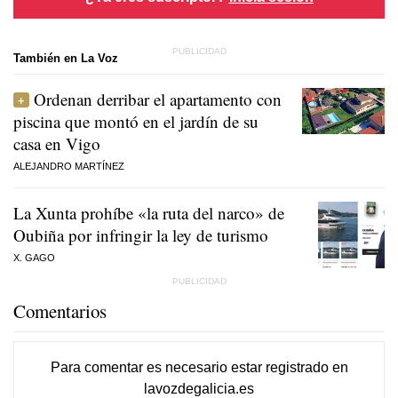
También en La Voz
Ordenan derribar el apartamento con
piscina que montó en el jardín de su
casa en Vigo
ALEJANDRO MARTÍNEZ
La Xunta prohíbe «la ruta del narco» de
Oubiña por infringir la ley de turismo
X. GAGO
Comentarios
Para comentar es necesario
estar registrado
en
lavozdegalicia.es