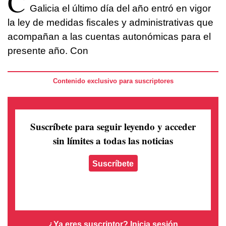
C
Galicia el último día del año entró en vigor
la ley de medidas fiscales y administrativas que
acompañan a las cuentas autonómicas para el
presente año. Con
Contenido exclusivo para suscriptores
Suscríbete para seguir leyendo
y acceder
sin límites a todas las noticias
Suscríbete
¿Ya eres suscriptor?
Inicia sesión