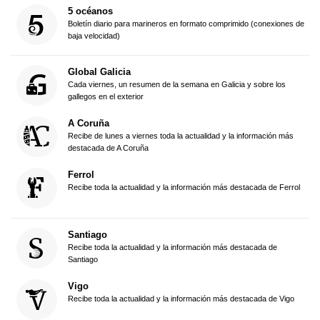
5 océanos
Boletín diario para marineros en formato comprimido (conexiones de
baja velocidad)
Global Galicia
Cada viernes, un resumen de la semana en Galicia y sobre los
gallegos en el exterior
A Coruña
Recibe de lunes a viernes toda la actualidad y la información más
destacada de A Coruña
Ferrol
Recibe toda la actualidad y la información más destacada de Ferrol
Santiago
Recibe toda la actualidad y la información más destacada de
Santiago
Vigo
Recibe toda la actualidad y la información más destacada de Vigo