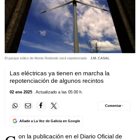
El parque eólico de Monte Redondo será repotenciado
J.M. CASAL
Las eléctricas ya tienen en marcha la
repotenciación de algunos recintos
02 ene 2025
. Actualizado a las 05:00 h.
Comentar ·
Añade a La Voz de Galicia en Google
on la publicación en el Diario Oficial de