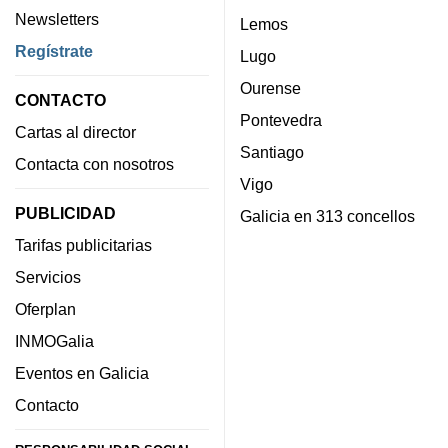
Newsletters
Lemos
Regístrate
Lugo
Ourense
CONTACTO
Pontevedra
Cartas al director
Santiago
Contacta con nosotros
Vigo
PUBLICIDAD
Galicia en 313 concellos
Tarifas publicitarias
Servicios
Oferplan
INMOGalia
Eventos en Galicia
Contacto