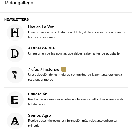
Motor gallego
NEWSLETTERS
Hoy en La Voz
La información más destacada del día, de lunes a viernes a primera
hora de la mañana
Al final del día
Un resumen de las noticias que debes saber antes de acostarte
7 días 7 historias
Una selección de los mejores contenidos de la semana, exclusiva
para suscriptores
Educación
Recibe cada lunes novedades e información útil sobre el mundo de
la Educación
Somos Agro
Recibe cada miércoles la información más relevante del sector
primario