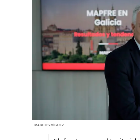
MARCOS MÍGUEZ