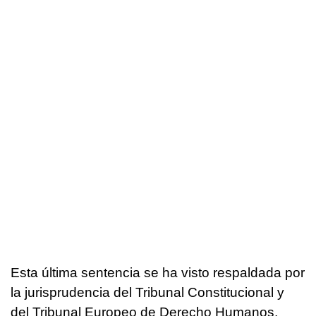
Esta última sentencia se ha visto respaldada por
la jurisprudencia del Tribunal Constitucional y
del Tribunal Europeo de Derecho Humanos,