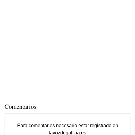
Comentarios
Para comentar es necesario
estar registrado
en
lavozdegalicia.es