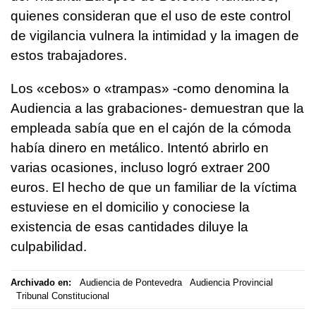
quienes consideran que el uso de este control
de vigilancia vulnera la intimidad y la imagen de
estos trabajadores.
Los «cebos» o «trampas» -como denomina la
Audiencia a las grabaciones- demuestran que la
empleada sabía que en el cajón de la cómoda
había dinero en metálico. Intentó abrirlo en
varias ocasiones, incluso logró extraer 200
euros. El hecho de que un familiar de la víctima
estuviese en el domicilio y conociese la
existencia de esas cantidades diluye la
culpabilidad.
Archivado en:
Audiencia de Pontevedra
Audiencia Provincial
Tribunal Constitucional