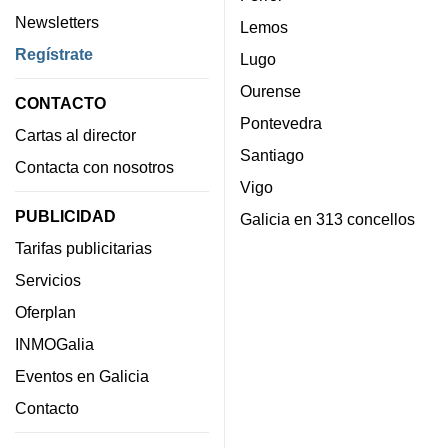
Newsletters
Lemos
Regístrate
Lugo
Ourense
CONTACTO
Pontevedra
Cartas al director
Santiago
Contacta con nosotros
Vigo
PUBLICIDAD
Galicia en 313 concellos
Tarifas publicitarias
Servicios
Oferplan
INMOGalia
Eventos en Galicia
Contacto