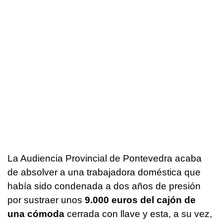
La Audiencia Provincial de Pontevedra acaba
de absolver a una trabajadora doméstica que
había sido condenada a dos años de presión
por sustraer unos
9.000 euros del cajón de
una cómoda
cerrada con llave y esta, a su vez,