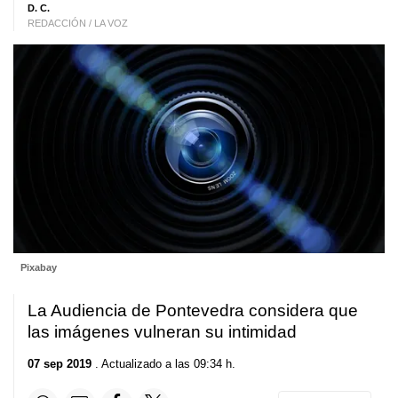
D. C.
REDACCIÓN / LA VOZ
Pixabay
La Audiencia de Pontevedra considera que
las imágenes vulneran su intimidad
07 sep 2019
. Actualizado a las 09:34 h.