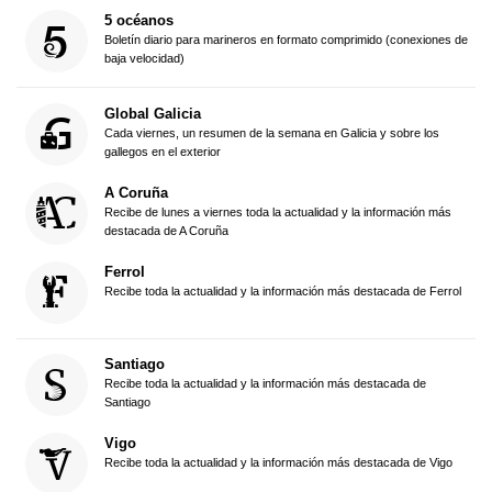
5 océanos
Boletín diario para marineros en formato comprimido (conexiones de
baja velocidad)
Global Galicia
Cada viernes, un resumen de la semana en Galicia y sobre los
gallegos en el exterior
A Coruña
Recibe de lunes a viernes toda la actualidad y la información más
destacada de A Coruña
Ferrol
Recibe toda la actualidad y la información más destacada de Ferrol
Santiago
Recibe toda la actualidad y la información más destacada de
Santiago
Vigo
Recibe toda la actualidad y la información más destacada de Vigo