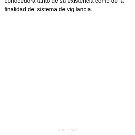
conocedora tanto de su existencia como de la
finalidad del sistema de vigilancia.