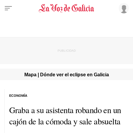
Mapa | Dónde ver el eclipse en Galicia
ECONOMÍA
Graba a su asistenta robando en un
cajón de la cómoda y sale absuelta