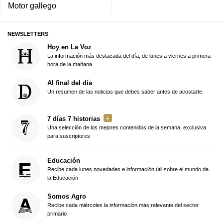
Motor gallego
NEWSLETTERS
Hoy en La Voz
La información más destacada del día, de lunes a viernes a primera
hora de la mañana
Al final del día
Un resumen de las noticias que debes saber antes de acostarte
7 días 7 historias
Una selección de los mejores contenidos de la semana, exclusiva
para suscriptores
Educación
Recibe cada lunes novedades e información útil sobre el mundo de
la Educación
Somos Agro
Recibe cada miércoles la información más relevante del sector
primario