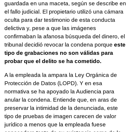
guardada en una maceta, según se describe en
el fallo judicial. El propietario utilizó una cámara
oculta para dar testimonio de esta conducta
delictiva y, pese a que las imágenes
confirmaban la afanosa búsqueda del dinero, el
tribunal decidió revocar la condena porque
este
tipo de grabaciones no son válidas para
probar que el delito se ha cometido.
A la empleada la ampara la Ley Orgánica de
Protección de Datos (LOPD). Y en esa
normativa se ha apoyado la Audiencia para
anular la condena. Entiende que, en aras de
preservar la intimidad de la denunciada, este
tipo de pruebas de imagen carecen de valor
jurídico a menos que la empleada fuese