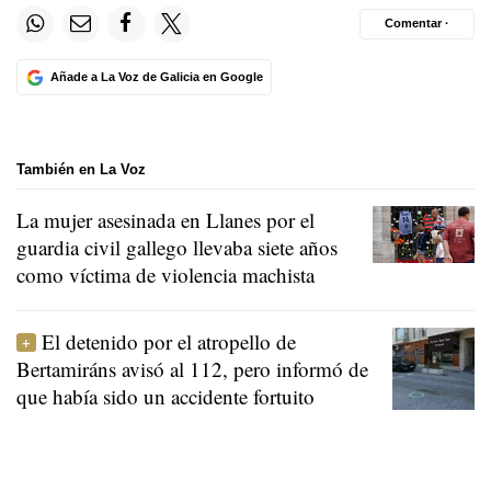
Comentar ·
Añade a La Voz de Galicia en Google
También en La Voz
La mujer asesinada en Llanes por el
guardia civil gallego llevaba siete años
como víctima de violencia machista
El detenido por el atropello de
Bertamiráns avisó al 112, pero informó de
que había sido un accidente fortuito