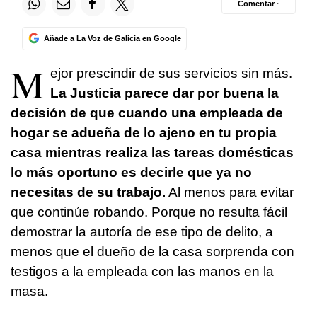
Comentar ·
Añade a La Voz de Galicia en Google
M
ejor prescindir de sus servicios sin más.
La Justicia parece dar por buena la
decisión de que cuando una empleada de
hogar se adueña de lo ajeno en tu propia
casa mientras realiza las tareas domésticas
lo más oportuno es decirle que ya no
necesitas de su trabajo.
Al menos para evitar
que continúe robando. Porque no resulta fácil
demostrar la autoría de ese tipo de delito, a
menos que el dueño de la casa sorprenda con
testigos a la empleada con las manos en la
masa.