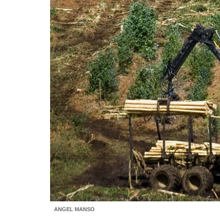
ANGEL MANSO