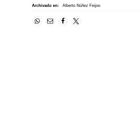
Archivado en:
Alberto Núñez Feijoo