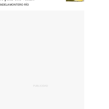
NDELA MONTERO RÍO