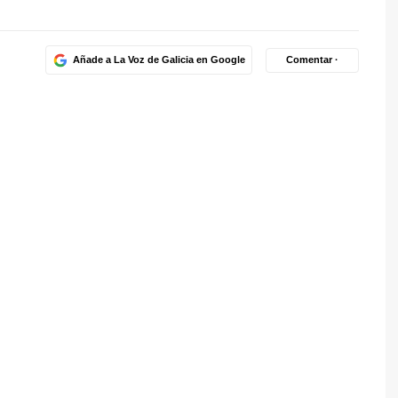
Añade a La Voz de Galicia en Google
Comentar ·