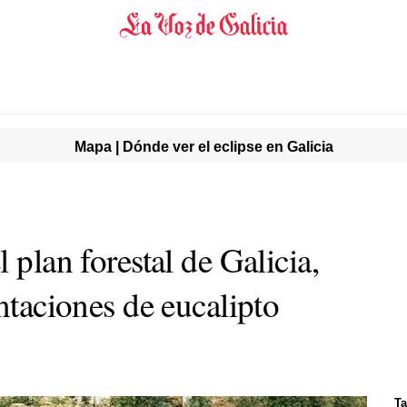
Mapa | Dónde ver el eclipse en Galicia
 plan forestal de Galicia,
antaciones de eucalipto
Ta