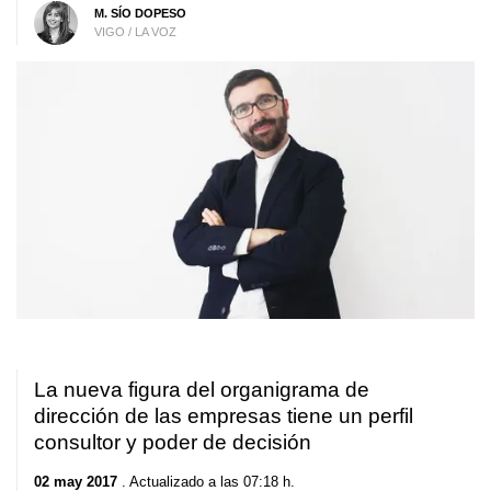
M. SÍO DOPESO
VIGO / LA VOZ
La nueva figura del organigrama de
dirección de las empresas tiene un perfil
consultor y poder de decisión
02 may 2017
. Actualizado a las 07:18 h.