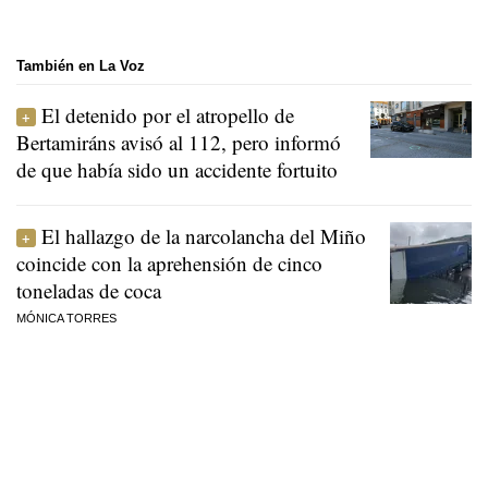
También en La Voz
El detenido por el atropello de
Bertamiráns avisó al 112, pero informó
de que había sido un accidente fortuito
El hallazgo de la narcolancha del Miño
coincide con la aprehensión de cinco
toneladas de coca
MÓNICA TORRES