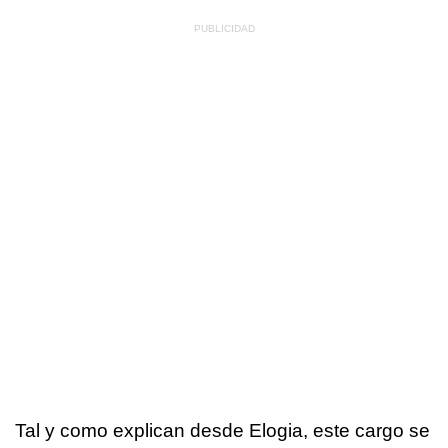
Tal y como explican desde Elogia, este cargo se