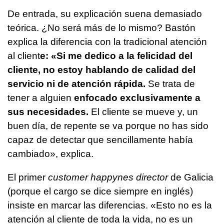
De entrada, su explicación suena demasiado
teórica. ¿No será más de lo mismo? Bastón
explica la diferencia con la tradicional atención
al client
e: «Si me dedico a la felicidad del
cliente, no estoy hablando de calidad del
servicio ni de atención rápida.
Se trata de
tener a alguien
enfocado exclusivamente a
sus necesidades.
El cliente se mueve y, un
buen día, de repente se va porque no has sido
capaz de detectar que sencillamente había
cambiado», explica.
El primer
customer happynes director
de Galicia
(porque el cargo se dice siempre en inglés)
insiste en marcar las diferencias. «Esto no es la
atención al cliente de toda la vida, no es un