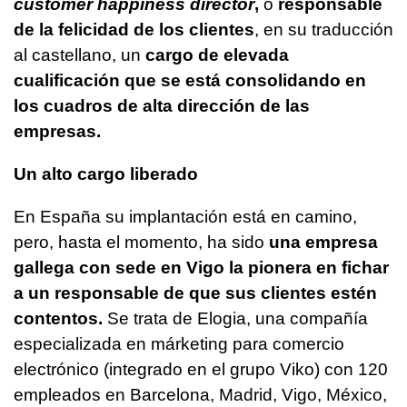
customer happiness director
,
o
responsable
de la felicidad de los clientes
, en su traducción
al castellano, un
cargo de elevada
cualificación que se está consolidando en
los cuadros de alta dirección de las
empresas.
Un alto cargo liberado
En España su implantación está en camino,
pero, hasta el momento, ha sido
una empresa
gallega con sede en Vigo la pionera en fichar
a un responsable de que sus clientes estén
contentos.
Se trata de Elogia, una compañía
especializada en márketing para comercio
electrónico (integrado en el grupo Viko) con 120
empleados en Barcelona, Madrid, Vigo, México,