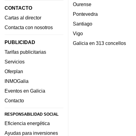
Ourense
CONTACTO
Pontevedra
Cartas al director
Santiago
Contacta con nosotros
Vigo
PUBLICIDAD
Galicia en 313 concellos
Tarifas publicitarias
Servicios
Oferplan
INMOGalia
Eventos en Galicia
Contacto
RESPONSABILIDAD SOCIAL
Eficiencia energética
Ayudas para inversiones