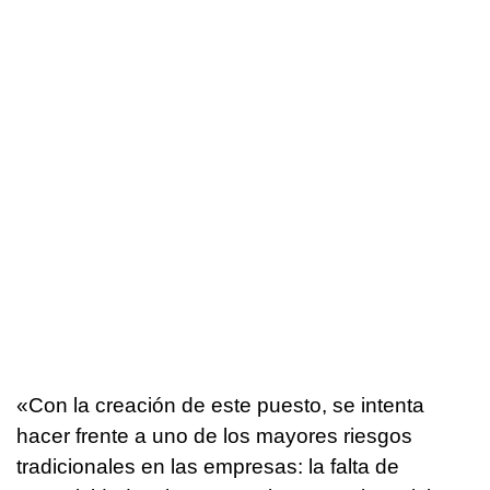
«Con la creación de este puesto, se intenta
hacer frente a uno de los mayores riesgos
tradicionales en las empresas: la falta de