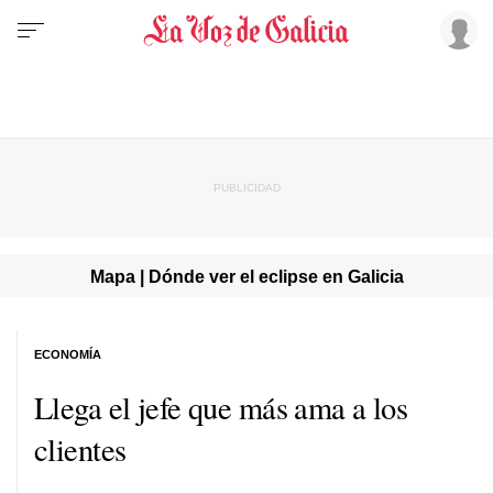
Mapa | Dónde ver el eclipse en Galicia
ECONOMÍA
Llega el jefe que más ama a los
clientes