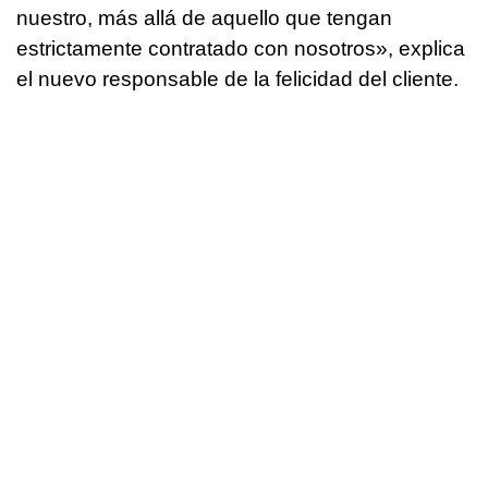
nuestro, más allá de aquello que tengan
estrictamente contratado con nosotros», explica
el nuevo responsable de la felicidad del cliente.