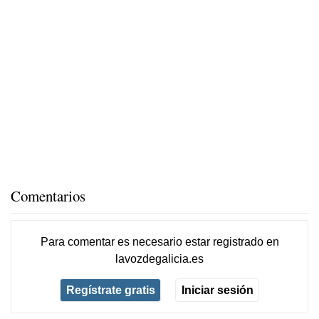
Comentarios
Para comentar es necesario
estar registrado
en
lavozdegalicia.es
Regístrate gratis
Iniciar sesión