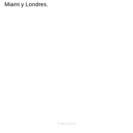
Miami y Londres.