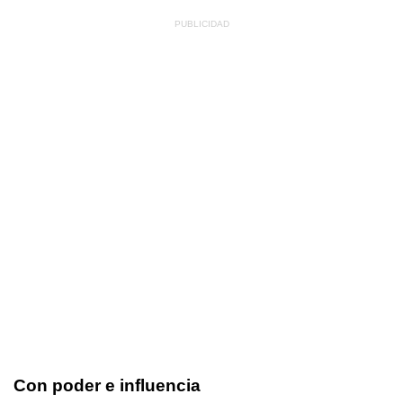
Con poder e influencia