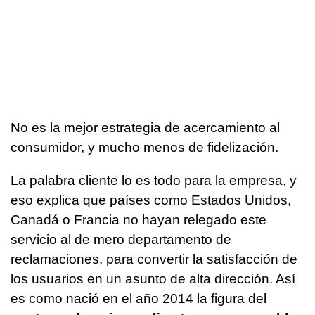
No es la mejor estrategia de acercamiento al
consumidor, y mucho menos de fidelización.
La palabra cliente lo es todo para la empresa, y
eso explica que países como Estados Unidos,
Canadá o Francia no hayan relegado este
servicio al de mero departamento de
reclamaciones, para convertir la satisfacción de
los usuarios en un asunto de alta dirección. Así
es como nació en el año 2014 la figura del