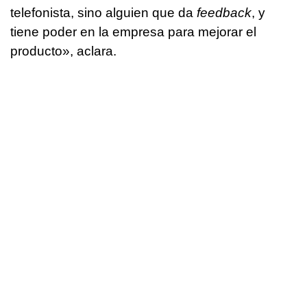
telefonista, sino alguien que da
feedback
, y
tiene poder en la empresa para mejorar el
producto», aclara.