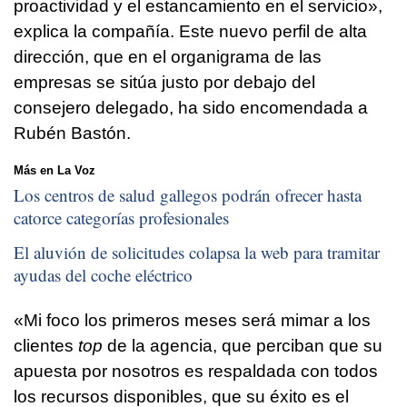
proactividad y el estancamiento en el servicio»,
explica la compañía. Este nuevo perfil de alta
dirección, que en el organigrama de las
empresas se sitúa justo por debajo del
consejero delegado, ha sido encomendada a
Rubén Bastón.
Más en La Voz
Los centros de salud gallegos podrán ofrecer hasta
catorce categorías profesionales
El aluvión de solicitudes colapsa la web para tramitar
ayudas del coche eléctrico
«Mi foco los primeros meses será mimar a los
clientes
top
de la agencia, que perciban que su
apuesta por nosotros es respaldada con todos
los recursos disponibles, que su éxito es el