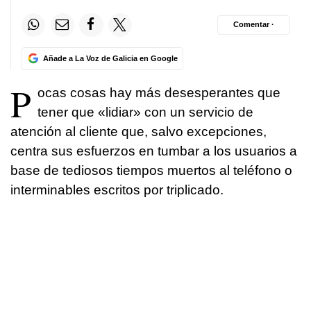
Comentar ·
Añade a La Voz de Galicia en Google
P
ocas cosas hay más desesperantes que
tener que «lidiar» con un servicio de
atención al cliente que, salvo excepciones,
centra sus esfuerzos en tumbar a los usuarios a
base de tediosos tiempos muertos al teléfono o
interminables escritos por triplicado.