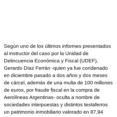
Según uno de los últimos informes presentados
al instructor del caso por la Unidad de
Delincuencia Económica y Fiscal (UDEF),
Gerardo Díaz Ferrán -quien ya fue condenado
en diciembre pasado a dos años y dos meses
de cárcel, además de una multa de 100 millones
de euros, por fraude fiscal en la compra de
Aerolíneas Argentinas- oculta a nombre de
sociedades interpuestas y distintos testaferros
un patrimonio inmobiliario valorado en 87,94