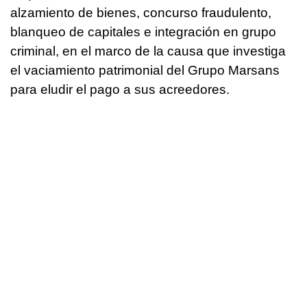
alzamiento de bienes, concurso fraudulento,
blanqueo de capitales e integración en grupo
criminal, en el marco de la causa que investiga
el vaciamiento patrimonial del Grupo Marsans
para eludir el pago a sus acreedores.