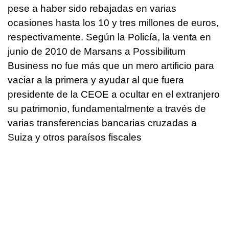
pese a haber sido rebajadas en varias
ocasiones hasta los 10 y tres millones de euros,
respectivamente. Según la Policía, la venta en
junio de 2010 de Marsans a Possibilitum
Business no fue más que un mero artificio para
vaciar a la primera y ayudar al que fuera
presidente de la CEOE a ocultar en el extranjero
su patrimonio, fundamentalmente a través de
varias transferencias bancarias cruzadas a
Suiza y otros paraísos fiscales