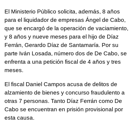
El Ministerio Público solicita, además, 8 años
para el liquidador de empresas Ángel de Cabo,
que se encargó de la operación de vaciamiento,
y 8 años y nueve meses para el hijo de Díaz
Ferrán, Gerardo Díaz de Santamaría. Por su
parte Iván Losada, número dos de De Cabo, se
enfrenta a una petición fiscal de 4 años y tres
meses.
El fiscal Daniel Campos acusa de delitos de
alzamiento de bienes y concurso fraudulento a
otras 7 personas. Tanto Díaz Ferrán como De
Cabo se encuentran en prisión provisional por
esta causa.