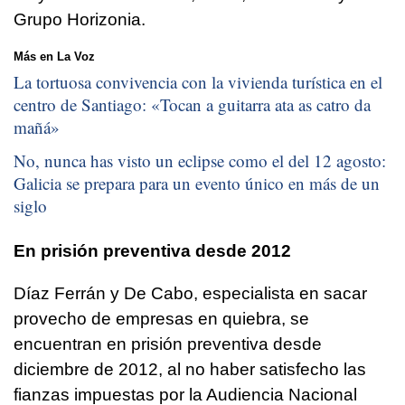
Grupo Horizonia.
Más en La Voz
La tortuosa convivencia con la vivienda turística en el
centro de Santiago: «
Tocan a guitarra ata as catro da
mañá
»
No, nunca has visto un eclipse como el del 12 agosto:
Galicia se prepara para un evento único en más de un
siglo
En prisión preventiva desde 2012
Díaz Ferrán y De Cabo, especialista en sacar
provecho de empresas en quiebra, se
encuentran en prisión preventiva desde
diciembre de 2012, al no haber satisfecho las
fianzas impuestas por la Audiencia Nacional