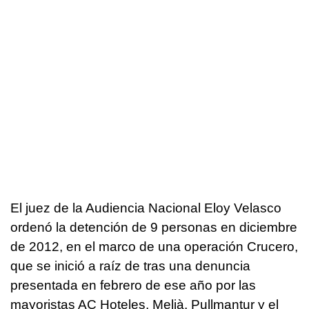
El juez de la Audiencia Nacional Eloy Velasco
ordenó la detención de 9 personas en diciembre
de 2012, en el marco de una operación Crucero,
que se inició a raíz de tras una denuncia
presentada en febrero de ese año por las
mayoristas AC Hoteles, Melià, Pullmantur y el