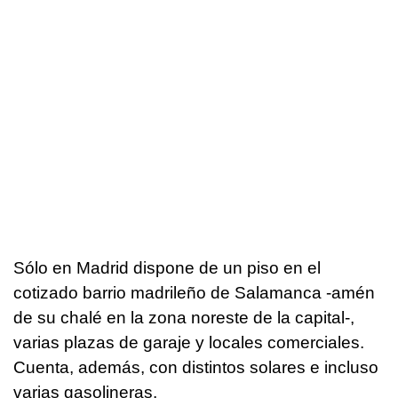
Sólo en Madrid dispone de un piso en el
cotizado barrio madrileño de Salamanca -amén
de su chalé en la zona noreste de la capital-,
varias plazas de garaje y locales comerciales.
Cuenta, además, con distintos solares e incluso
varias gasolineras.