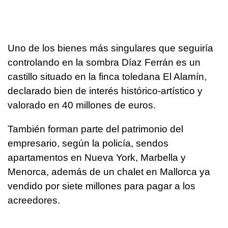
Uno de los bienes más singulares que seguiría
controlando en la sombra Díaz Ferrán es un
castillo situado en la finca toledana El Alamín,
declarado bien de interés histórico-artístico y
valorado en 40 millones de euros.
También forman parte del patrimonio del
empresario, según la policía, sendos
apartamentos en Nueva York, Marbella y
Menorca, además de un chalet en Mallorca ya
vendido por siete millones para pagar a los
acreedores.