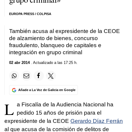
EUROPA PRESS / COLPISA
También acusa al expresidente de la CEOE
de alzamiento de bienes, concurso
fraudulento, blanqueo de capitales e
integración en grupo criminal
02 abr 2014
. Actualizado a las 17:25 h.
Añade a La Voz de Galicia en Google
L
a Fiscalía de la Audiencia Nacional ha
pedido 15 años de prisión para el
expresidente de la CEOE
Gerardo Díaz Ferrán
al que acusa de la comisión de delitos de