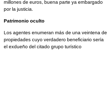
millones de euros, buena parte ya embargado
por la justicia.
Patrimonio oculto
Los agentes enumeran más de una veintena de
propiedades cuyo verdadero beneficiario sería
el exdueño del citado grupo turístico