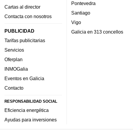
Pontevedra
Cartas al director
Santiago
Contacta con nosotros
Vigo
PUBLICIDAD
Galicia en 313 concellos
Tarifas publicitarias
Servicios
Oferplan
INMOGalia
Eventos en Galicia
Contacto
RESPONSABILIDAD SOCIAL
Eficiencia energética
Ayudas para inversiones