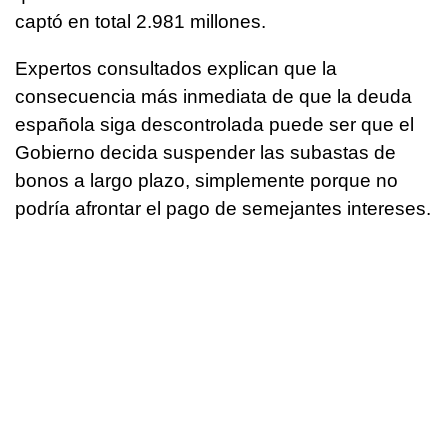
captó en total 2.981 millones.
Expertos consultados explican que la
consecuencia más inmediata de que la deuda
española siga descontrolada puede ser que el
Gobierno decida suspender las subastas de
bonos a largo plazo, simplemente porque no
podría afrontar el pago de semejantes intereses.