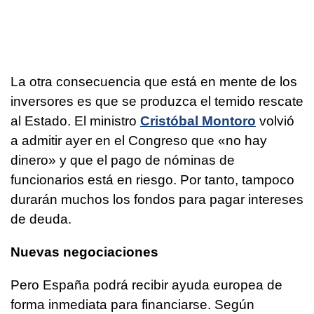
La otra consecuencia que está en mente de los
inversores es que se produzca el temido rescate
al Estado. El ministro
Cristóbal Montoro
volvió
a admitir ayer en el Congreso que «no hay
dinero» y que el pago de nóminas de
funcionarios está en riesgo. Por tanto, tampoco
durarán muchos los fondos para pagar intereses
de deuda.
Nuevas negociaciones
Pero España podrá recibir ayuda europea de
forma inmediata para financiarse. Según