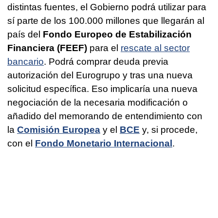
distintas fuentes, el Gobierno podrá utilizar para
sí parte de los 100.000 millones que llegarán al
país del
Fondo Europeo de Estabilización
Financiera (FEEF)
para el
rescate al sector
bancario
. Podrá comprar deuda previa
autorización del Eurogrupo y tras una nueva
solicitud específica. Eso implicaría una nueva
negociación de la necesaria modificación o
añadido del memorando de entendimiento con
la
Comisión Europea
y el
BCE
y, si procede,
con el
Fondo Monetario Internacional
.