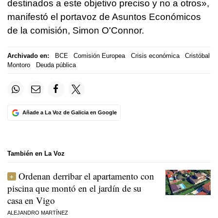
destinados a este objetivo preciso y no a otros»,
manifestó el portavoz de Asuntos Económicos
de la comisión, Simon O'Connor.
Archivado en:
BCE
Comisión Europea
Crisis económica
Cristóbal
Montoro
Deuda pública
Añade a La Voz de Galicia en Google
También en La Voz
Ordenan derribar el apartamento con
piscina que montó en el jardín de su
casa en Vigo
ALEJANDRO MARTÍNEZ