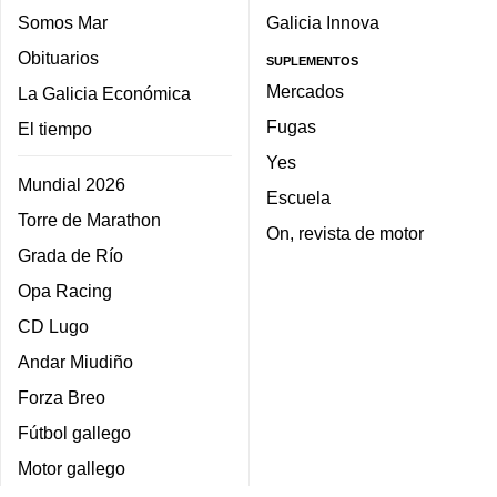
Somos Mar
Galicia Innova
Obituarios
SUPLEMENTOS
Mercados
La Galicia Económica
Fugas
El tiempo
Yes
Mundial 2026
Escuela
Torre de Marathon
On, revista de motor
Grada de Río
Opa Racing
CD Lugo
Andar Miudiño
Forza Breo
Fútbol gallego
Motor gallego