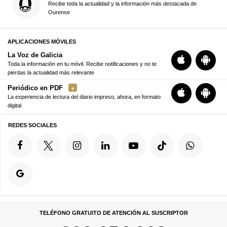
Recibe toda la actualidad y la información más destacada de
Ourense
APLICACIONES MÓVILES
La Voz de Galicia
Toda la información en tu móvil. Recibe notificaciones y no te
pierdas la actualidad más relevante
Periódico en PDF
La experiencia de lectura del diario impreso, ahora, en formato
digital
REDES SOCIALES
TELÉFONO GRATUITO DE ATENCIÓN AL SUSCRIPTOR