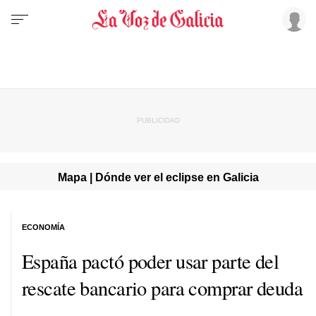
Mapa | Dónde ver el eclipse en Galicia
ECONOMÍA
España pactó poder usar parte del
rescate bancario para comprar deuda