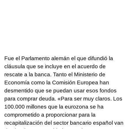
Fue el Parlamento alemán el que difundió la
cláusula que se incluye en el acuerdo de
rescate a la banca. Tanto el Ministerio de
Economía como la Comisión Europea han
desmentido que se puedan usar esos fondos
para comprar deuda. «Para ser muy claros. Los
100.000 millones que la eurozona se ha
comprometido a proporcionar para la
recapitalización del sector bancario español van