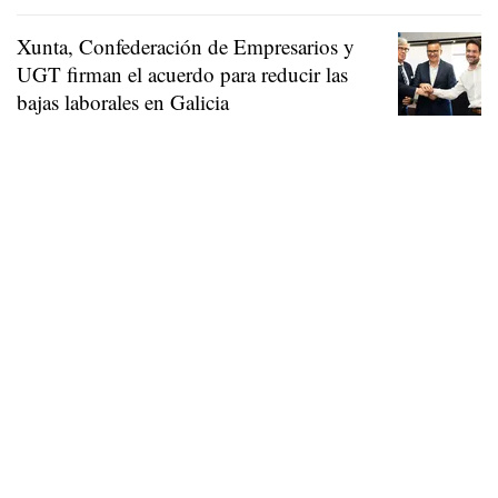
Xunta, Confederación de Empresarios y
UGT firman el acuerdo para reducir las
bajas laborales en Galicia