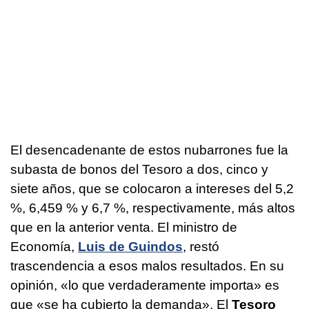
El desencadenante de estos nubarrones fue la
subasta de bonos del Tesoro a dos, cinco y
siete años, que se colocaron a intereses del 5,2
%, 6,459 % y 6,7 %, respectivamente, más altos
que en la anterior venta. El ministro de
Economía,
Luis de Guindos
, restó
trascendencia a esos malos resultados. En su
opinión, «lo que verdaderamente importa» es
que «se ha cubierto la demanda». El
Tesoro