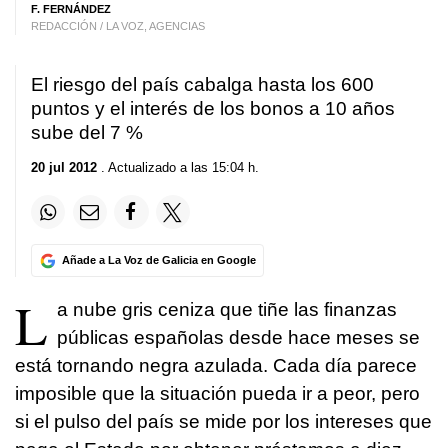
F. FERNÁNDEZ
REDACCIÓN / LA VOZ, AGENCIAS
El riesgo del país cabalga hasta los 600
puntos y el interés de los bonos a 10 años
sube del 7 %
20 jul 2012
. Actualizado a las 15:04 h.
Añade a La Voz de Galicia en Google
L
a nube gris ceniza que tiñe las finanzas
públicas españolas desde hace meses se
está tornando negra azulada. Cada día parece
imposible que la situación pueda ir a peor, pero
si el pulso del país se mide por los intereses que