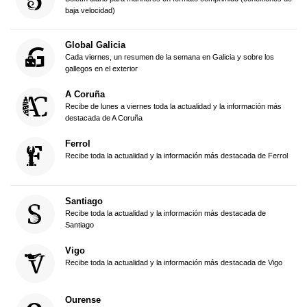
baja velocidad)
Global Galicia
Cada viernes, un resumen de la semana en Galicia y sobre los
gallegos en el exterior
A Coruña
Recibe de lunes a viernes toda la actualidad y la información más
destacada de A Coruña
Ferrol
Recibe toda la actualidad y la información más destacada de Ferrol
Santiago
Recibe toda la actualidad y la información más destacada de
Santiago
Vigo
Recibe toda la actualidad y la información más destacada de Vigo
Ourense