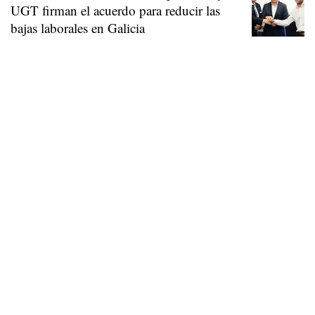
UGT firman el acuerdo para reducir las
bajas laborales en Galicia