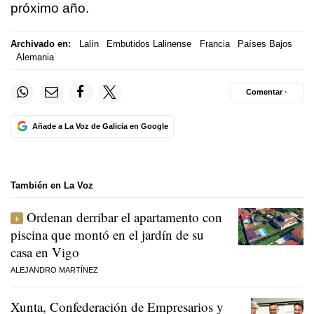
próximo año.
Archivado en:
Lalín
Embutidos Lalinense
Francia
Países Bajos
Alemania
Comentar ·
Añade a La Voz de Galicia en Google
También en La Voz
Ordenan derribar el apartamento con
piscina que montó en el jardín de su
casa en Vigo
ALEJANDRO MARTÍNEZ
Xunta, Confederación de Empresarios y