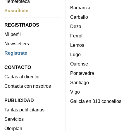
Hemeroteca
Barbanza
Suscríbete
Carballo
REGISTRADOS
Deza
Mi perfil
Ferrol
Newsletters
Lemos
Regístrate
Lugo
Ourense
CONTACTO
Pontevedra
Cartas al director
Santiago
Contacta con nosotros
Vigo
PUBLICIDAD
Galicia en 313 concellos
Tarifas publicitarias
Servicios
Oferplan