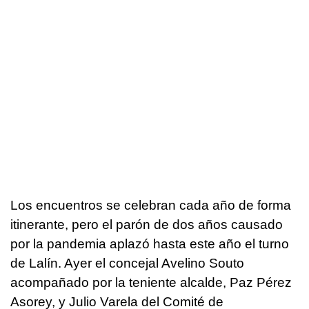
Los encuentros se celebran cada año de forma
itinerante, pero el parón de dos años causado
por la pandemia aplazó hasta este año el turno
de Lalín. Ayer el concejal Avelino Souto
acompañado por la teniente alcalde, Paz Pérez
Asorey, y Julio Varela del Comité de