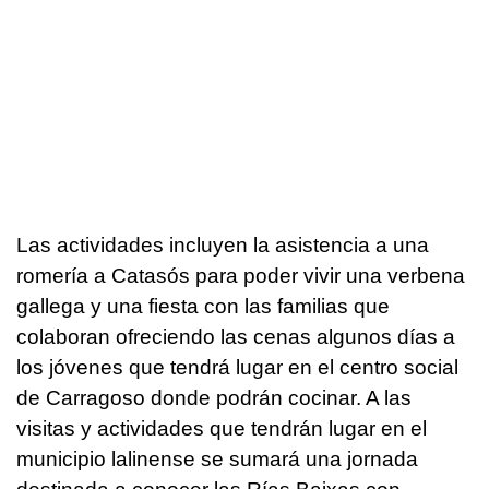
Las actividades incluyen la asistencia a una
romería a Catasós para poder vivir una verbena
gallega y una fiesta con las familias que
colaboran ofreciendo las cenas algunos días a
los jóvenes que tendrá lugar en el centro social
de Carragoso donde podrán cocinar. A las
visitas y actividades que tendrán lugar en el
municipio lalinense se sumará una jornada