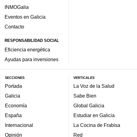
INMOGalia
Eventos en Galicia
Contacto
RESPONSABILIDAD SOCIAL
Eficiencia energética
Ayudas para inversiones
SECCIONES
VERTICALES
Portada
La Voz de la Salud
Galicia
Sabe Bien
Economía
Global Galicia
España
Estudiar en Galicia
Internacional
La Cocina de Frabisa
Opinión
Red