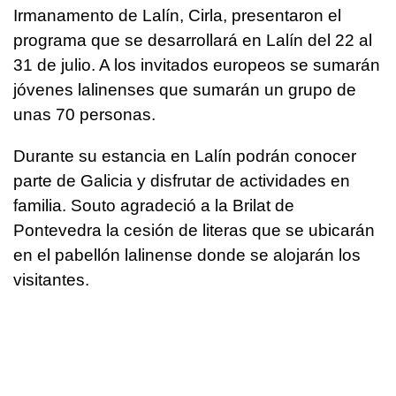
Irmanamento de Lalín, Cirla, presentaron el
programa que se desarrollará en Lalín del 22 al
31 de julio. A los invitados europeos se sumarán
jóvenes lalinenses que sumarán un grupo de
unas 70 personas.
Durante su estancia en Lalín podrán conocer
parte de Galicia y disfrutar de actividades en
familia. Souto agradeció a la Brilat de
Pontevedra la cesión de literas que se ubicarán
en el pabellón lalinense donde se alojarán los
visitantes.