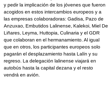
y pedir la implicación de los jóvenes que fueron
acogidos en estos intercambios europeos y a
las empresas colaboradoras: Gadisa, Pazo de
Anzuxao, Embutidos Lalinense, Kalekoi, Miel De
Liñares, Leyma, Huttopia, Culinaria y el GDR
que colaboran en el hermanamiento. Al igual
que en otros, los participantes europeos solo
pagarán el desplazamiento hasta Lalín y su
regreso. La delegación lalinense viajará en
autobús hasta la capital dezana y el resto
vendrá en avión.