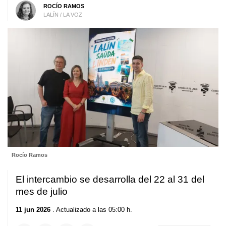
ROCÍO RAMOS
LALÍN / LA VOZ
Rocío Ramos
El intercambio se desarrolla del 22 al 31 del
mes de julio
11 jun 2026
. Actualizado a las 05:00 h.