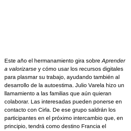
Este año el hermanamiento gira sobre
Aprender
a valorizarse
y cómo usar los recursos digitales
para plasmar su trabajo, ayudando también al
desarrollo de la autoestima. Julio Varela hizo un
llamamiento a las familias que aún quieran
colaborar. Las interesadas pueden ponerse en
contacto con Cirla. De ese grupo saldrán los
participantes en el próximo intercambio que, en
principio, tendrá como destino Francia el