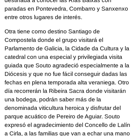
destinada a conocer las Rías Baixas con
paradas en Pontevedra, Combarro y Sanxenxo
entre otros lugares de interés.
Otra tiene como destino Santiago de
Compostela donde el grupo visitará el
Parlamento de Galicia, la Cidade da Cultura y la
catedral con una especial y privilegiada visita
guiada que Souto agradeció especialmente a la
Diócesis y que no fue fácil conseguir dadas las
fechas en plena temporada alta veraniega. Otro
día recorrerán la Ribeira Sacra donde visitarán
una bodega, podrán saber más de la
denominada viticultura heroica y disfrutar del
parque acuático de Pereiro de Aguiar. Souto
expresó el agradecimiento del Concello de Lalín
a Cirla, a las familias que van a echar una mano