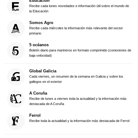
Educación
Recibe cada lunes novedades e información útil sobre el mundo de
la Educación
Somos Agro
Recibe cada miércoles la información más relevante del sector
primario
5 océanos
Boletín diario para marineros en formato comprimido (conexiones de
baja velocidad)
Global Galicia
Cada viernes, un resumen de la semana en Galicia y sobre los
gallegos en el exterior
A Coruña
Recibe de lunes a viernes toda la actualidad y la información más
destacada de A Coruña
Ferrol
Recibe toda la actualidad y la información más destacada de Ferrol