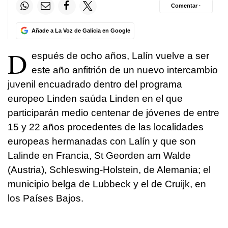
Comentar ·
Añade a La Voz de Galicia en Google
D
espués de ocho años, Lalín vuelve a ser
este año anfitrión de un nuevo intercambio
juvenil encuadrado dentro del programa
europeo Linden saúda Linden en el que
participarán medio centenar de jóvenes de entre
15 y 22 años procedentes de las localidades
europeas hermanadas con Lalín y que son
Lalinde en Francia, St Georden am Walde
(Austria), Schleswing-Holstein, de Alemania; el
municipio belga de Lubbeck y el de Cruijk, en
los Países Bajos.