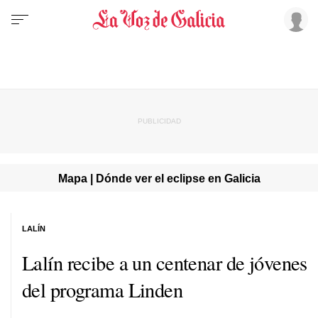
Mapa | Dónde ver el eclipse en Galicia
LALÍN
Lalín recibe a un centenar de jóvenes
del programa Linden