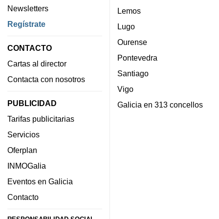
Newsletters
Lemos
Regístrate
Lugo
Ourense
CONTACTO
Pontevedra
Cartas al director
Santiago
Contacta con nosotros
Vigo
PUBLICIDAD
Galicia en 313 concellos
Tarifas publicitarias
Servicios
Oferplan
INMOGalia
Eventos en Galicia
Contacto