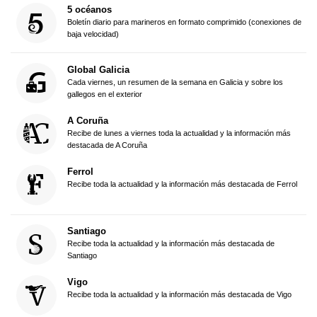
5 océanos
Boletín diario para marineros en formato comprimido (conexiones de
baja velocidad)
Global Galicia
Cada viernes, un resumen de la semana en Galicia y sobre los
gallegos en el exterior
A Coruña
Recibe de lunes a viernes toda la actualidad y la información más
destacada de A Coruña
Ferrol
Recibe toda la actualidad y la información más destacada de Ferrol
Santiago
Recibe toda la actualidad y la información más destacada de
Santiago
Vigo
Recibe toda la actualidad y la información más destacada de Vigo