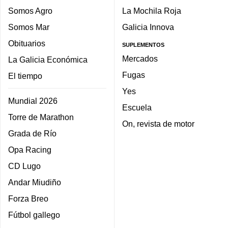
Somos Agro
La Mochila Roja
Somos Mar
Galicia Innova
Obituarios
SUPLEMENTOS
Mercados
La Galicia Económica
Fugas
El tiempo
Yes
Mundial 2026
Escuela
Torre de Marathon
On, revista de motor
Grada de Río
Opa Racing
CD Lugo
Andar Miudiño
Forza Breo
Fútbol gallego