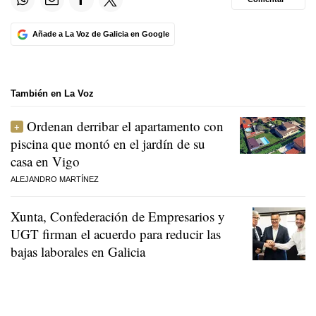
Añade a La Voz de Galicia en Google
También en La Voz
Ordenan derribar el apartamento con
piscina que montó en el jardín de su
casa en Vigo
ALEJANDRO MARTÍNEZ
Xunta, Confederación de Empresarios y
UGT firman el acuerdo para reducir las
bajas laborales en Galicia