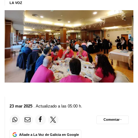
LA VOZ
23 mar 2025
. Actualizado a las 05:00 h.
Comentar ·
Añade a La Voz de Galicia en Google