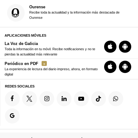
Ourense
Recibe toda la actualidad y la información más destacada de
Ourense
APLICACIONES MÓVILES
La Voz de Galicia
Toda la información en tu móvil. Recibe notificaciones y no te
pierdas la actualidad más relevante
Periódico en PDF
La experiencia de lectura del diario impreso, ahora, en formato
digital
REDES SOCIALES