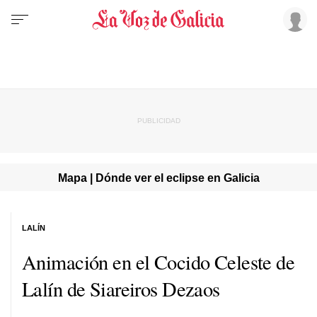
Mapa | Dónde ver el eclipse en Galicia
LALÍN
Animación en el Cocido Celeste de
Lalín de Siareiros Dezaos