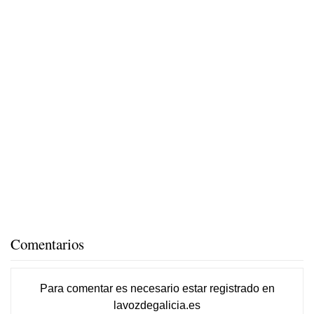
Comentarios
Para comentar es necesario
estar registrado
en
lavozdegalicia.es