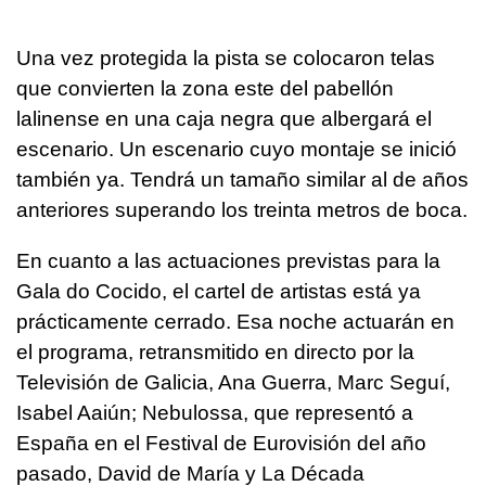
Una vez protegida la pista se colocaron telas
que convierten la zona este del pabellón
lalinense en una caja negra que albergará el
escenario. Un escenario cuyo montaje se inició
también ya. Tendrá un tamaño similar al de años
anteriores superando los treinta metros de boca.
En cuanto a las actuaciones previstas para la
Gala do Cocido, el cartel de artistas está ya
prácticamente cerrado. Esa noche actuarán en
el programa, retransmitido en directo por la
Televisión de Galicia, Ana Guerra, Marc Seguí,
Isabel Aaiún; Nebulossa, que representó a
España en el Festival de Eurovisión del año
pasado, David de María y La Década