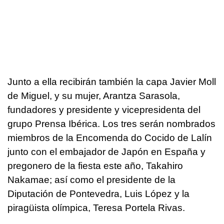
Junto a ella recibirán también la capa Javier Moll
de Miguel, y su mujer, Arantza Sarasola,
fundadores y presidente y vicepresidenta del
grupo Prensa Ibérica. Los tres serán nombrados
miembros de la Encomenda do Cocido de Lalín
junto con el embajador de Japón en España y
pregonero de la fiesta este año, Takahiro
Nakamae; así como el presidente de la
Diputación de Pontevedra, Luis López y la
piragüista olímpica, Teresa Portela Rivas.