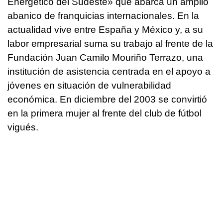
Energético del Sudeste» que abarca un amplio
abanico de franquicias internacionales. En la
actualidad vive entre España y México y, a su
labor empresarial suma su trabajo al frente de la
Fundación Juan Camilo Mouriño Terrazo, una
institución de asistencia centrada en el apoyo a
jóvenes en situación de vulnerabilidad
económica. En diciembre del 2003 se convirtió
en la primera mujer al frente del club de fútbol
vigués.