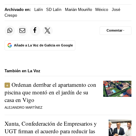
Archivado en:
Lalín
SD Lalín
Marián Mouriño
México
José
Crespo
Comentar ·
Añade a La Voz de Galicia en Google
También en La Voz
Ordenan derribar el apartamento con
piscina que montó en el jardín de su
casa en Vigo
ALEJANDRO MARTÍNEZ
Xunta, Confederación de Empresarios y
UGT firman el acuerdo para reducir las