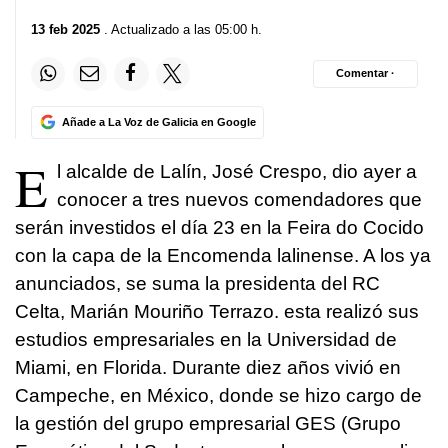
13 feb 2025
. Actualizado a las 05:00 h.
Comentar ·
Añade a La Voz de Galicia en Google
E
l alcalde de Lalín, José Crespo, dio ayer a
conocer a tres nuevos comendadores que
serán investidos el día 23 en la Feira do Cocido
con la capa de la Encomenda lalinense. A los ya
anunciados, se suma la presidenta del RC
Celta, Marián Mouriño Terrazo. esta realizó sus
estudios empresariales en la Universidad de
Miami, en Florida. Durante diez años vivió en
Campeche, en México, donde se hizo cargo de
la gestión del grupo empresarial GES (Grupo