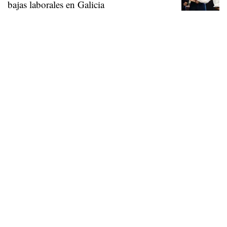
bajas laborales en Galicia