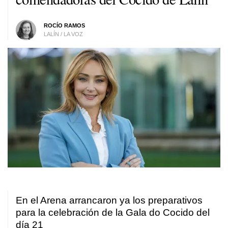
ROCÍO RAMOS
LALÍN / LA VOZ
En el Arena arrancaron ya los preparativos
para la celebración de la Gala do Cocido del
día 21