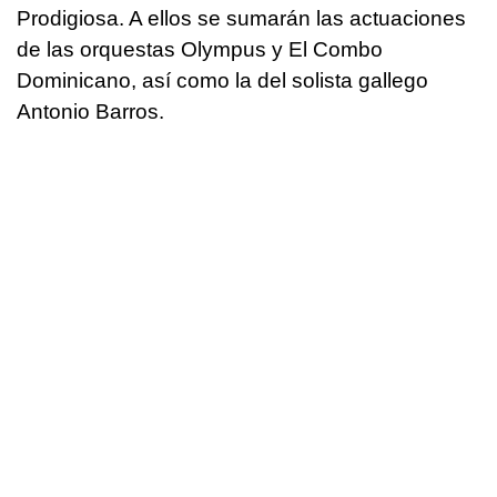
Prodigiosa. A ellos se sumarán las actuaciones
de las orquestas Olympus y El Combo
Dominicano, así como la del solista gallego
Antonio Barros.