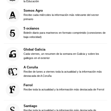
la Educación
Somos Agro
Recibe cada miércoles la información más relevante del sector
primario
5 océanos
Boletín diario para marineros en formato comprimido (conexiones de
baja velocidad)
Global Galicia
Cada viernes, un resumen de la semana en Galicia y sobre los
gallegos en el exterior
A Coruña
Recibe de lunes a viernes toda la actualidad y la información más
destacada de A Coruña
Ferrol
Recibe toda la actualidad y la información más destacada de Ferrol
Santiago
Recibe toda la actualidad y la información más destacada de