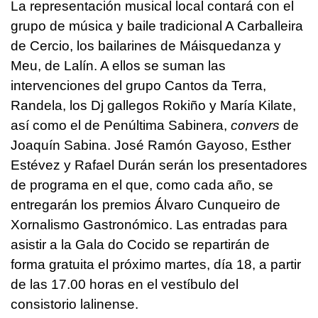
La representación musical local contará con el
grupo de música y baile tradicional A Carballeira
de Cercio, los bailarines de Máisquedanza y
Meu, de Lalín. A ellos se suman las
intervenciones del grupo Cantos da Terra,
Randela, los Dj gallegos Rokiño y María Kilate,
así como el de Penúltima Sabinera,
convers
de
Joaquín Sabina. José Ramón Gayoso, Esther
Estévez y Rafael Durán serán los presentadores
de programa en el que, como cada año, se
entregarán los premios Álvaro Cunqueiro de
Xornalismo Gastronómico. Las entradas para
asistir a la Gala do Cocido se repartirán de
forma gratuita el próximo martes, día 18, a partir
de las 17.00 horas en el vestíbulo del
consistorio lalinense.