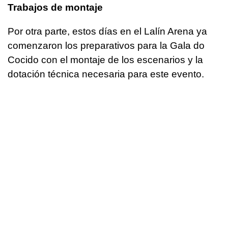
Trabajos de montaje
Por otra parte, estos días en el Lalín Arena ya
comenzaron los preparativos para la Gala do
Cocido con el montaje de los escenarios y la
dotación técnica necesaria para este evento.