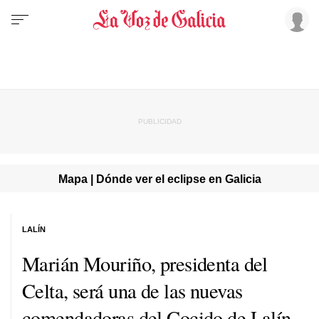
Mapa | Dónde ver el eclipse en Galicia
LALÍN
Marián Mouriño, presidenta del
Celta, será una de las nuevas
comendadoras del Cocido de Lalín