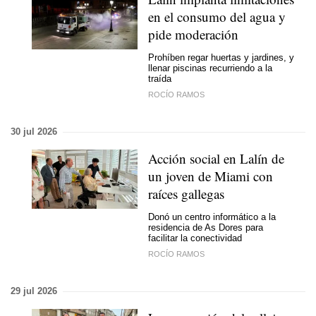
en el consumo del agua y
pide moderación
Prohíben regar huertas y jardines, y
llenar piscinas recurriendo a la
traída
ROCÍO RAMOS
30 jul 2026
Acción social en Lalín de
un joven de Miami con
raíces gallegas
Donó un centro informático a la
residencia de As Dores para
facilitar la conectividad
ROCÍO RAMOS
29 jul 2026