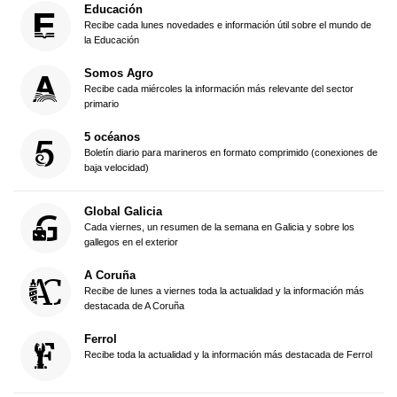
Educación
Recibe cada lunes novedades e información útil sobre el mundo de
la Educación
Somos Agro
Recibe cada miércoles la información más relevante del sector
primario
5 océanos
Boletín diario para marineros en formato comprimido (conexiones de
baja velocidad)
Global Galicia
Cada viernes, un resumen de la semana en Galicia y sobre los
gallegos en el exterior
A Coruña
Recibe de lunes a viernes toda la actualidad y la información más
destacada de A Coruña
Ferrol
Recibe toda la actualidad y la información más destacada de Ferrol