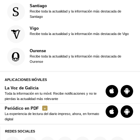
Santiago
Recibe toda la actualidad y la información más destacada de
Santiago
Vigo
Recibe toda la actualidad y la información más destacada de Vigo
Ourense
Recibe toda la actualidad y la información más destacada de
Ourense
APLICACIONES MÓVILES
La Voz de Galicia
Toda la información en tu móvil. Recibe notificaciones y no te
pierdas la actualidad más relevante
Periódico en PDF
La experiencia de lectura del diario impreso, ahora, en formato
digital
REDES SOCIALES