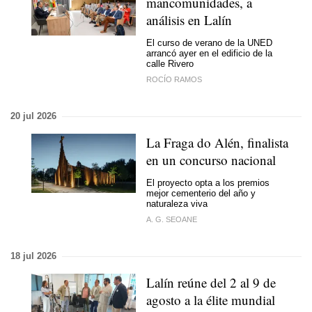
mancomunidades, a
análisis en Lalín
El curso de verano de la UNED
arrancó ayer en el edificio de la
calle Rivero
ROCÍO RAMOS
20 jul 2026
La Fraga do Alén, finalista
en un concurso nacional
El proyecto opta a los premios
mejor cementerio del año y
naturaleza viva
A. G. SEOANE
18 jul 2026
Lalín reúne del 2 al 9 de
agosto a la élite mundial