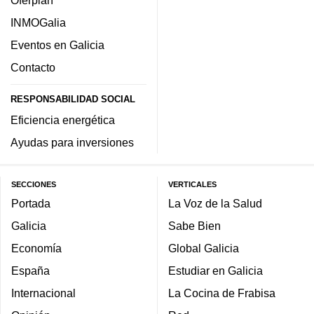
INMOGalia
Eventos en Galicia
Contacto
RESPONSABILIDAD SOCIAL
Eficiencia energética
Ayudas para inversiones
SECCIONES
VERTICALES
Portada
La Voz de la Salud
Galicia
Sabe Bien
Economía
Global Galicia
España
Estudiar en Galicia
Internacional
La Cocina de Frabisa