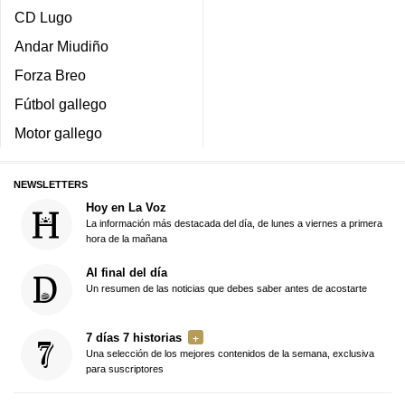
CD Lugo
Andar Miudiño
Forza Breo
Fútbol gallego
Motor gallego
NEWSLETTERS
Hoy en La Voz
La información más destacada del día, de lunes a viernes a primera
hora de la mañana
Al final del día
Un resumen de las noticias que debes saber antes de acostarte
7 días 7 historias
Una selección de los mejores contenidos de la semana, exclusiva
para suscriptores