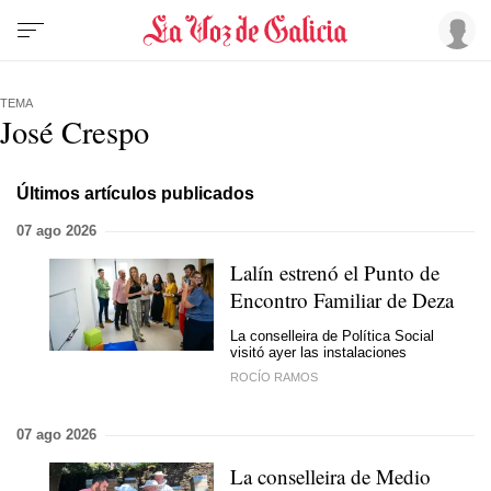
TEMA
José Crespo
Últimos artículos publicados
07 ago 2026
Lalín estrenó el Punto de
Encontro Familiar de Deza
La conselleira de Política Social
visitó ayer las instalaciones
ROCÍO RAMOS
07 ago 2026
La conselleira de Medio