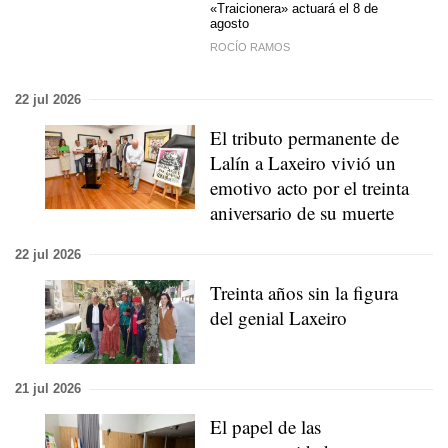
«Traicionera» actuará el 8 de
agosto
ROCÍO RAMOS
22 jul 2026
El tributo permanente de
Lalín a Laxeiro vivió un
emotivo acto por el treinta
aniversario de su muerte
22 jul 2026
Treinta años sin la figura
del genial Laxeiro
21 jul 2026
El papel de las