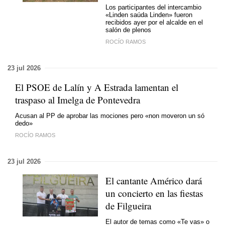
Los participantes del intercambio
«Linden saúda Linden» fueron
recibidos ayer por el alcalde en el
salón de plenos
ROCÍO RAMOS
23 jul 2026
El PSOE de Lalín y A Estrada lamentan el
traspaso al Imelga de Pontevedra
Acusan al PP de aprobar las mociones pero
«non moveron un só
dedo»
ROCÍO RAMOS
23 jul 2026
El cantante Américo dará
un concierto en las fiestas
de Filgueira
El autor de temas como «Te vas» o