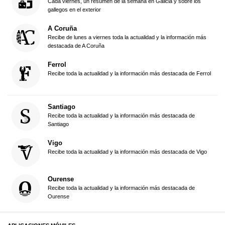
Cada viernes, un resumen de la semana en Galicia y sobre los
gallegos en el exterior
A Coruña
Recibe de lunes a viernes toda la actualidad y la información más
destacada de A Coruña
Ferrol
Recibe toda la actualidad y la información más destacada de Ferrol
Santiago
Recibe toda la actualidad y la información más destacada de
Santiago
Vigo
Recibe toda la actualidad y la información más destacada de Vigo
Ourense
Recibe toda la actualidad y la información más destacada de
Ourense