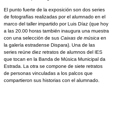
El punto fuerte de la exposición son dos series
de fotografías realizadas por el alumnado en el
marco del taller impartido por Luis Díaz (que hoy
a las 20.00 horas también inaugura una muestra
con una selección de sus
Caixas de música
en
la galería estradense Dispara). Una de las
series reúne diez retratos de alumnos del IES
que tocan en la Banda de Música Municipal da
Estrada. La otra se compone de siete retratos
de personas vinculadas a los palcos que
compartieron sus historias con el alumnado.