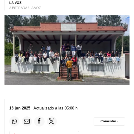
LA VOZ
A ESTRADA / LA VOZ
13 jun 2025
. Actualizado a las 05:00 h.
Comentar ·