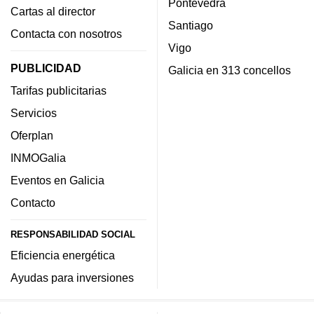
Pontevedra
Cartas al director
Santiago
Contacta con nosotros
Vigo
PUBLICIDAD
Galicia en 313 concellos
Tarifas publicitarias
Servicios
Oferplan
INMOGalia
Eventos en Galicia
Contacto
RESPONSABILIDAD SOCIAL
Eficiencia energética
Ayudas para inversiones