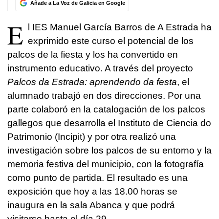
Añade a La Voz de Galicia en Google
E
l IES Manuel García Barros de A Estrada ha
exprimido este curso el potencial de los
palcos de la fiesta y los ha convertido en
instrumento educativo. A través del proyecto
Palcos da Estrada: aprendendo da festa
, el
alumnado trabajó en dos direcciones. Por una
parte colaboró en la catalogación de los palcos
gallegos que desarrolla el Instituto de Ciencia do
Patrimonio (Incipit) y por otra realizó una
investigación sobre los palcos de su entorno y la
memoria festiva del municipio, con la fotografía
como punto de partida. El resultado es una
exposición que hoy a las 18.00 horas se
inaugura en la sala Abanca y que podrá
visitarse hasta el día 29.