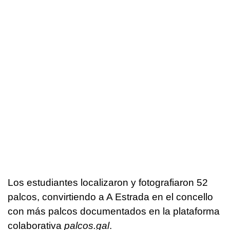
Los estudiantes localizaron y fotografiaron 52
palcos, convirtiendo a A Estrada en el concello
con más palcos documentados en la plataforma
colaborativa
palcos.gal
.