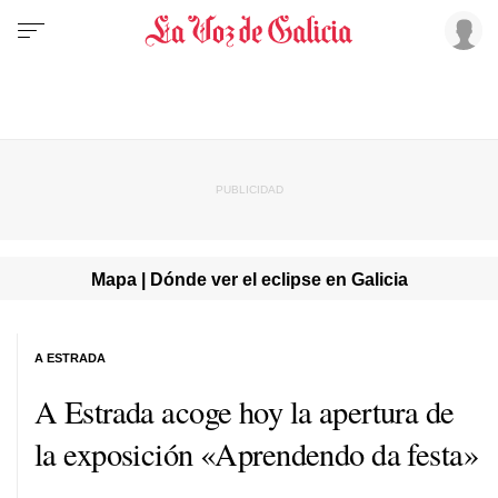
Mapa | Dónde ver el eclipse en Galicia
A ESTRADA
A Estrada acoge hoy la apertura de
la exposición «
Aprendendo
da festa
»