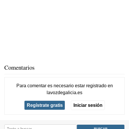
Comentarios
Para comentar es necesario
estar registrado
en
lavozdegalicia.es
Regístrate gratis
Iniciar sesión