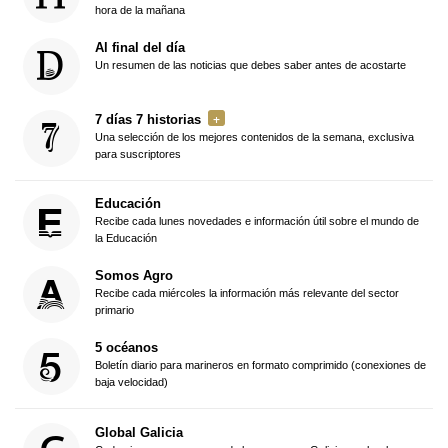
hora de la mañana
Al final del día
Un resumen de las noticias que debes saber antes de acostarte
7 días 7 historias
Una selección de los mejores contenidos de la semana, exclusiva
para suscriptores
Educación
Recibe cada lunes novedades e información útil sobre el mundo de
la Educación
Somos Agro
Recibe cada miércoles la información más relevante del sector
primario
5 océanos
Boletín diario para marineros en formato comprimido (conexiones de
baja velocidad)
Global Galicia