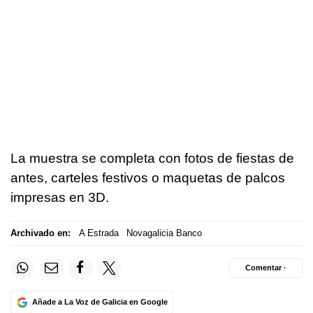
La muestra se completa con fotos de fiestas de
antes, carteles festivos o maquetas de palcos
impresas en 3D.
Archivado en:
A Estrada
Novagalicia Banco
Comentar ·
Añade a La Voz de Galicia en Google