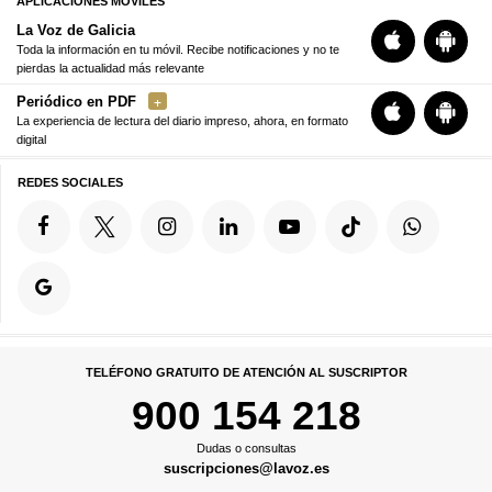
APLICACIONES MÓVILES
La Voz de Galicia
Toda la información en tu móvil. Recibe notificaciones y no te
pierdas la actualidad más relevante
Periódico en PDF
La experiencia de lectura del diario impreso, ahora, en formato
digital
REDES SOCIALES
TELÉFONO GRATUITO DE ATENCIÓN AL SUSCRIPTOR
900 154 218
Dudas o consultas
suscripciones@lavoz.es