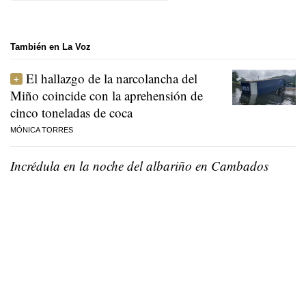
También en La Voz
El hallazgo de la narcolancha del
Miño coincide con la aprehensión de
cinco toneladas de coca
MÓNICA TORRES
Incrédula en la noche del albariño en Cambados