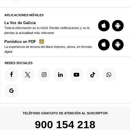
APLICACIONES MÓVILES
La Voz de Galicia
Toda la información en tu móvil. Recibe notificaciones y no te
pierdas la actualidad más relevante
Periódico en PDF
La experiencia de lectura del diario impreso, ahora, en formato
digital
REDES SOCIALES
TELÉFONO GRATUITO DE ATENCIÓN AL SUSCRIPTOR
900 154 218