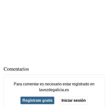
Comentarios
Para comentar es necesario
estar registrado
en
lavozdegalicia.es
Regístrate gratis
Iniciar sesión