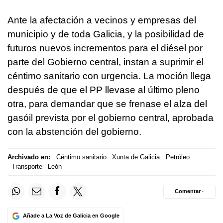
Ante la afectación a vecinos y empresas del
municipio y de toda Galicia, y la posibilidad de
futuros nuevos incrementos para el diésel por
parte del Gobierno central, instan a suprimir el
céntimo sanitario con urgencia. La moción llega
después de que el PP llevase al último pleno
otra, para demandar que se frenase el alza del
gasóil prevista por el gobierno central, aprobada
con la abstención del gobierno.
Archivado en:
Céntimo sanitario
Xunta de Galicia
Petróleo
Transporte
León
Comentar ·
Añade a La Voz de Galicia en Google