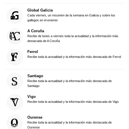
Global Galicia
Cada viernes, un resumen de la semana en Galicia y sobre los
gallegos en el exterior
A Coruña
Recibe de lunes a viernes toda la actualidad y la información más
destacada de A Coruña
Ferrol
Recibe toda la actualidad y la información más destacada de Ferrol
Santiago
Recibe toda la actualidad y la información más destacada de
Santiago
Vigo
Recibe toda la actualidad y la información más destacada de Vigo
Ourense
Recibe toda la actualidad y la información más destacada de
Ourense