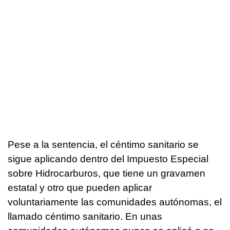
Pese a la sentencia, el céntimo sanitario se
sigue aplicando dentro del Impuesto Especial
sobre Hidrocarburos, que tiene un gravamen
estatal y otro que pueden aplicar
voluntariamente las comunidades autónomas, el
llamado céntimo sanitario. En unas