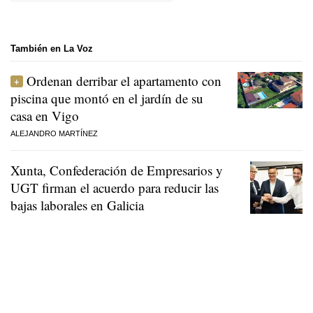
También en La Voz
Ordenan derribar el apartamento con
piscina que montó en el jardín de su
casa en Vigo
ALEJANDRO MARTÍNEZ
Xunta, Confederación de Empresarios y
UGT firman el acuerdo para reducir las
bajas laborales en Galicia