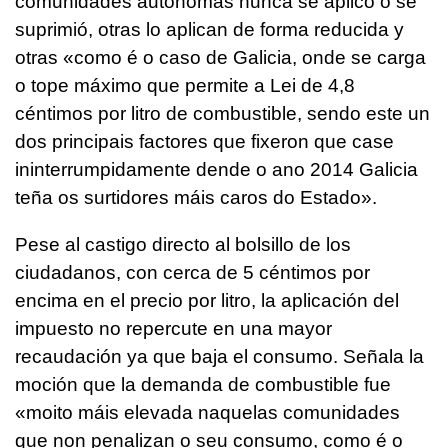
comunidades autónomas nunca se aplicó o se
suprimió, otras lo aplican de forma reducida y
otras «como é o caso de Galicia, onde se carga
o tope máximo que permite a Lei de 4,8
céntimos por litro de combustible, sendo este un
dos principais factores que fixeron que case
ininterrumpidamente dende o ano 2014 Galicia
teña os surtidores máis caros do Estado».
Pese al castigo directo al bolsillo de los
ciudadanos, con cerca de 5 céntimos por
encima en el precio por litro, la aplicación del
impuesto no repercute en una mayor
recaudación ya que baja el consumo. Señala la
moción que la demanda de combustible fue
«moito máis elevada naquelas comunidades
que non penalizan o seu consumo, como é o