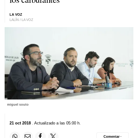
LA VOZ
LALÍN / LA VOZ
miguel souto
21 oct 2018
. Actualizado a las 05:00 h.
Comentar ·