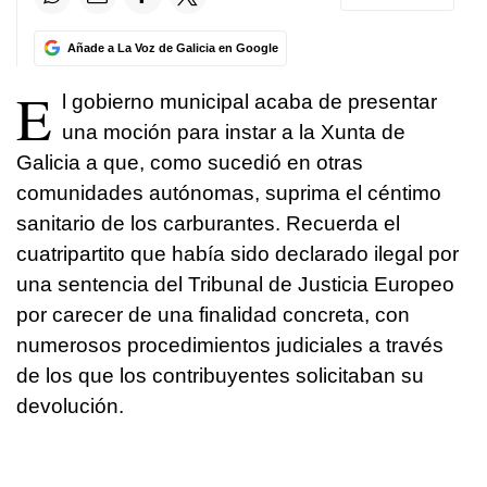
Añade a La Voz de Galicia en Google
E
l gobierno municipal acaba de presentar
una moción para instar a la Xunta de
Galicia a que, como sucedió en otras
comunidades autónomas, suprima el céntimo
sanitario de los carburantes. Recuerda el
cuatripartito que había sido declarado ilegal por
una sentencia del Tribunal de Justicia Europeo
por carecer de una finalidad concreta, con
numerosos procedimientos judiciales a través
de los que los contribuyentes solicitaban su
devolución.