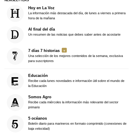
NEWSLETTERS
Hoy en La Voz
La información más destacada del día, de lunes a viernes a primera
hora de la mañana
Al final del día
Un resumen de las noticias que debes saber antes de acostarte
7 días 7 historias
Una selección de los mejores contenidos de la semana, exclusiva
para suscriptores
Educación
Recibe cada lunes novedades e información útil sobre el mundo de
la Educación
Somos Agro
Recibe cada miércoles la información más relevante del sector
primario
5 océanos
Boletín diario para marineros en formato comprimido (conexiones de
baja velocidad)