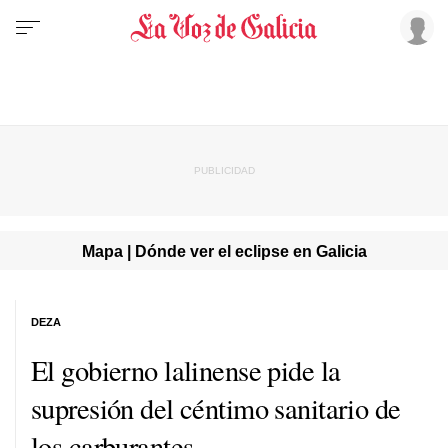
Mapa | Dónde ver el eclipse en Galicia
DEZA
El gobierno lalinense pide la
supresión del céntimo sanitario de
los carburantes