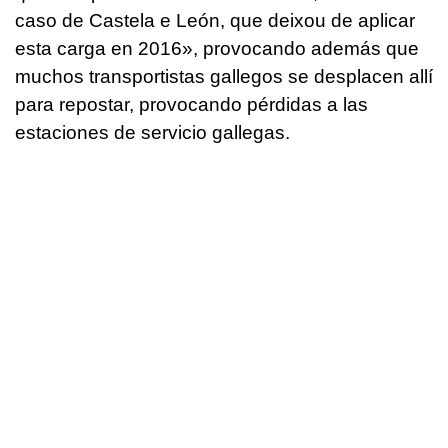
caso de Castela e León, que deixou de aplicar
esta carga en 2016», provocando además que
muchos transportistas gallegos se desplacen allí
para repostar, provocando pérdidas a las
estaciones de servicio gallegas.