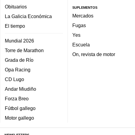
Obituarios
SUPLEMENTOS
Mercados
La Galicia Económica
Fugas
El tiempo
Yes
Mundial 2026
Escuela
Torre de Marathon
On, revista de motor
Grada de Río
Opa Racing
CD Lugo
Andar Miudiño
Forza Breo
Fútbol gallego
Motor gallego