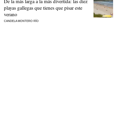
De la más larga a la más divertida: las diez
playas gallegas que tienes que pisar este
verano
CANDELA MONTERO RÍO