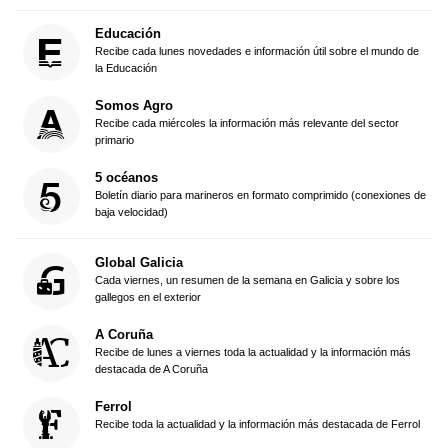
Educación
Recibe cada lunes novedades e información útil sobre el mundo de
la Educación
Somos Agro
Recibe cada miércoles la información más relevante del sector
primario
5 océanos
Boletín diario para marineros en formato comprimido (conexiones de
baja velocidad)
Global Galicia
Cada viernes, un resumen de la semana en Galicia y sobre los
gallegos en el exterior
A Coruña
Recibe de lunes a viernes toda la actualidad y la información más
destacada de A Coruña
Ferrol
Recibe toda la actualidad y la información más destacada de Ferrol