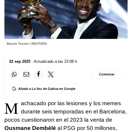
Benoit Tessier | REUTERS
22 sep 2025
. Actualizado a las 23:08 h.
Comentar ·
Añade a La Voz de Galicia en Google
M
achacado por las lesiones y los memes
durante seis temporadas en el Barcelona,
pocos cuestionaron en el 2023 la venta de
Ousmane Dembélé
al PSG por 50 millones,