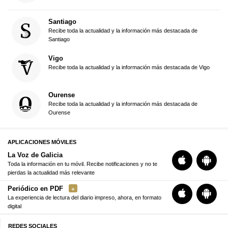
Santiago
Recibe toda la actualidad y la información más destacada de
Santiago
Vigo
Recibe toda la actualidad y la información más destacada de Vigo
Ourense
Recibe toda la actualidad y la información más destacada de
Ourense
APLICACIONES MÓVILES
La Voz de Galicia
Toda la información en tu móvil. Recibe notificaciones y no te
pierdas la actualidad más relevante
Periódico en PDF
La experiencia de lectura del diario impreso, ahora, en formato
digital
REDES SOCIALES