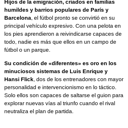
Hijos de la emigración, criados en familias
humildes y barrios populares de París y
Barcelona
, el fútbol pronto se convirtió en su
principal vehículo expresivo. Con una pelota en
los pies aprendieron a reivindicarse capaces de
todo, nadie es más que ellos en un campo de
fútbol o un parque.
Su condición de «diferentes» es oro en los
minuciosos sistemas de Luis Enrique y
Hansi Flick
, dos de los entrenadores con mayor
personalidad e intervencionismo en lo táctico.
Solo ellos son capaces de saltarse el guion para
explorar nuevas vías al triunfo cuando el rival
neutraliza el plan de partida.