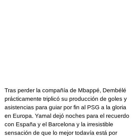
Tras perder la compañía de Mbappé, Dembélé
prácticamente triplicó su producción de goles y
asistencias para guiar por fin al PSG a la gloria
en Europa. Yamal dejó noches para el recuerdo
con España y el Barcelona y la irresistible
sensación de que lo mejor todavía está por