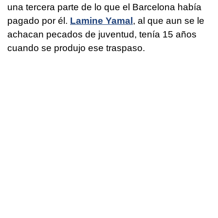
una tercera parte de lo que el Barcelona había
pagado por él.
Lamine Yamal
, al que aun se le
achacan pecados de juventud, tenía 15 años
cuando se produjo ese traspaso.