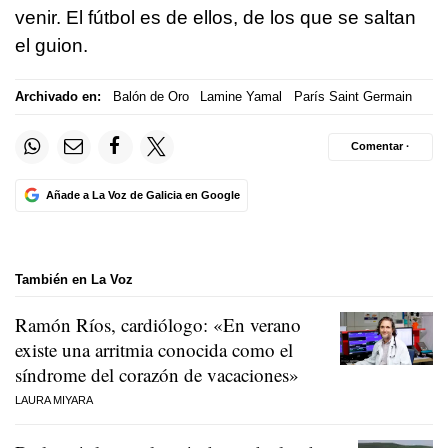
venir. El fútbol es de ellos, de los que se saltan
el guion.
Archivado en:
Balón de Oro
Lamine Yamal
París Saint Germain
Comentar ·
Añade a La Voz de Galicia en Google
También en La Voz
Ramón Ríos, cardiólogo: «En verano
existe una arritmia conocida como el
síndrome del corazón de vacaciones»
LAURA MIYARA