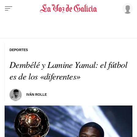
DEPORTES
Dembélé y Lamine Yamal: el fútbol
es de los «diferentes»
IVÁN ROLLE