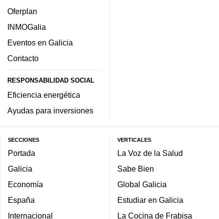
Oferplan
INMOGalia
Eventos en Galicia
Contacto
RESPONSABILIDAD SOCIAL
Eficiencia energética
Ayudas para inversiones
SECCIONES
VERTICALES
Portada
La Voz de la Salud
Galicia
Sabe Bien
Economía
Global Galicia
España
Estudiar en Galicia
Internacional
La Cocina de Frabisa