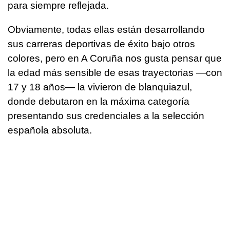
para siempre reflejada.
Obviamente, todas ellas están desarrollando
sus carreras deportivas de éxito bajo otros
colores, pero en A Coruña nos gusta pensar que
la edad más sensible de esas trayectorias —con
17 y 18 años— la vivieron de blanquiazul,
donde debutaron en la máxima categoría
presentando sus credenciales a la selección
española absoluta.