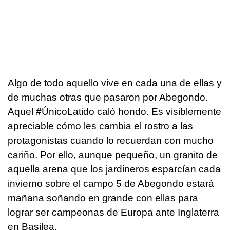
Algo de todo aquello vive en cada una de ellas y
de muchas otras que pasaron por Abegondo.
Aquel #ÚnicoLatido caló hondo. Es visiblemente
apreciable cómo les cambia el rostro a las
protagonistas cuando lo recuerdan con mucho
cariño. Por ello, aunque pequeño, un granito de
aquella arena que los jardineros esparcían cada
invierno sobre el campo 5 de Abegondo estará
mañana soñando en grande con ellas para
lograr ser campeonas de Europa ante Inglaterra
en Basilea.