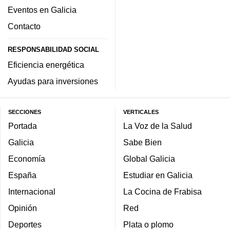
Eventos en Galicia
Contacto
RESPONSABILIDAD SOCIAL
Eficiencia energética
Ayudas para inversiones
SECCIONES
VERTICALES
Portada
La Voz de la Salud
Galicia
Sabe Bien
Economía
Global Galicia
España
Estudiar en Galicia
Internacional
La Cocina de Frabisa
Opinión
Red
Deportes
Plata o plomo