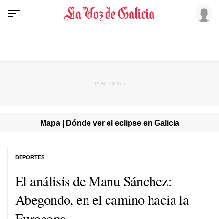
Mapa | Dónde ver el eclipse en Galicia
DEPORTES
El análisis de Manu Sánchez:
Abegondo, en el camino hacia la
Eurocopa