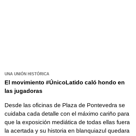
UNA UNIÓN HISTÓRICA
El movimiento #ÚnicoLatido caló hondo en
las jugadoras
Desde las oficinas de Plaza de Pontevedra se
cuidaba cada detalle con el máximo cariño para
que la exposición mediática de todas ellas fuera
la acertada y su historia en blanquiazul quedara