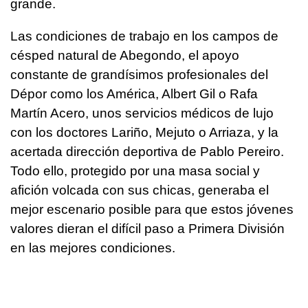
grande.
Las condiciones de trabajo en los campos de
césped natural de Abegondo, el apoyo
constante de grandísimos profesionales del
Dépor como los América, Albert Gil o Rafa
Martín Acero, unos servicios médicos de lujo
con los doctores Lariño, Mejuto o Arriaza, y la
acertada dirección deportiva de Pablo Pereiro.
Todo ello, protegido por una masa social y
afición volcada con sus chicas, generaba el
mejor escenario posible para que estos jóvenes
valores dieran el difícil paso a Primera División
en las mejores condiciones.