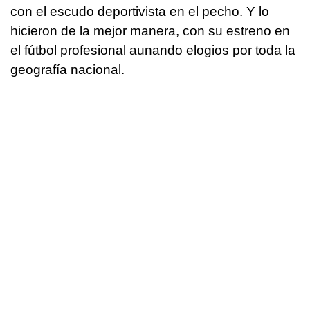
con el escudo deportivista en el pecho. Y lo
hicieron de la mejor manera, con su estreno en
el fútbol profesional aunando elogios por toda la
geografía nacional.