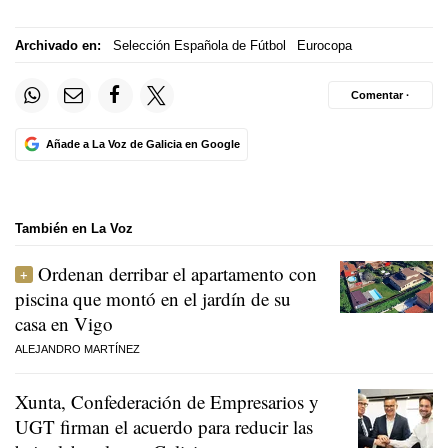
Archivado en:
Selección Española de Fútbol
Eurocopa
Comentar ·
Añade a La Voz de Galicia en Google
También en La Voz
Ordenan derribar el apartamento con
piscina que montó en el jardín de su
casa en Vigo
ALEJANDRO MARTÍNEZ
Xunta, Confederación de Empresarios y
UGT firman el acuerdo para reducir las