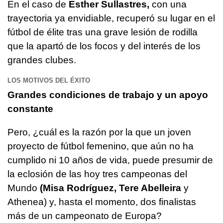
En el caso de
Esther Sullastres,
con una
trayectoria ya envidiable, recuperó su lugar en el
fútbol de élite tras una grave lesión de rodilla
que la apartó de los focos y del interés de los
grandes clubes.
LOS MOTIVOS DEL ÉXITO
Grandes condiciones de trabajo y un apoyo
constante
Pero, ¿cuál es la razón por la que un joven
proyecto de fútbol femenino, que aún no ha
cumplido ni 10 años de vida, puede presumir de
la eclosión de las hoy tres campeonas del
Mundo
(Misa Rodríguez, Tere Abelleira
y
Athenea) y, hasta el momento, dos finalistas
más de un campeonato de Europa?