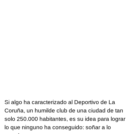
Si algo ha caracterizado al Deportivo de La
Coruña, un humilde club de una ciudad de tan
solo 250.000 habitantes, es su idea para lograr
lo que ninguno ha conseguido: soñar a lo