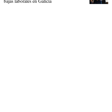
bajas laborales en Galicia