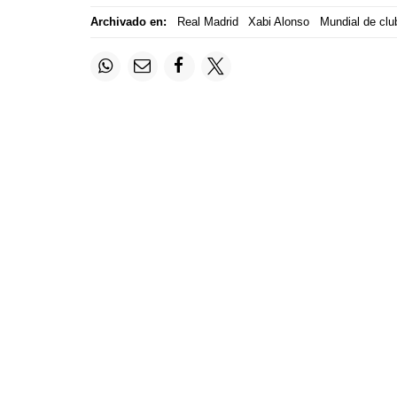
Archivado en:
Real Madrid
Xabi Alonso
Mundial de clu