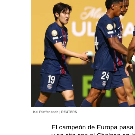
Kai Pfaffenbach | REUTERS
El campeón de Europa pasa 