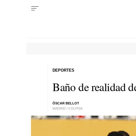
DEPORTES
Baño de realidad d
ÓSCAR BELLOT
MADRID / COLPISA