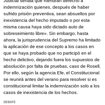
Judicial señala que «tendrán derecho a
indemnización quienes, después de haber
sufrido prisión preventiva, sean absueltos por
inexistencia del hecho imputado o por esta
misma causa haya sido dictado auto de
sobreseimiento libre». Sin embargo, hasta
ahora, la jurisprudencia del Supremo ha limitado
la aplicación de ese concepto a los casos en
que se haya probado que no participó en el
hecho delictivo, dejando fuera los supuestos de
absolución por falta de pruebas, caso de Rosell,
Por ello, según la agencia Efe, el Constitucional
se reunirá antes del verano para resolver si es
constitucional limitar la indemnización solo a los
casos de inexistencia de los hechos.
DEBATE