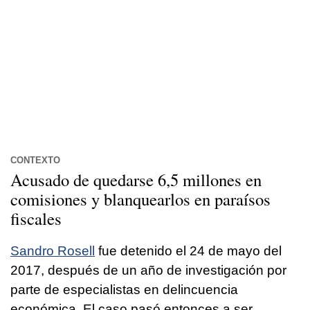
CONTEXTO
Acusado de quedarse 6,5 millones en
comisiones y blanquearlos en
paraísos
fiscales
Sandro Rosell
fue detenido el 24 de mayo del
2017, después de un año de investigación por
parte de especialistas en delincuencia
económica. El caso pasó entonces a ser