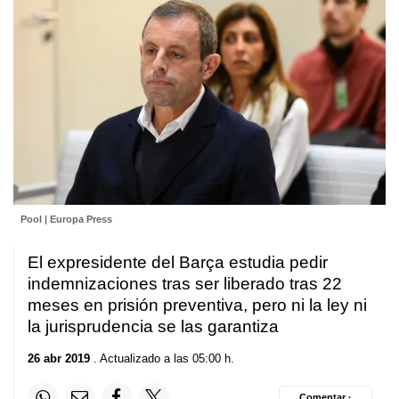
Pool | Europa Press
El expresidente del Barça estudia pedir
indemnizaciones tras ser liberado tras 22
meses en prisión preventiva, pero ni la ley ni
la jurisprudencia se las garantiza
26 abr 2019
. Actualizado a las 05:00 h.
Comentar ·