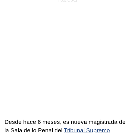
Desde hace 6 meses, es nueva magistrada de
la Sala de lo Penal del
Tribunal Supremo
.