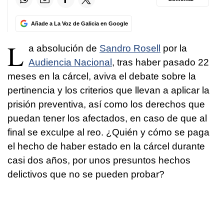
Añade a La Voz de Galicia en Google
L
a absolución de
Sandro Rosell
por la
Audiencia Nacional
, tras haber pasado 22
meses en la cárcel, aviva el debate sobre la
pertinencia y los criterios que llevan a aplicar la
prisión preventiva, así como los derechos que
puedan tener los afectados, en caso de que al
final se exculpe al reo. ¿Quién y cómo se paga
el hecho de haber estado en la cárcel durante
casi dos años, por unos presuntos hechos
delictivos que no se pueden probar?