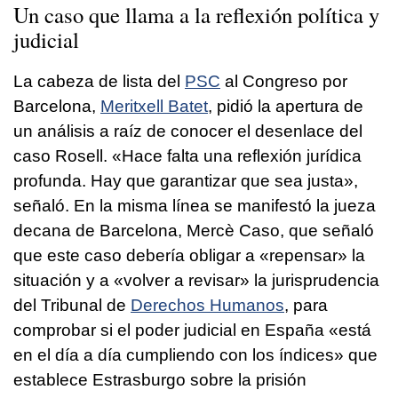
Un caso que llama a la reflexión política y
judicial
La cabeza de lista del
PSC
al Congreso por
Barcelona,
Meritxell Batet
, pidió la apertura de
un análisis a raíz de conocer el desenlace del
caso Rosell. «Hace falta una reflexión jurídica
profunda. Hay que garantizar que sea justa»,
señaló. En la misma línea se manifestó la jueza
decana de Barcelona, Mercè Caso, que señaló
que este caso debería obligar a «repensar» la
situación y a «volver a revisar» la jurisprudencia
del Tribunal de
Derechos Humanos
, para
comprobar si el poder judicial en España «está
en el día a día cumpliendo con los índices» que
establece Estrasburgo sobre la prisión