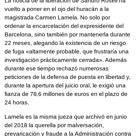
La noticia de la liberación de Sandro Rosell ha
vuelto a poner en el ojo del huracán a la
magistrada Carmen Lamela. No solo por
ordenar la encarcelación del expresidente del
Barcelona, sino también por mantenerla durante
22 meses, alegando la existencia de un riesgo
de fuga «altamente probable, que frustraría una
investigación prácticamente cerrada». Además
durante ese tiempo rechazó numerosas
peticiones de la defensa de puesta en libertad y,
durante la apertura del juicio oral, le exigió una
fianza de 78,6 millones de euros en el plazo de
24 horas.
Lamela es la misma jueza que archivó en junio
del 2018 la querella por malversación,
prevaricación y fraude a la Administración contra