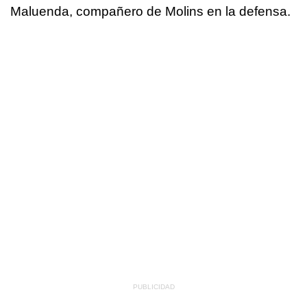
Maluenda, compañero de Molins en la defensa.