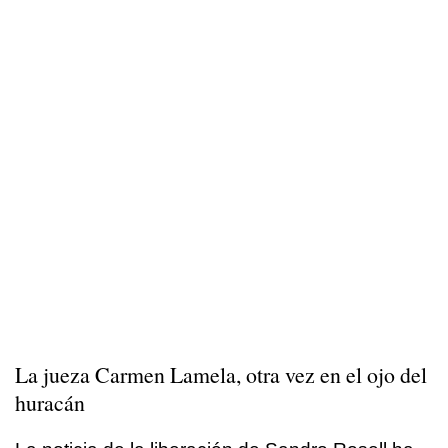
La jueza Carmen Lamela, otra vez en el ojo del
huracán