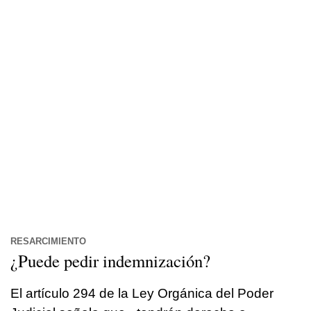
RESARCIMIENTO
¿Puede pedir indemnización?
El artículo 294 de la Ley Orgánica del Poder