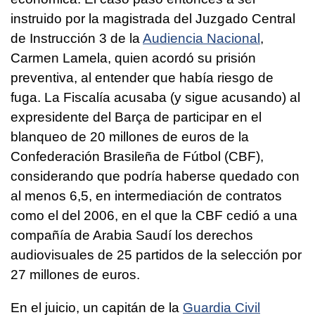
instruido por la magistrada del Juzgado Central
de Instrucción 3 de la
Audiencia Nacional
,
Carmen Lamela, quien acordó su prisión
preventiva, al entender que había riesgo de
fuga. La Fiscalía acusaba (y sigue acusando) al
expresidente del Barça de participar en el
blanqueo de 20 millones de euros de la
Confederación Brasileña de Fútbol (CBF),
considerando que podría haberse quedado con
al menos 6,5, en intermediación de contratos
como el del 2006, en el que la CBF cedió a una
compañía de Arabia Saudí los derechos
audiovisuales de 25 partidos de la selección por
27 millones de euros.
En el juicio, un capitán de la
Guardia Civil