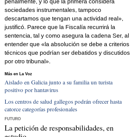
penalmente, y lo que la primera considera
sociedades instrumentales, tampoco
descartamos que tengan una actividad real»,
justificó. Parece que la Fiscalía recurrirá la
sentencia, tal y como asegura la cadena Ser, al
entender que «la absolución se debe a criterios
técnicos que podrían ser debatidos y discutidos
por otro tribunal».
Más en La Voz
Aislado en Galicia junto a su familia un turista
positivo por hantavirus
Los centros de salud gallegos podrán ofrecer hasta
catorce categorías profesionales
FUTURO
La petición de responsabilidades, en
estudio