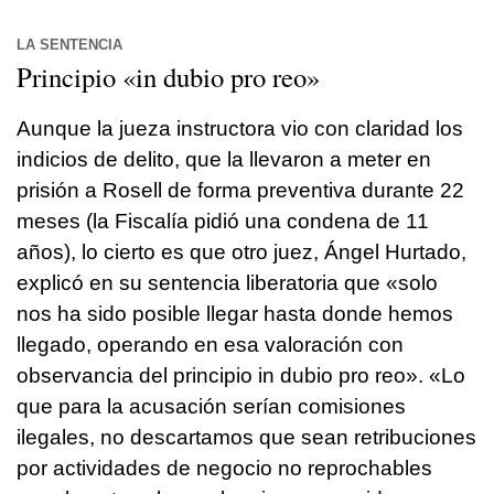
LA SENTENCIA
Principio «in dubio pro reo»
Aunque la jueza instructora vio con claridad los
indicios de delito, que la llevaron a meter en
prisión a Rosell de forma preventiva durante 22
meses (la Fiscalía pidió una condena de 11
años), lo cierto es que otro juez, Ángel Hurtado,
explicó en su sentencia liberatoria que «solo
nos ha sido posible llegar hasta donde hemos
llegado, operando en esa valoración con
observancia del principio in dubio pro reo». «Lo
que para la acusación serían comisiones
ilegales, no descartamos que sean retribuciones
por actividades de negocio no reprochables