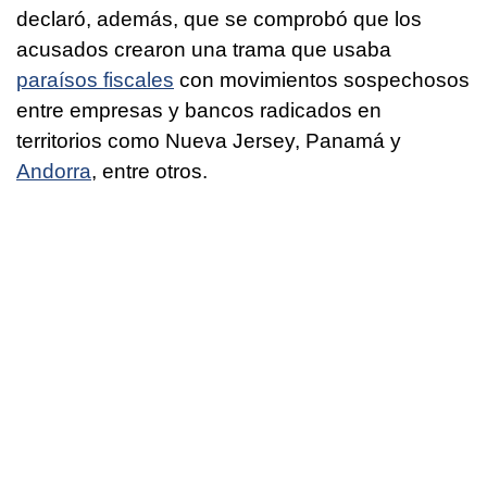
declaró, además, que se comprobó que los
acusados crearon una trama que usaba
paraísos fiscales
con movimientos sospechosos
entre empresas y bancos radicados en
territorios como Nueva Jersey, Panamá y
Andorra
, entre otros.