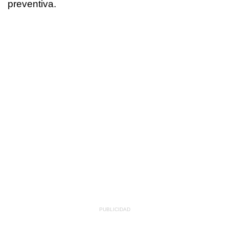
preventiva.