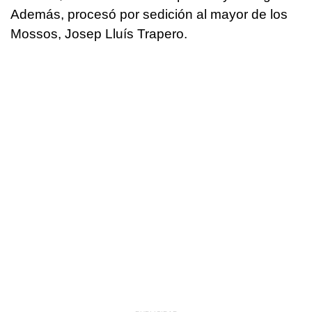
Además, procesó por sedición al mayor de los
Mossos, Josep Lluís Trapero.