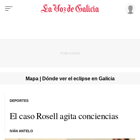
Mapa | Dónde ver el eclipse en Galicia
DEPORTES
El caso Rosell agita conciencias
IVÁN ANTELO