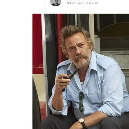
REDACCIÓN / LA VOZ