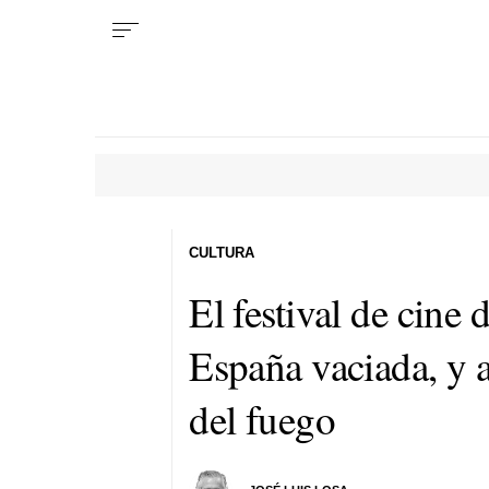
CULTURA
El festival de cine
España vaciada, y 
del fuego