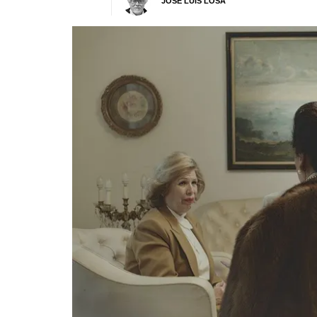
JOSÉ LUIS LOSA