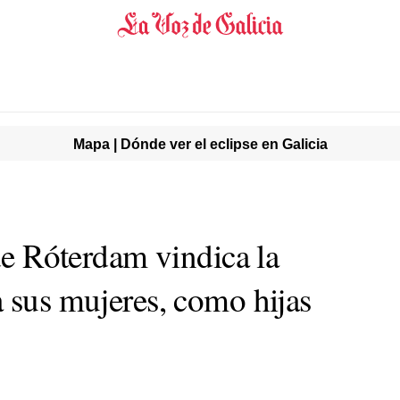
Mapa | Dónde ver el eclipse en Galicia
 de Róterdam vindica la
a sus mujeres, como hijas