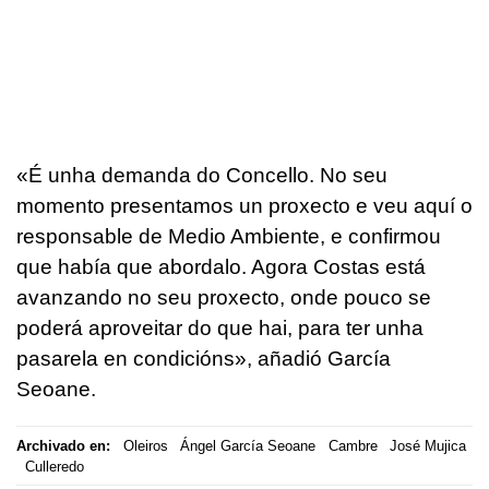
«
É unha demanda do Concello. No seu
momento presentamos un proxecto e veu aquí o
responsable de Medio Ambiente, e confirmou
que había que abordalo. Agora Costas está
avanzando no seu proxecto, onde pouco se
poderá aproveitar do que hai, para ter unha
pasarela en condicións
», añadió García
Seoane.
Archivado en:
Oleiros
Ángel García Seoane
Cambre
José Mujica
Culleredo