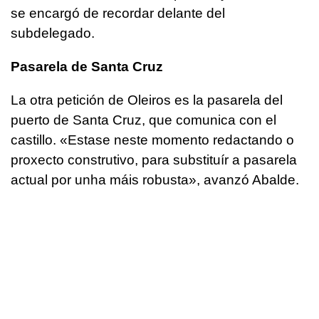
se encargó de recordar delante del
subdelegado.
Pasarela de Santa Cruz
La otra petición de Oleiros es la pasarela del
puerto de Santa Cruz, que comunica con el
castillo. «
Estase neste momento redactando o
proxecto construtivo, para substituír a pasarela
actual por unha máis robusta
», avanzó Abalde.