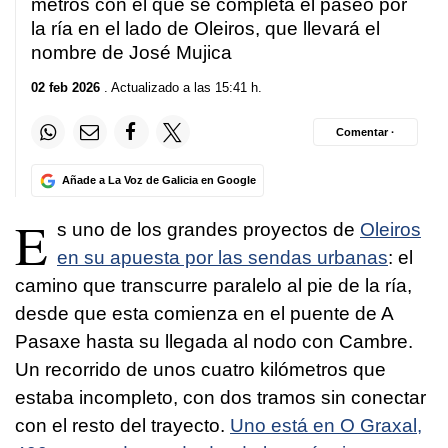
metros con el que se completa el paseo por
la ría en el lado de Oleiros, que llevará el
nombre de José Mujica
02 feb 2026
. Actualizado a las 15:41 h.
Comentar ·
Añade a La Voz de Galicia en Google
E
s uno de los grandes proyectos de
Oleiros
en su apuesta por las sendas urbanas
: el
camino que transcurre paralelo al pie de la ría,
desde que esta comienza en el puente de A
Pasaxe hasta su llegada al nodo con Cambre.
Un recorrido de unos cuatro kilómetros que
estaba incompleto, con dos tramos sin conectar
con el resto del trayecto.
Uno está en O Graxal,