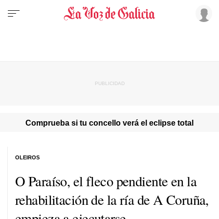
Comprueba si tu concello verá el eclipse total
OLEIROS
O Paraíso, el fleco pendiente en la
rehabilitación de la ría de A Coruña,
empieza a ejecutarse