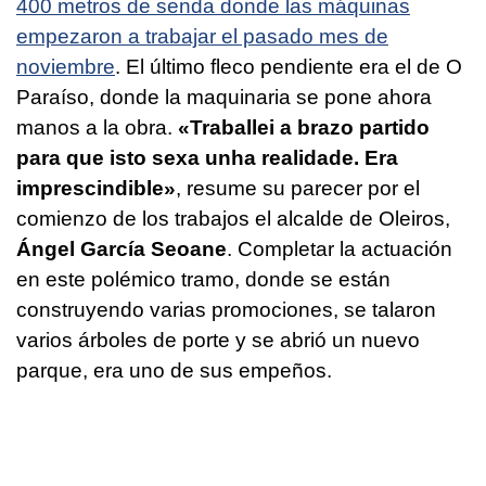
400 metros de senda donde las máquinas
empezaron a trabajar el pasado mes de
noviembre
. El último fleco pendiente era el de O
Paraíso, donde la maquinaria se pone ahora
manos a la obra.
«
Traballei a brazo partido
para que isto sexa unha realidade. Era
imprescindible
»
, resume su parecer por el
comienzo de los trabajos el alcalde de Oleiros,
Ángel García Seoane
. Completar la actuación
en este polémico tramo, donde se están
construyendo varias promociones, se talaron
varios árboles de porte y se abrió un nuevo
parque, era uno de sus empeños.