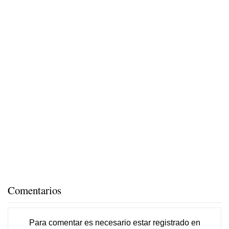
Comentarios
Para comentar es necesario
estar registrado
en