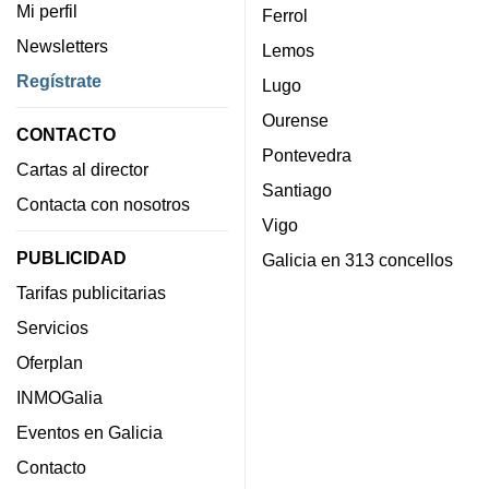
Mi perfil
Ferrol
Newsletters
Lemos
Regístrate
Lugo
Ourense
CONTACTO
Pontevedra
Cartas al director
Santiago
Contacta con nosotros
Vigo
PUBLICIDAD
Galicia en 313 concellos
Tarifas publicitarias
Servicios
Oferplan
INMOGalia
Eventos en Galicia
Contacto