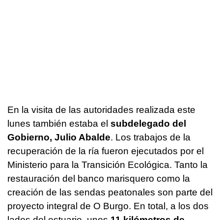
En la visita de las autoridades realizada este
lunes también estaba el
subdelegado del
Gobierno, Julio Abalde
. Los trabajos de la
recuperación de la ría fueron ejecutados por el
Ministerio para la Transición Ecológica. Tanto la
restauración del banco marisquero como la
creación de las sendas peatonales son parte del
proyecto integral de O Burgo. En total, a los dos
lados del estuario, unos
11 kilómetros de