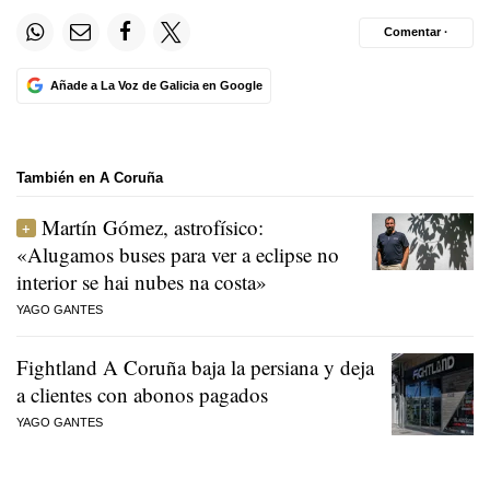
Comentar ·
Añade a La Voz de Galicia en Google
También en A Coruña
Martín Gómez, astrofísico:
«Alugamos buses para ver a eclipse no
interior se hai nubes na costa»
YAGO GANTES
Fightland A Coruña baja la persiana y deja
a clientes con abonos pagados
YAGO GANTES