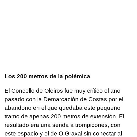
Los 200 metros de la polémica
El Concello de Oleiros fue muy crítico el año
pasado con la Demarcación de Costas por el
abandono en el que quedaba este pequeño
tramo de apenas 200 metros de extensión. El
resultado era una senda a trompicones, con
este espacio y el de O Graxal sin conectar al