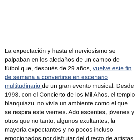
La expectación y hasta el nerviosismo se
palpaban en los aledaños de un campo de
fútbol que, después de 29 años,
vuelve este fin
de semana a convertirse en escenario
multitudinario
de un gran evento musical. Desde
1993, con el Concierto de los Mil Años, el templo
blanquiazul no vivía un ambiente como el que
se respira este viernes. Adolescentes, jóvenes y
otros que no tanto, algunos exultantes, la
mayoría expectantes y no pocos incluso
emocionados por disfrutar del directo de artistas