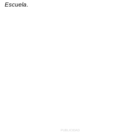
Escuela
.