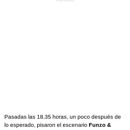
Pasadas las 18.35 horas, un poco después de
lo esperado, pisaron el escenario
Funzo &