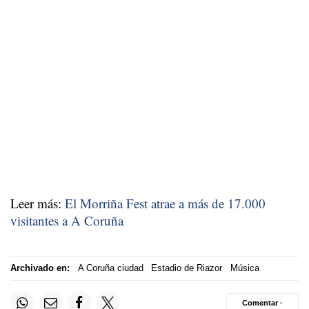
Leer más:
El Morriña Fest atrae a más de 17.000
visitantes a A Coruña
Archivado en:
A Coruña ciudad
Estadio de Riazor
Música
Comentar ·