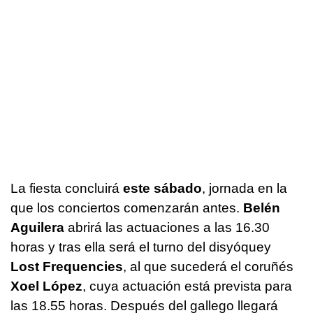
La fiesta concluirá
este sábado
, jornada en la
que los conciertos comenzarán antes.
Belén
Aguilera
abrirá las actuaciones a las 16.30
horas y tras ella será el turno del disyóquey
Lost Frequencies
, al que sucederá el coruñés
Xoel López
, cuya actuación está prevista para
las 18.55 horas. Después del gallego llegará