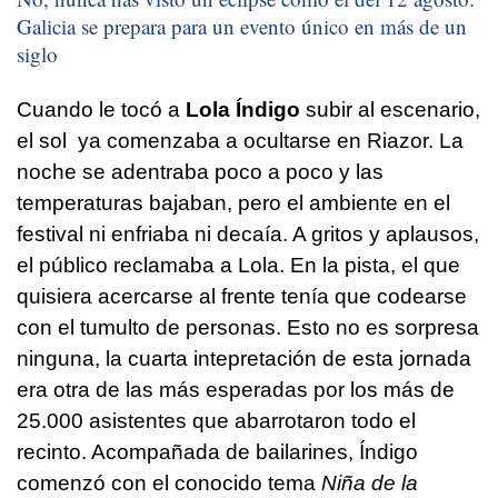
Galicia se prepara para un evento único en más de un
siglo
Cuando le tocó a
Lola Índigo
subir al escenario,
el sol ya comenzaba a ocultarse en Riazor. La
noche se adentraba poco a poco y las
temperaturas bajaban, pero el ambiente en el
festival ni enfriaba ni decaía. A gritos y aplausos,
el público reclamaba a Lola. En la pista, el que
quisiera acercarse al frente tenía que codearse
con el tumulto de personas. Esto no es sorpresa
ninguna, la cuarta intepretación de esta jornada
era otra de las más esperadas por los más de
25.000 asistentes que abarrotaron todo el
recinto. Acompañada de bailarines, Índigo
comenzó con el conocido tema
Niña de la