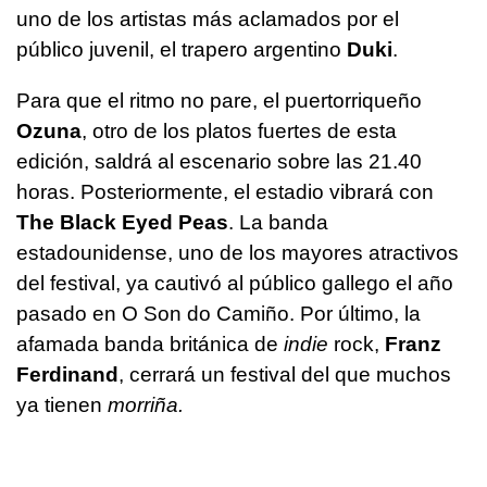
uno de los artistas más aclamados por el
público juvenil, el trapero argentino
Duki
.
Para que el ritmo no pare, el puertorriqueño
Ozuna
, otro de los platos fuertes de esta
edición, saldrá al escenario sobre las 21.40
horas. Posteriormente, el estadio vibrará con
The Black Eyed Peas
. La banda
estadounidense, uno de los mayores atractivos
del festival, ya cautivó al público gallego el año
pasado en O Son do Camiño. Por último, la
afamada banda británica de
indie
rock,
Franz
Ferdinand
, cerrará un festival del que muchos
ya tienen
morriña.