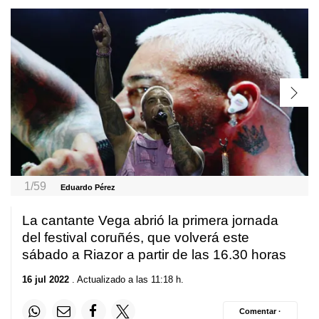
1/59
Eduardo Pérez
La cantante Vega abrió la primera jornada
del festival coruñés, que volverá este
sábado a Riazor a partir de las 16.30 horas
16 jul 2022
. Actualizado a las 11:18 h.
Comentar ·