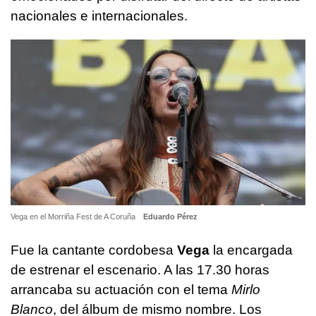
nacionales e internacionales.
Vega en el Morriña Fest de A Coruña
Eduardo Pérez
Fue la cantante cordobesa
Vega
la encargada
de estrenar el escenario. A las 17.30 horas
arrancaba su actuación con el tema
Mirlo
Blanco
, del álbum de mismo nombre. Los