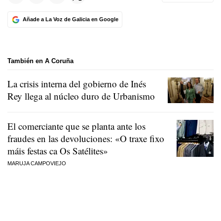
Añade a La Voz de Galicia en Google
También en A Coruña
La crisis interna del gobierno de Inés
Rey llega al núcleo duro de Urbanismo
El comerciante que se planta ante los
fraudes en las devoluciones:
«O traxe fixo
máis festas ca Os Satélites»
MARUJA CAMPOVIEJO