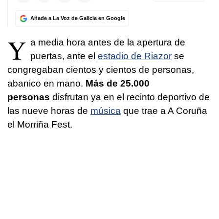
Añade a La Voz de Galicia en Google
Y
a media hora antes de la apertura de
puertas, ante el
estadio de Riazor
se
congregaban cientos y cientos de personas,
abanico en mano.
Más de 25.000
personas
disfrutan ya en el recinto deportivo de
las nueve horas de
música
que trae a A Coruña
el Morriña Fest.