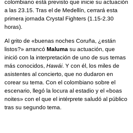
colombiano está previsto que inicie su actuación
a las 23.15. Tras el de Medellín, cerrará esta
primera jornada Crystal Fighters (1.15-2.30
horas).
Al grito de «buenas noches Coruña, ¿están
listos?» arrancó
Maluma
su actuación, que
inició con la interpretación de uno de sus temas
más conocidos,
Hawái
. Y con él, los miles de
asistentes al concierto, que no dudaron en
corear su tema. Con el colombiano sobre el
escenario, llegó la locura al estadio y el «boas
noites» con el que el intérprete saludó al público
tras su segundo tema.