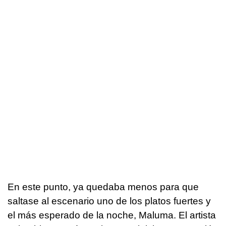
En este punto, ya quedaba menos para que
saltase al escenario uno de los platos fuertes y
el más esperado de la noche, Maluma. El artista