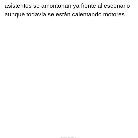
asistentes se amontonan ya frente al escenario
aunque todavía se están calentando motores.