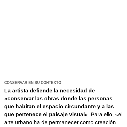
CONSERVAR EN SU CONTEXTO
La artista defiende la necesidad de
«conservar las obras donde las personas
que habitan el espacio circundante y a las
que pertenece el paisaje visual»
. Para ello, «el
arte urbano ha de permanecer como creación