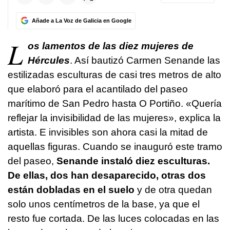
Añade a La Voz de Galicia en Google
L
os lamentos de las diez mujeres de
Hércules
. Así bautizó Carmen Senande las
estilizadas esculturas de casi tres metros de alto
que elaboró para el acantilado del paseo
marítimo de San Pedro hasta O Portiño. «Quería
reflejar la invisibilidad de las mujeres», explica la
artista. E invisibles son ahora casi la mitad de
aquellas figuras. Cuando se inauguró este tramo
del paseo,
Senande instaló diez esculturas.
De ellas, dos han desaparecido, otras dos
están dobladas en el suelo
y de otra quedan
solo unos centímetros de la base, ya que el
resto fue cortada. De las luces colocadas en las