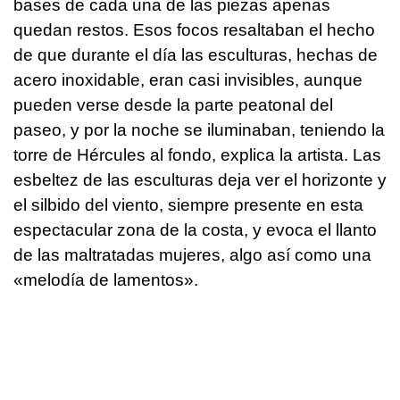
bases de cada una de las piezas apenas
quedan restos. Esos focos resaltaban el hecho
de que durante el día las esculturas, hechas de
acero inoxidable, eran casi invisibles, aunque
pueden verse desde la parte peatonal del
paseo, y por la noche se iluminaban, teniendo la
torre de Hércules al fondo, explica la artista. Las
esbeltez de las esculturas deja ver el horizonte y
el silbido del viento, siempre presente en esta
espectacular zona de la costa, y evoca el llanto
de las maltratadas mujeres, algo así como una
«melodía de lamentos».