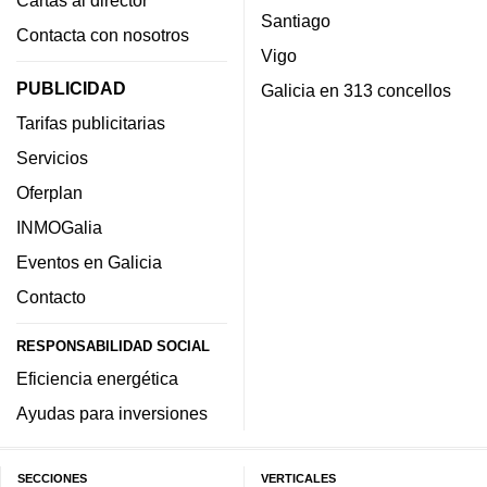
Santiago
Contacta con nosotros
Vigo
PUBLICIDAD
Galicia en 313 concellos
Tarifas publicitarias
Servicios
Oferplan
INMOGalia
Eventos en Galicia
Contacto
RESPONSABILIDAD SOCIAL
Eficiencia energética
Ayudas para inversiones
SECCIONES
VERTICALES