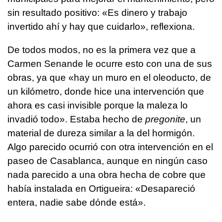
sin resultado positivo: «Es dinero y trabajo
invertido ahí y hay que cuidarlo», reflexiona.
De todos modos, no es la primera vez que a
Carmen Senande le ocurre esto con una de sus
obras, ya que «hay un muro en el oleoducto, de
un kilómetro, donde hice una intervención que
ahora es casi invisible porque la maleza lo
invadió todo». Estaba hecho de
pregonite
, un
material de dureza similar a la del hormigón.
Algo parecido ocurrió con otra intervención en el
paseo de Casablanca, aunque en ningún caso
nada parecido a una obra hecha de cobre que
había instalada en Ortigueira: «Desapareció
entera, nadie sabe dónde está».