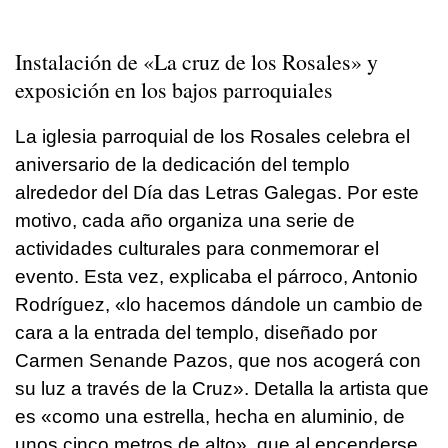
Instalación de «La cruz de los Rosales» y
exposición en los bajos parroquiales
La iglesia parroquial de los Rosales celebra el
aniversario de la dedicación del templo
alrededor del Día das Letras Galegas. Por este
motivo, cada año organiza una serie de
actividades culturales para conmemorar el
evento. Esta vez, explicaba el párroco, Antonio
Rodríguez, «lo hacemos dándole un cambio de
cara a la entrada del templo, diseñado por
Carmen Senande Pazos, que nos acogerá con
su luz a través de la Cruz». Detalla la artista que
es «como una estrella, hecha en aluminio, de
unos cinco metros de alto», que al encenderse