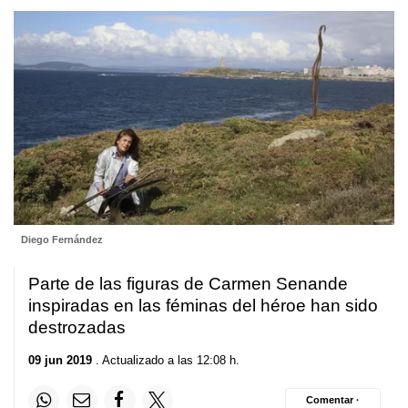
Diego Fernández
Parte de las figuras de Carmen Senande
inspiradas en las féminas del héroe han sido
destrozadas
09 jun 2019
. Actualizado a las 12:08 h.
Comentar ·