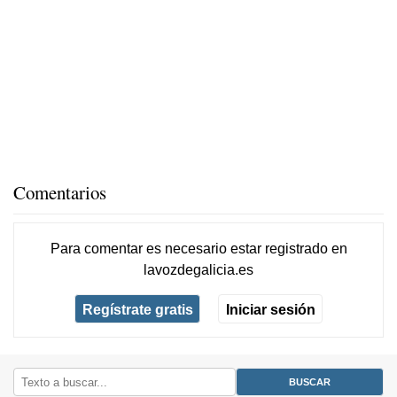
Comentarios
Para comentar es necesario
estar registrado
en
lavozdegalicia.es
Regístrate gratis
Iniciar sesión