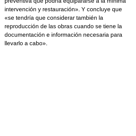
preventiva que podría equipararse a la mínima
intervención y restauración». Y concluye que
«se tendría que considerar también la
reproducción de las obras cuando se tiene la
documentación e información necesaria para
llevarlo a cabo».