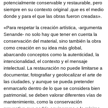
potencialmente conservable y restaurable, pero
siempre en su contexto original ,que es el medio
donde y para el que las obras fueron creadas».
«Para respetar la creación artística, -argumenta
Senande- no solo hay que tener en cuenta la
conservación del material, sino también la obra
como creación en su idea más global,
abarcando conceptos como la autenticidad, la
intencionalidad, el contexto y el mensaje
intelectual. La restauración no puede limitarse a
documentar, fotografiar y geolocalizar el arte de
las ciudades, y aunque se pueda pretender
enmarcarlo dentro de lo que se considera bien
patrimonial, se deben valorar diferentes vías de
mantenimiento, como la conservación