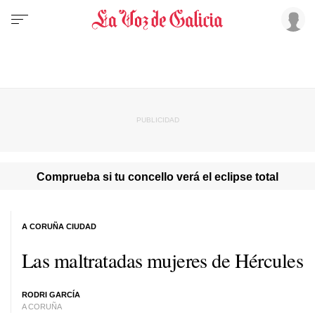
Comprueba si tu concello verá el eclipse total
A CORUÑA CIUDAD
Las maltratadas mujeres de Hércules
RODRI GARCÍA
A CORUÑA