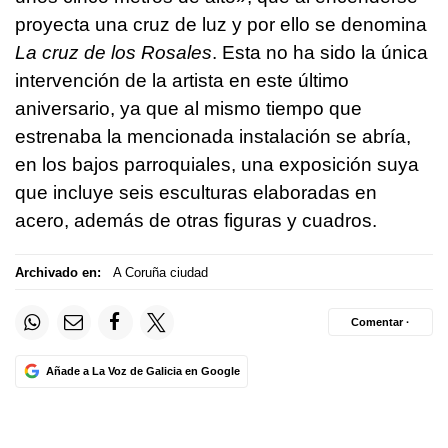
proyecta una cruz de luz y por ello se denomina
La cruz de los Rosales
. Esta no ha sido la única
intervención de la artista en este último
aniversario, ya que al mismo tiempo que
estrenaba la mencionada instalación se abría,
en los bajos parroquiales, una exposición suya
que incluye seis esculturas elaboradas en
acero, además de otras figuras y cuadros.
Archivado en:
A Coruña ciudad
Comentar ·
Añade a La Voz de Galicia en Google