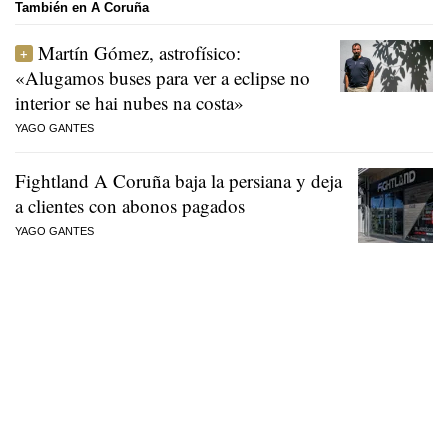
También en A Coruña
Martín Gómez, astrofísico:
«Alugamos buses para ver a eclipse no
interior se hai nubes na costa»
YAGO GANTES
Fightland A Coruña baja la persiana y deja
a clientes con abonos pagados
YAGO GANTES