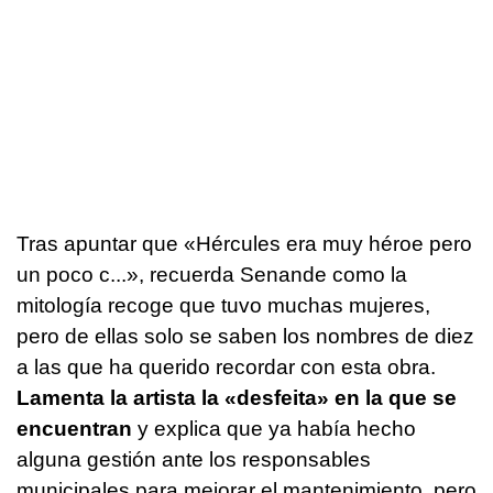
Tras apuntar que «Hércules era muy héroe pero
un poco c...», recuerda Senande como la
mitología recoge que tuvo muchas mujeres,
pero de ellas solo se saben los nombres de diez
a las que ha querido recordar con esta obra.
Lamenta la artista la «
desfeita
» en la que se
encuentran
y explica que ya había hecho
alguna gestión ante los responsables
municipales para mejorar el mantenimiento, pero