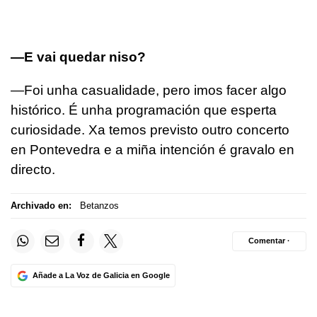
—E vai quedar niso?
—Foi unha casualidade, pero imos facer algo
histórico. É unha programación que esperta
curiosidade. Xa temos previsto outro concerto
en Pontevedra e a miña intención é gravalo en
directo.
Archivado en:
Betanzos
Comentar ·
Añade a La Voz de Galicia en Google