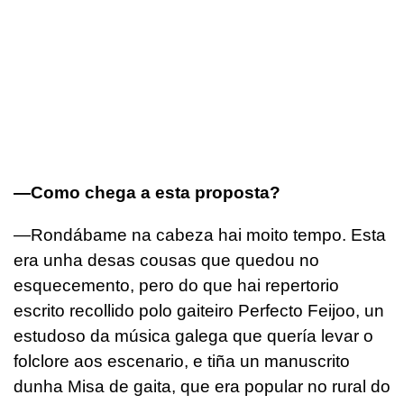
—Como chega a esta proposta?
—Rondábame na cabeza hai moito tempo. Esta
era unha desas cousas que quedou no
esquecemento, pero do que hai repertorio
escrito recollido polo gaiteiro Perfecto Feijoo, un
estudoso da música galega que quería levar o
folclore aos escenario, e tiña un manuscrito
dunha Misa de gaita, que era popular no rural do