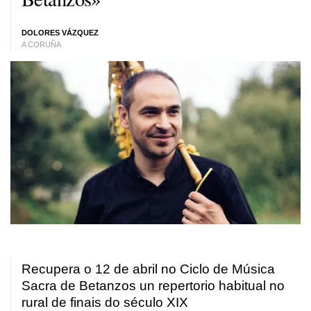
DOLORES VÁZQUEZ
A CORUÑA
Recupera o 12 de abril no Ciclo de Música
Sacra de Betanzos un repertorio habitual no
rural de finais do século XIX