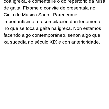
coa Igrexa, e comenteille o do repertorio da Misa
de gaita. Fíxome o convite de presentala no
Ciclo de Música Sacra. Pareceume
importantísimo a recompilación dun fenómeno
no que se toca a gaita na igrexa. Non estamos
facendo algo contemporáneo, senón algo que
xa sucedía no século XIX e con anterioridade.