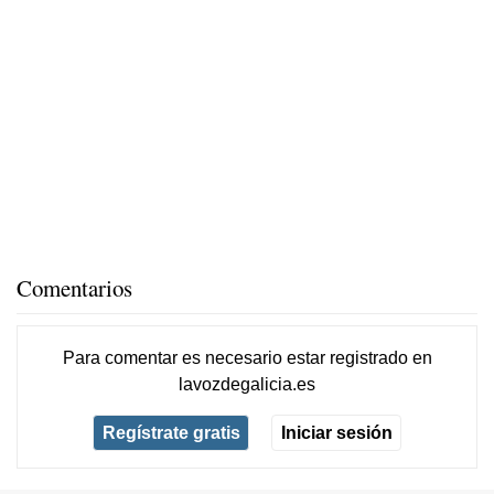
Comentarios
Para comentar es necesario
estar registrado
en
lavozdegalicia.es
Regístrate gratis
Iniciar sesión