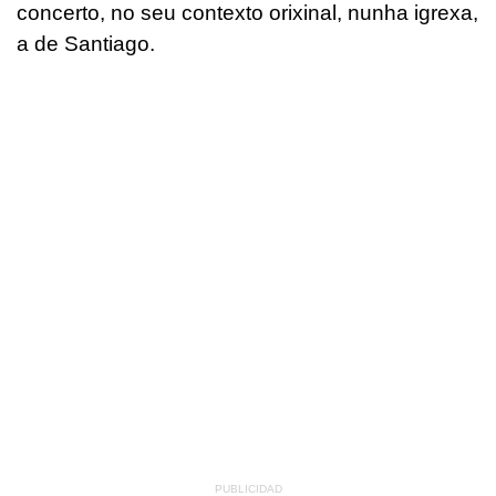
concerto, no seu contexto orixinal, nunha igrexa,
a de Santiago.