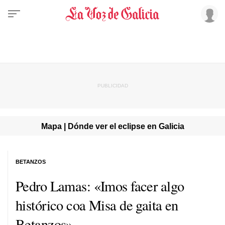
Mapa | Dónde ver el eclipse en Galicia
BETANZOS
Pedro Lamas: «Imos facer algo
histórico coa Misa de gaita en
Betanzos»