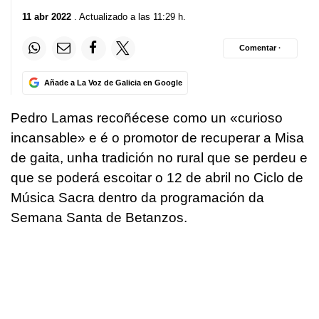
11 abr 2022
. Actualizado a las 11:29 h.
Comentar ·
Añade a La Voz de Galicia en Google
Pedro Lamas recoñécese como un «curioso
incansable» e é o promotor de recuperar a Misa
de gaita, unha tradición no rural que se perdeu e
que se poderá escoitar o 12 de abril no Ciclo de
Música Sacra dentro da programación da
Semana Santa de Betanzos.