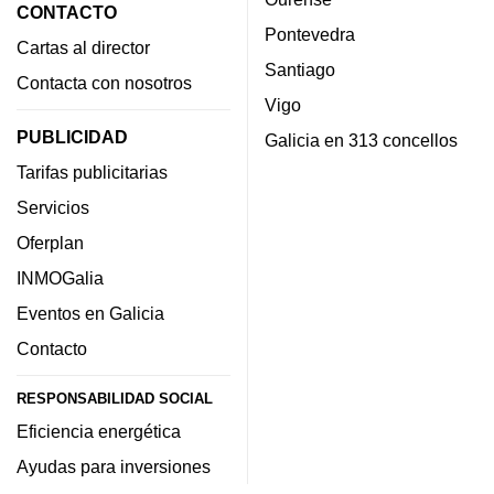
CONTACTO
Pontevedra
Cartas al director
Santiago
Contacta con nosotros
Vigo
PUBLICIDAD
Galicia en 313 concellos
Tarifas publicitarias
Servicios
Oferplan
INMOGalia
Eventos en Galicia
Contacto
RESPONSABILIDAD SOCIAL
Eficiencia energética
Ayudas para inversiones