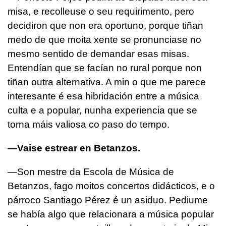
misa, e recolleuse o seu requirimento, pero
decidiron que non era oportuno, porque tiñan
medo de que moita xente se pronunciase no
mesmo sentido de demandar esas misas.
Entendían que se facían no rural porque non
tiñan outra alternativa. A min o que me parece
interesante é esa hibridación entre a música
culta e a popular, nunha experiencia que se
torna máis valiosa co paso do tempo.
—Vaise estrear en Betanzos.
—Son mestre da Escola de Música de
Betanzos, fago moitos concertos didácticos, e o
párroco Santiago Pérez é un asiduo. Pediume
se había algo que relacionara a música popular