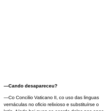
—Cando desapareceu?
—Co Concilio Vaticano II, co uso das linguas
vernáculas no oficio relixioso e substituírse o