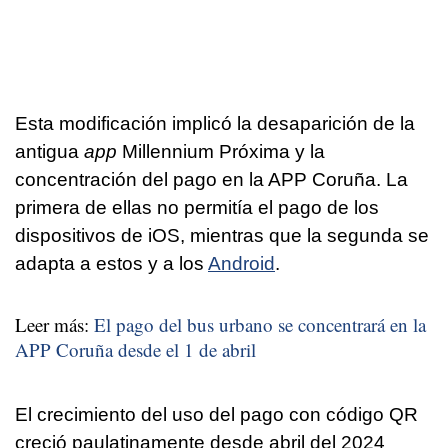
Esta modificación implicó la desaparición de la
antigua
app
Millennium Próxima y la
concentración del pago en la APP Coruña. La
primera de ellas no permitía el pago de los
dispositivos de iOS, mientras que la segunda se
adapta a estos y a los
Android
.
Leer más:
El pago del bus urbano se concentrará en la
APP Coruña desde el 1 de abril
El crecimiento del uso del pago con código QR
creció paulatinamente desde abril del 2024