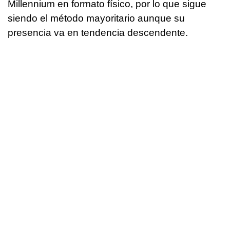
Millennium en formato físico, por lo que sigue
siendo el método mayoritario aunque su
presencia va en tendencia descendente.