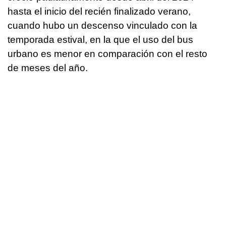
hasta el inicio del recién finalizado verano,
cuando hubo un descenso vinculado con la
temporada estival, en la que el uso del bus
urbano es menor en comparación con el resto
de meses del año.