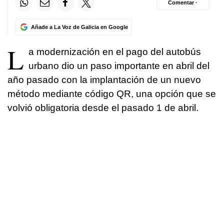
Comentar ·
Añade a La Voz de Galicia en Google
L
a modernización en el pago del autobús
urbano dio un paso importante en abril del
año pasado con la implantación de un nuevo
método mediante código QR, una opción que se
volvió obligatoria desde el pasado 1 de abril.