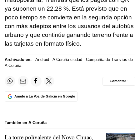
ya suponen un 22,28 %. Está previsto que en
poco tiempo se convierta en la segunda opción
con más adeptos entre los usuarios del autobús
urbano y que continúe ganando terreno frente a
las tarjetas en formato físico.
Archivado en:
Android
A Coruña ciudad
Compañía de Tranvías de
A Coruña
Comentar ·
Añade a La Voz de Galicia en Google
También en A Coruña
La torre polivalente del Novo Chuac,