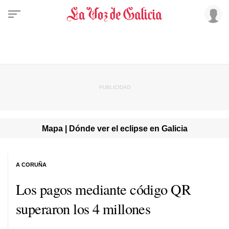
Mapa | Dónde ver el eclipse en Galicia
A CORUÑA
Los pagos mediante código QR
superaron los 4 millones