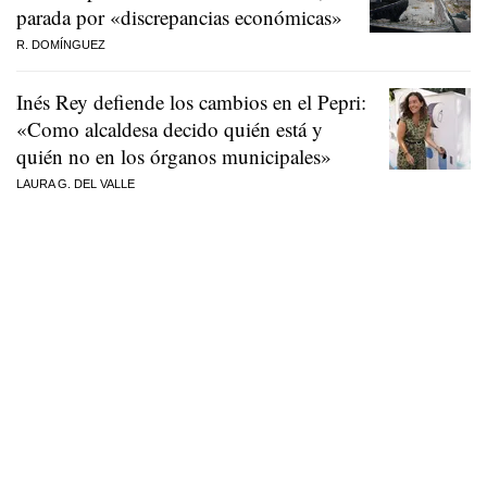
parada por «discrepancias económicas»
R. DOMÍNGUEZ
Inés Rey defiende los cambios en el Pepri:
«Como alcaldesa decido quién está y
quién no en los órganos municipales»
LAURA G. DEL VALLE