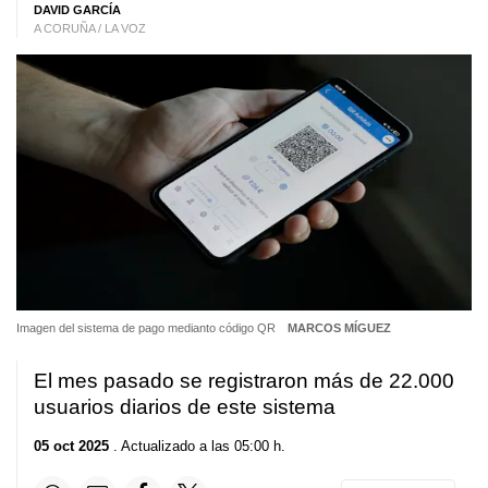
DAVID GARCÍA
A CORUÑA / LA VOZ
Imagen del sistema de pago medianto código QR
MARCOS MÍGUEZ
El mes pasado se registraron más de 22.000
usuarios diarios de este sistema
05 oct 2025
. Actualizado a las 05:00 h.