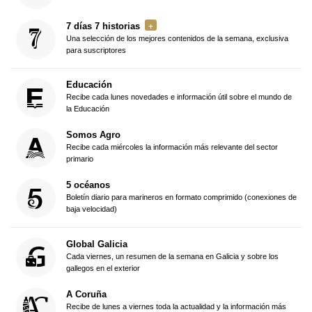
7 días 7 historias
Una selección de los mejores contenidos de la semana, exclusiva
para suscriptores
Educación
Recibe cada lunes novedades e información útil sobre el mundo de
la Educación
Somos Agro
Recibe cada miércoles la información más relevante del sector
primario
5 océanos
Boletín diario para marineros en formato comprimido (conexiones de
baja velocidad)
Global Galicia
Cada viernes, un resumen de la semana en Galicia y sobre los
gallegos en el exterior
A Coruña
Recibe de lunes a viernes toda la actualidad y la información más