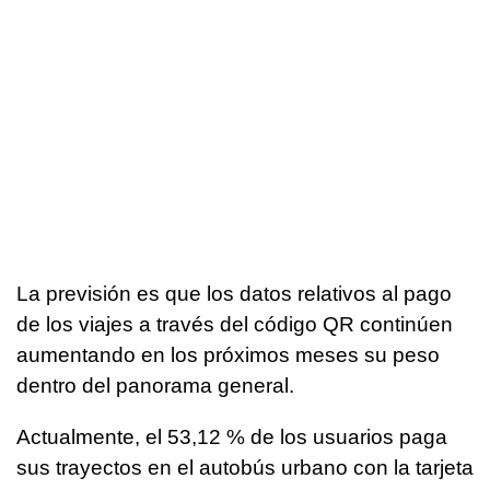
La previsión es que los datos relativos al pago
de los viajes a través del código QR continúen
aumentando en los próximos meses su peso
dentro del panorama general.
Actualmente, el 53,12 % de los usuarios paga
sus trayectos en el autobús urbano con la tarjeta