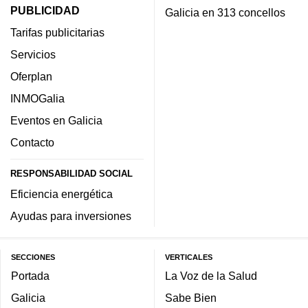
PUBLICIDAD
Galicia en 313 concellos
Tarifas publicitarias
Servicios
Oferplan
INMOGalia
Eventos en Galicia
Contacto
RESPONSABILIDAD SOCIAL
Eficiencia energética
Ayudas para inversiones
SECCIONES
VERTICALES
Portada
La Voz de la Salud
Galicia
Sabe Bien