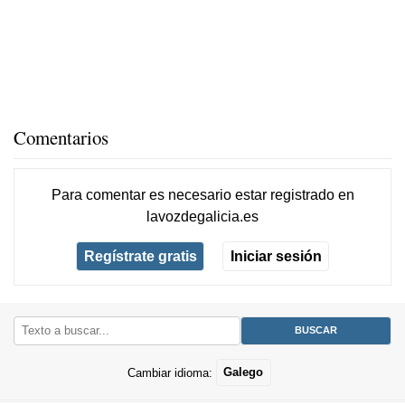
Comentarios
Para comentar es necesario
estar registrado
en
lavozdegalicia.es
Regístrate gratis
Iniciar sesión
Cambiar idioma:
Galego