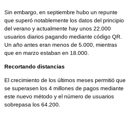
Sin embargo, en septiembre hubo un repunte
que superó notablemente los datos del principio
del verano y actualmente hay unos 22.000
usuarios diarios pagando mediante código QR.
Un año antes eran menos de 5.000, mientras
que en marzo estaban en 18.000.
Recortando distancias
El crecimiento de los últimos meses permitió que
se superasen los 4 millones de pagos mediante
este nuevo método y el número de usuarios
sobrepasa los 64.200.