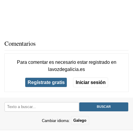
Comentarios
Para comentar es necesario
estar registrado
en
lavozdegalicia.es
Regístrate gratis
Iniciar sesión
Cambiar idioma:
Galego