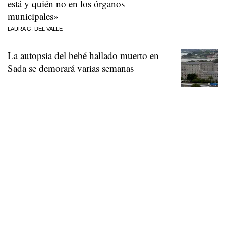
está y quién no en los órganos
municipales»
LAURA G. DEL VALLE
La autopsia del bebé hallado muerto en
Sada se demorará varias semanas