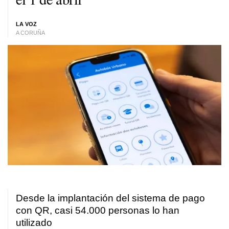
LA VOZ
A CORUÑA
Desde la implantación del sistema de pago
con QR, casi 54.000 personas lo han
utilizado