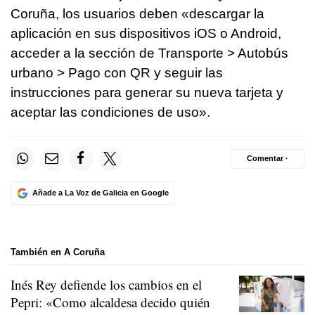
Coruña, los usuarios deben «descargar la
aplicación en sus dispositivos iOS o Android,
acceder a la sección de Transporte > Autobús
urbano > Pago con QR y seguir las
instrucciones para generar su nueva tarjeta y
aceptar las condiciones de uso».
Comentar ·
Añade a La Voz de Galicia en Google
También en A Coruña
Inés Rey defiende los cambios en el
Pepri: «Como alcaldesa decido quién