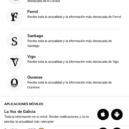
destacada de A Coruña
Ferrol
Recibe toda la actualidad y la información más destacada de Ferrol
Santiago
Recibe toda la actualidad y la información más destacada de
Santiago
Vigo
Recibe toda la actualidad y la información más destacada de Vigo
Ourense
Recibe toda la actualidad y la información más destacada de
Ourense
APLICACIONES MÓVILES
La Voz de Galicia
Toda la información en tu móvil. Recibe notificaciones y no te
pierdas la actualidad más relevante