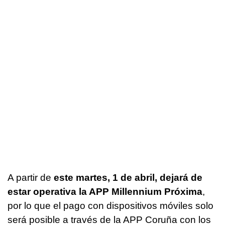
A partir de
este martes, 1 de abril, dejará de
estar operativa la APP Millennium Próxima
,
por lo que el pago con dispositivos móviles solo
será posible a través de la APP Coruña con los