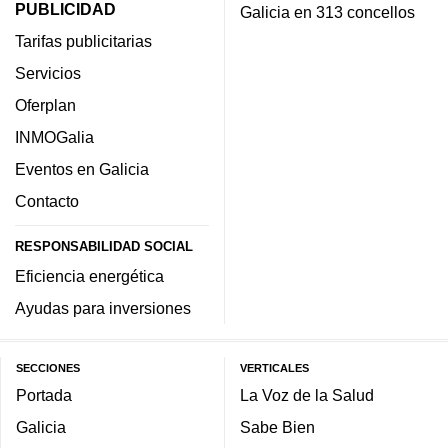
PUBLICIDAD
Galicia en 313 concellos
Tarifas publicitarias
Servicios
Oferplan
INMOGalia
Eventos en Galicia
Contacto
RESPONSABILIDAD SOCIAL
Eficiencia energética
Ayudas para inversiones
SECCIONES
VERTICALES
Portada
La Voz de la Salud
Galicia
Sabe Bien