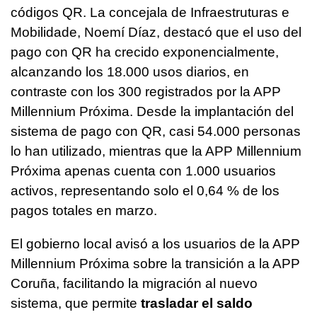
códigos QR. La concejala de Infraestruturas e
Mobilidade, Noemí Díaz, destacó que el uso del
pago con QR ha crecido exponencialmente,
alcanzando los 18.000 usos diarios, en
contraste con los 300 registrados por la APP
Millennium Próxima. Desde la implantación del
sistema de pago con QR, casi 54.000 personas
lo han utilizado, mientras que la APP Millennium
Próxima apenas cuenta con 1.000 usuarios
activos, representando solo el 0,64 % de los
pagos totales en marzo.
El gobierno local avisó a los usuarios de la APP
Millennium Próxima sobre la transición a la APP
Coruña, facilitando la migración al nuevo
sistema, que permite
trasladar el saldo