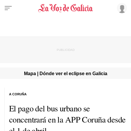
Mapa | Dónde ver el eclipse en Galicia
A CORUÑA
El pago del bus urbano se
concentrará en la APP Coruña desde
el 1 de abril