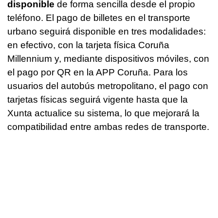
disponible
de forma sencilla desde el propio
teléfono. El pago de billetes en el transporte
urbano seguirá disponible en tres modalidades:
en efectivo, con la tarjeta física Coruña
Millennium y, mediante dispositivos móviles, con
el pago por QR en la APP Coruña. Para los
usuarios del autobús metropolitano, el pago con
tarjetas físicas seguirá vigente hasta que la
Xunta actualice su sistema, lo que mejorará la
compatibilidad entre ambas redes de transporte.