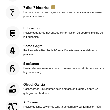
7 días 7 historias
Una selección de los mejores contenidos de la semana, exclusiva
para suscriptores
Educación
Recibe cada lunes novedades e información útil sobre el mundo de
la Educación
Somos Agro
Recibe cada miércoles la información más relevante del sector
primario
5 océanos
Boletín diario para marineros en formato comprimido (conexiones de
baja velocidad)
Global Galicia
Cada viernes, un resumen de la semana en Galicia y sobre los
gallegos en el exterior
A Coruña
Recibe de lunes a viernes toda la actualidad y la información más