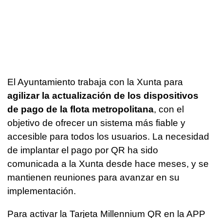
El Ayuntamiento trabaja con la Xunta para
agilizar la actualización de los dispositivos
de pago de la flota metropolitana
, con el
objetivo de ofrecer un sistema más fiable y
accesible para todos los usuarios. La necesidad
de implantar el pago por QR ha sido
comunicada a la Xunta desde hace meses, y se
mantienen reuniones para avanzar en su
implementación.
Para activar la Tarjeta Millennium QR en la APP