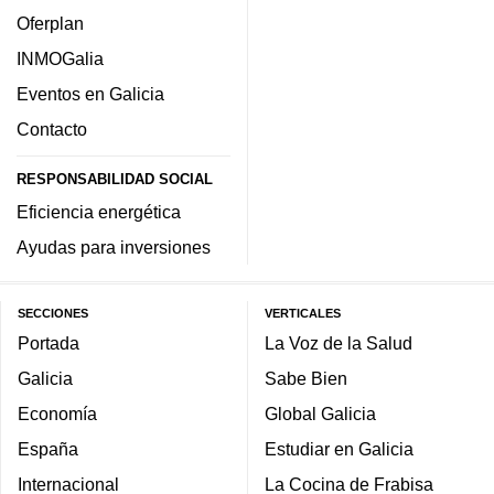
Oferplan
INMOGalia
Eventos en Galicia
Contacto
RESPONSABILIDAD SOCIAL
Eficiencia energética
Ayudas para inversiones
SECCIONES
VERTICALES
Portada
La Voz de la Salud
Galicia
Sabe Bien
Economía
Global Galicia
España
Estudiar en Galicia
Internacional
La Cocina de Frabisa