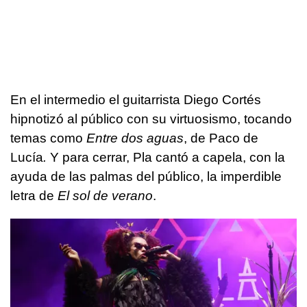
En el intermedio el guitarrista Diego Cortés
hipnotizó al público con su virtuosismo, tocando
temas como
Entre dos aguas
, de Paco de
Lucía
.
Y para cerrar, Pla cantó a capela, con la
ayuda de las palmas del público, la imperdible
letra de
El sol de verano
.