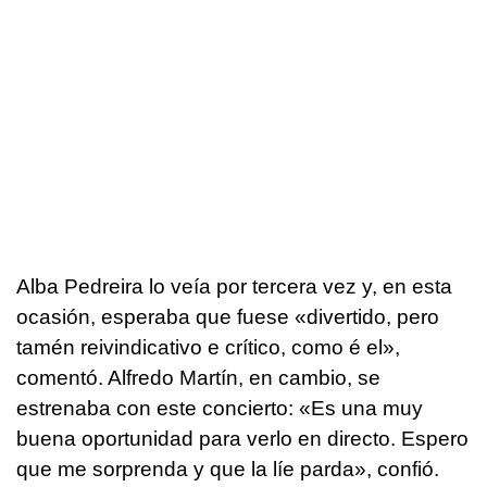
Alba Pedreira lo veía por tercera vez y, en esta
ocasión, esperaba que fuese «
divertido, pero
tamén reivindicativo e crítico, como é el
»,
comentó. Alfredo Martín, en cambio, se
estrenaba con este concierto: «Es una muy
buena oportunidad para verlo en directo. Espero
que me sorprenda y que la líe parda», confió.