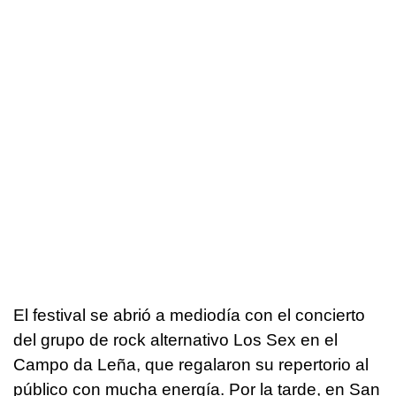
El festival se abrió a mediodía con el concierto
del grupo de rock alternativo Los Sex en el
Campo da Leña, que regalaron su repertorio al
público con mucha energía. Por la tarde, en San