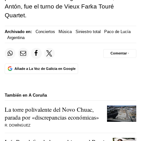
Antón, fue el turno de Vieux Farka Touré
Quartet.
Archivado en:
Conciertos
Música
Siniestro total
Paco de Lucía
Argentina
Comentar ·
Añade a La Voz de Galicia en Google
También en A Coruña
La torre polivalente del Novo Chuac,
parada por «discrepancias económicas»
R. DOMÍNGUEZ