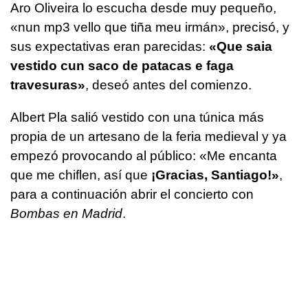
Aro Oliveira lo escucha desde muy pequeño,
«
nun mp3 vello que tiña meu irmán
», precisó, y
sus expectativas eran parecidas:
«
Que saia
vestido cun saco de patacas e faga
travesuras
»
, deseó antes del comienzo.
Albert Pla salió vestido con una túnica más
propia de un artesano de la feria medieval y ya
empezó provocando al público: «Me encanta
que me chiflen, así que
¡Gracias, Santiago!»
,
para a continuación abrir el concierto con
Bombas en Madrid
.