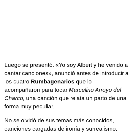
Luego se presentó. «Yo soy Albert y he venido a
cantar canciones», anunció antes de introducir a
los cuatro
Rumbagenarios
que lo
acompañaron para tocar
Marcelino Arroyo del
Charco,
una canción que relata un parto de una
forma muy peculiar.
No se olvidó de sus temas más conocidos,
canciones cargadas de ironía y surrealismo,