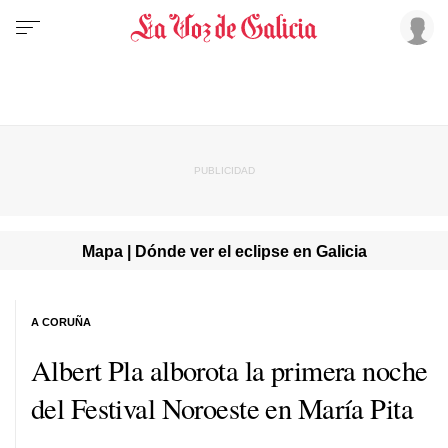
Mapa | Dónde ver el eclipse en Galicia
A CORUÑA
Albert Pla alborota la primera noche
del Festival Noroeste en María Pita