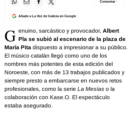
Comentar ·
Añade a La Voz de Galicia en Google
G
enuino, sarcástico y provocador,
Albert
Pla se subió al escenario de la plaza de
María Pita
dispuesto a impresionar a su público.
El músico catalán llegó como uno de los
nombres más potentes de esta edición del
Noroeste, con más de 13 trabajos publicados y
siempre presto a embarcarse en nuevos retos
profesionales, como la serie
La Mesías
o la
colaboración con Kase.O. El espectáculo
estaba asegurado.