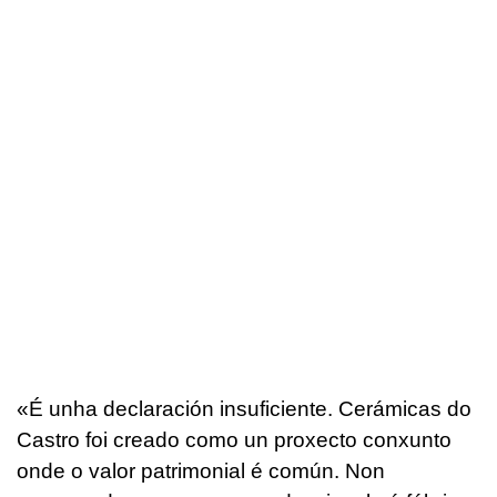
«
É unha declaración insuficiente. Cerámicas do
Castro foi creado como un proxecto conxunto
onde o valor patrimonial é común. Non