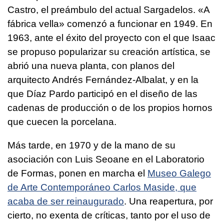
Castro, el preámbulo del actual Sargadelos. «A
fábrica vella» comenzó a funcionar en 1949. En
1963, ante el éxito del proyecto con el que Isaac
se propuso popularizar su creación artística, se
abrió una nueva planta, con planos del
arquitecto Andrés Fernández-Albalat, y en la
que Díaz Pardo participó en el diseño de las
cadenas de producción o de los propios hornos
que cuecen la porcelana.
Más tarde, en 1970 y de la mano de su
asociación con Luis Seoane en el Laboratorio
de Formas, ponen en marcha el
Museo Galego
de Arte Contemporáneo Carlos Maside, que
acaba de ser reinaugurado
. Una reapertura, por
cierto, no exenta de críticas, tanto por el uso de