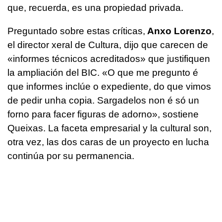
que, recuerda, es una propiedad privada.
Preguntado sobre estas críticas,
Anxo Lorenzo
,
el director xeral de Cultura, dijo que carecen de
«informes técnicos acreditados» que justifiquen
la ampliación del BIC. «
O que me pregunto é
que informes inclúe o expediente, do que vimos
de pedir unha copia. Sargadelos non é só un
forno para facer figuras de adorno
», sostiene
Queixas. La faceta empresarial y la cultural son,
otra vez, las dos caras de un proyecto en lucha
continúa por su permanencia.