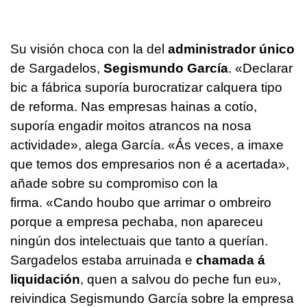
Su visión choca con la del
administrador único
de Sargadelos,
Segismundo García
. «
Declarar
bic a fábrica suporía burocratizar calquera tipo
de reforma. Nas empresas hainas a cotío,
suporía engadir moitos atrancos na nosa
actividade
», alega García. «
Ás veces, a imaxe
que temos dos empresarios non é a acertada»,
añade sobre su compromiso con la
firma.
«Cando houbo que arrimar o ombreiro
porque a empresa pechaba, non apareceu
ningún dos intelectuais que tanto a querían.
Sargadelos estaba arruinada e
chamada á
liquidación
, quen a salvou do peche fun eu
»,
reivindica Segismundo García sobre la empresa