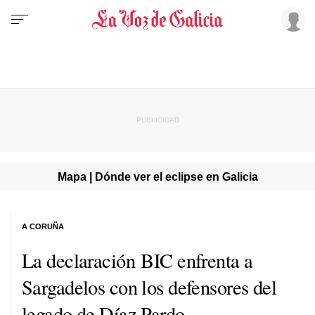
Mapa | Dónde ver el eclipse en Galicia
A CORUÑA
La declaración BIC enfrenta a
Sargadelos con los defensores del
legado de Díaz Pardo