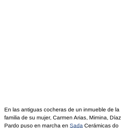
En las antiguas cocheras de un inmueble de la
familia de su mujer, Carmen Arias, Mimina, Díaz
Pardo puso en marcha en
Sada
Cerámicas do