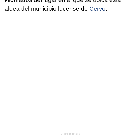
aldea del municipio lucense de
Cervo
.