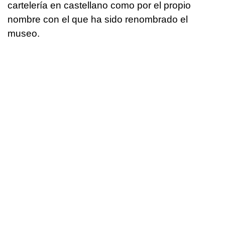
cartelería en castellano como por el propio
nombre con el que ha sido renombrado el
museo.