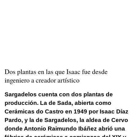
Dos plantas en las que Isaac fue desde
ingeniero a creador artístico
Sargadelos cuenta con dos plantas de
producción. La de Sada, abierta como
Cerámicas do Castro en 1949 por Isaac Díaz
Pardo, y la de Sargadelos, la aldea de Cervo
donde Antonio Raimundo Ibáñez abrió una