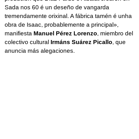
Sada nos 60 é un deseño de vangarda
tremendamente orixinal. A fábrica tamén é unha
obra de Isaac, probablemente a principal
»,
manifiesta
Manuel Pérez Lorenzo
, miembro del
colectivo cultural
Irmáns Suárez Picallo
, que
anuncia más alegaciones.