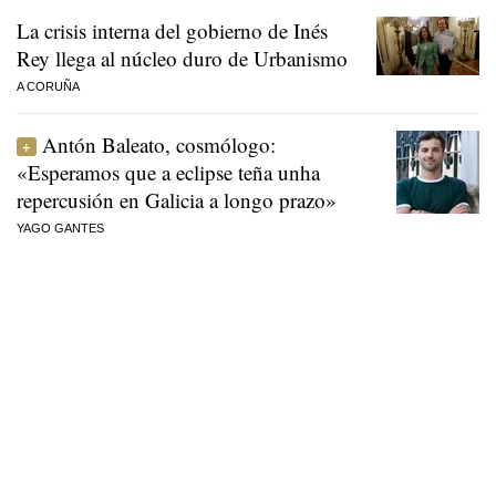
La crisis interna del gobierno de Inés
Rey llega al núcleo duro de Urbanismo
A CORUÑA
Antón Baleato, cosmólogo:
«Esperamos que a eclipse teña unha
repercusión en Galicia a longo prazo»
YAGO GANTES