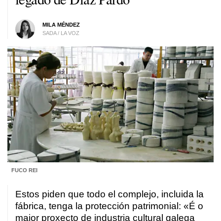
MILA MÉNDEZ
SADA / LA VOZ
FUCO REI
Estos piden que todo el complejo, incluida la
fábrica, tenga la protección patrimonial: «
É o
maior proxecto de industria cultural galega