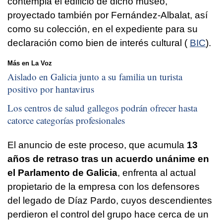
contempla el edificio de dicho museo,
proyectado también por Fernández-Albalat, así
como su colección, en el expediente para su
declaración como bien de interés cultural (
BIC
).
Más en La Voz
Aislado en Galicia junto a su familia un turista
positivo por hantavirus
Los centros de salud gallegos podrán ofrecer hasta
catorce categorías profesionales
El anuncio de este proceso, que acumula
13
años de retraso tras un acuerdo unánime en
el Parlamento de Galicia
, enfrenta al actual
propietario de la empresa con los defensores
del legado de Díaz Pardo, cuyos descendientes
perdieron el control del grupo hace cerca de un