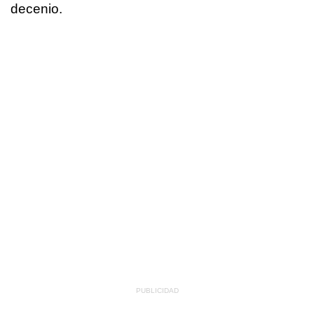
decenio.