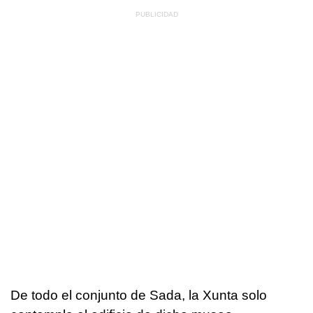
De todo el conjunto de Sada, la Xunta solo