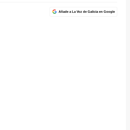
Añade a La Voz de Galicia en Google