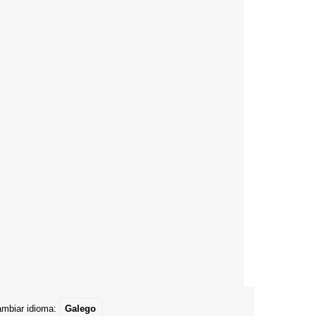
mbiar idioma:
Galego