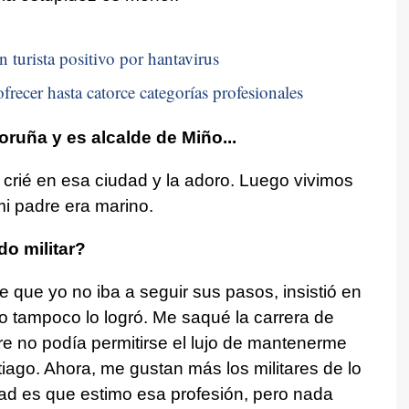
n turista positivo por hantavirus
frecer hasta catorce categorías profesionales
oruña y es alcalde de Miño...
crié en esa ciudad y la adoro. Luego vivimos
i padre era marino.
o militar?
 que yo no iba a seguir sus pasos, insistió en
ro tampoco lo logró. Me saqué la carrera de
e no podía permitirse el lujo de mantenerme
ago. Ahora, me gustan más los militares de lo
ad es que estimo esa profesión, pero nada