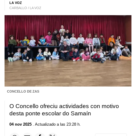
LA VOZ
CARBALLO / LA VOZ
CONCELLO DE ZAS
O Concello ofreciu actividades con motivo
desta ponte escolar do Samaín
04 nov 2025
. Actualizado a las 23:28 h.