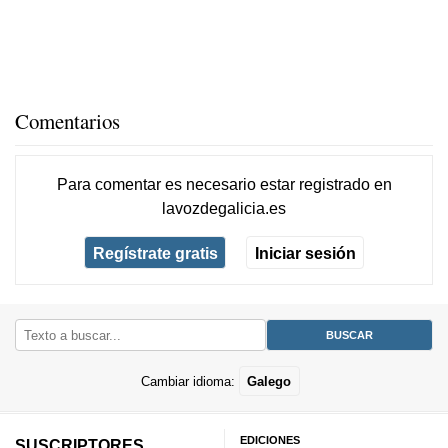
Comentarios
Para comentar es necesario
estar registrado
en
lavozdegalicia.es
Regístrate gratis
Iniciar sesión
Cambiar idioma:
Galego
EDICIONES
SUSCRIPTORES