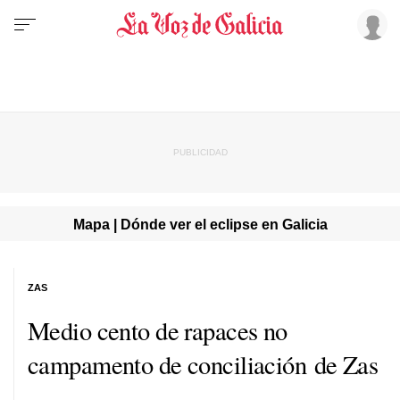
Mapa | Dónde ver el eclipse en Galicia
ZAS
Medio cento de rapaces no
campamento de conciliación de Zas