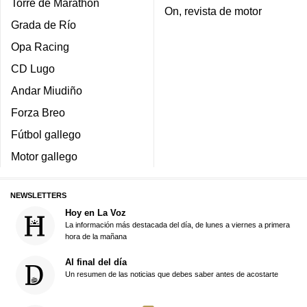
Torre de Marathon
On, revista de motor
Grada de Río
Opa Racing
CD Lugo
Andar Miudiño
Forza Breo
Fútbol gallego
Motor gallego
NEWSLETTERS
Hoy en La Voz
La información más destacada del día, de lunes a viernes a primera
hora de la mañana
Al final del día
Un resumen de las noticias que debes saber antes de acostarte