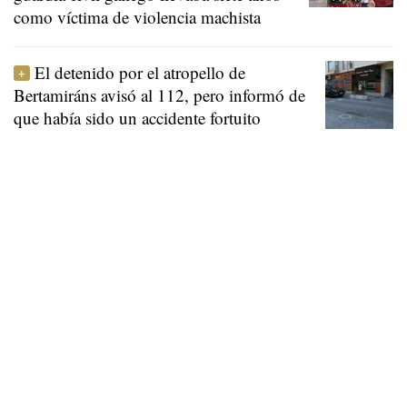
como víctima de violencia machista
El detenido por el atropello de
Bertamiráns avisó al 112, pero informó de
que había sido un accidente fortuito