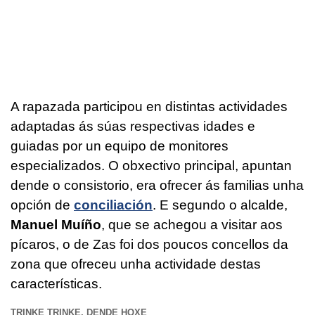
A rapazada participou en distintas actividades
adaptadas ás súas respectivas idades e
guiadas por un equipo de monitores
especializados. O obxectivo principal, apuntan
dende o consistorio, era ofrecer ás familias unha
opción de
conciliación
. E segundo o alcalde,
Manuel Muíño
, que se achegou a visitar aos
pícaros, o de Zas foi dos poucos concellos da
zona que ofreceu unha actividade destas
características.
TRINKE TRINKE, DENDE HOXE