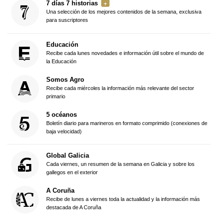
7 días 7 historias
Una selección de los mejores contenidos de la semana, exclusiva
para suscriptores
Educación
Recibe cada lunes novedades e información útil sobre el mundo de
la Educación
Somos Agro
Recibe cada miércoles la información más relevante del sector
primario
5 océanos
Boletín diario para marineros en formato comprimido (conexiones de
baja velocidad)
Global Galicia
Cada viernes, un resumen de la semana en Galicia y sobre los
gallegos en el exterior
A Coruña
Recibe de lunes a viernes toda la actualidad y la información más
destacada de A Coruña