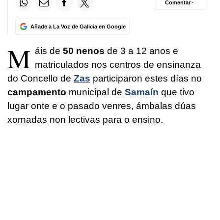
Comentar ·
Añade a La Voz de Galicia en Google
M
áis de
50 nenos
de 3 a 12 anos e
matriculados nos centros de ensinanza
do Concello de
Zas
participaron estes días no
campamento
municipal de
Samaín
que tivo
lugar onte e o pasado venres, ámbalas dúas
xornadas non lectivas para o ensino.