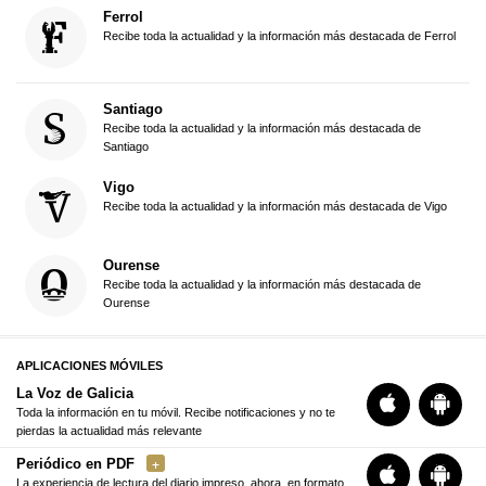
Ferrol
Recibe toda la actualidad y la información más destacada de Ferrol
Santiago
Recibe toda la actualidad y la información más destacada de
Santiago
Vigo
Recibe toda la actualidad y la información más destacada de Vigo
Ourense
Recibe toda la actualidad y la información más destacada de
Ourense
APLICACIONES MÓVILES
La Voz de Galicia
Toda la información en tu móvil. Recibe notificaciones y no te
pierdas la actualidad más relevante
Periódico en PDF
La experiencia de lectura del diario impreso, ahora, en formato