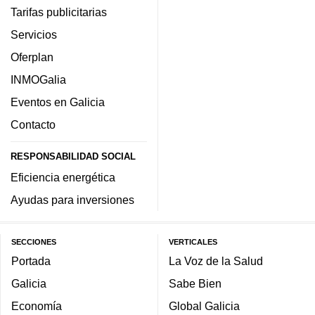
Tarifas publicitarias
Servicios
Oferplan
INMOGalia
Eventos en Galicia
Contacto
RESPONSABILIDAD SOCIAL
Eficiencia energética
Ayudas para inversiones
SECCIONES
VERTICALES
Portada
La Voz de la Salud
Galicia
Sabe Bien
Economía
Global Galicia