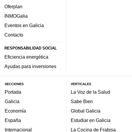
Oferplan
INMOGalia
Eventos en Galicia
Contacto
RESPONSABILIDAD SOCIAL
Eficiencia energética
Ayudas para inversiones
SECCIONES
VERTICALES
Portada
La Voz de la Salud
Galicia
Sabe Bien
Economía
Global Galicia
España
Estudiar en Galicia
Internacional
La Cocina de Frabisa