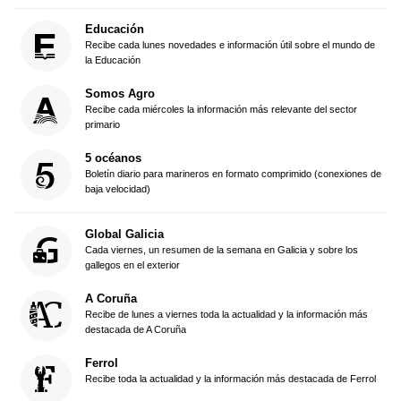
Educación
Recibe cada lunes novedades e información útil sobre el mundo de
la Educación
Somos Agro
Recibe cada miércoles la información más relevante del sector
primario
5 océanos
Boletín diario para marineros en formato comprimido (conexiones de
baja velocidad)
Global Galicia
Cada viernes, un resumen de la semana en Galicia y sobre los
gallegos en el exterior
A Coruña
Recibe de lunes a viernes toda la actualidad y la información más
destacada de A Coruña
Ferrol
Recibe toda la actualidad y la información más destacada de Ferrol