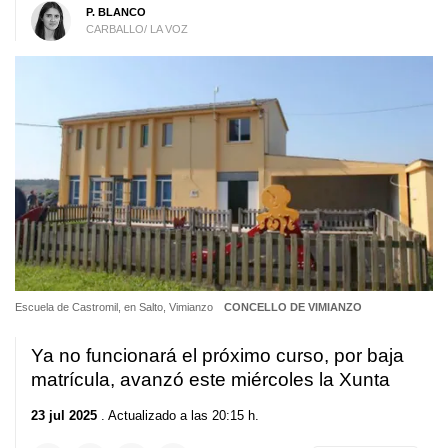
P. BLANCO
CARBALLO/ LA VOZ
Escuela de Castromil, en Salto, Vimianzo
CONCELLO DE VIMIANZO
Ya no funcionará el próximo curso, por baja
matrícula, avanzó este miércoles la Xunta
23 jul 2025
. Actualizado a las 20:15 h.