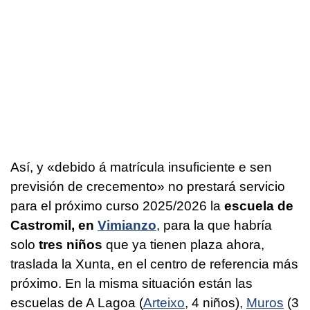
Así, y «debido á matrícula insuficiente e sen
previsión de crecemento» no prestará servicio
para el próximo curso 2025/2026 la
escuela de
Castromil, en
Vimianzo
, para la que habría
solo
tres niños
que ya tienen plaza ahora,
traslada la Xunta, en el centro de referencia más
próximo. En la misma situación están las
escuelas de A Lagoa (
Arteixo
, 4 niños),
Muros
(3