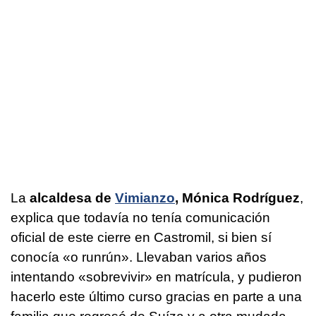
La
alcaldesa de
Vimianzo
, Mónica Rodríguez
,
explica que todavía no tenía comunicación
oficial de este cierre en Castromil, si bien sí
conocía «o runrún». Llevaban varios años
intentando «sobrevivir» en matrícula, y pudieron
hacerlo este último curso gracias en parte a una