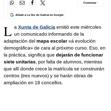
Comentar ·
Añade a La Voz de Galicia en Google
L
a
Xunta de Galicia
emitió este miércoles
un comunicado informando de la
adaptación del
mapa escolar
«á evolución
demográfica» de cara al próximo curso. Eso, en
la práctica, significa que
dejarán de funcionar
siete unitarias
, por falta de alumnos, mientras
que allí donde crece la matrícula se construirán
centros (tres nuevos) y se harán obras de
ampliación en 18 concellos.