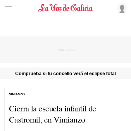
Comprueba si tu concello verá el eclipse total
VIMIANZO
Cierra la escuela infantil de
Castromil, en Vimianzo