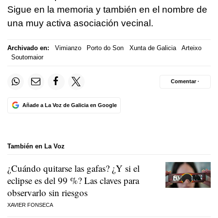
Sigue en la memoria y también en el nombre de
una muy activa asociación vecinal.
Archivado en:
Vimianzo
Porto do Son
Xunta de Galicia
Arteixo
Soutomaior
Comentar ·
Añade a La Voz de Galicia en Google
También en La Voz
¿Cuándo quitarse las gafas? ¿Y si el
eclipse es del 99 %? Las claves para
observarlo sin riesgos
XAVIER FONSECA