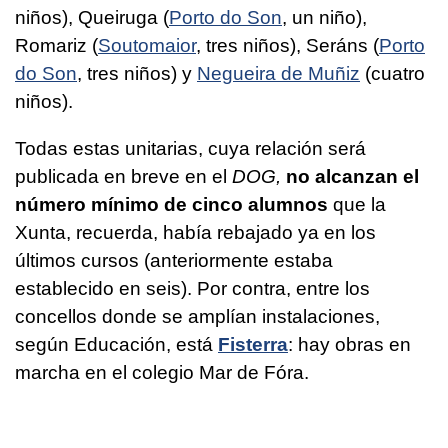
niños), Queiruga (
Porto do Son
, un niño),
Romariz (
Soutomaior
, tres niños), Seráns (
Porto
do Son
, tres niños) y
Negueira de Muñiz
(cuatro
niños).
Todas estas unitarias, cuya relación será
publicada en breve en el
DOG,
no alcanzan el
número mínimo de cinco alumnos
que la
Xunta, recuerda, había rebajado ya en los
últimos cursos (anteriormente estaba
establecido en seis). Por contra, entre los
concellos donde se amplían instalaciones,
según Educación, está
Fisterra
: hay obras en
marcha en el colegio Mar de Fóra.