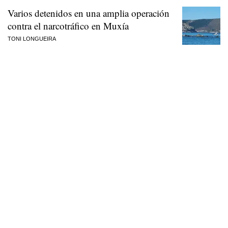
Varios detenidos en una amplia operación
contra el narcotráfico en Muxía
TONI LONGUEIRA