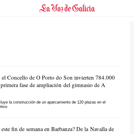
 el Concello de O Porto do Son invierten 784.000
a primera fase de ampliación del gimnasio de A
cluye la construcción de un aparcamiento de 120 plazas en el
tivo
 este fin de semana en Barbanza? De la Navalla de