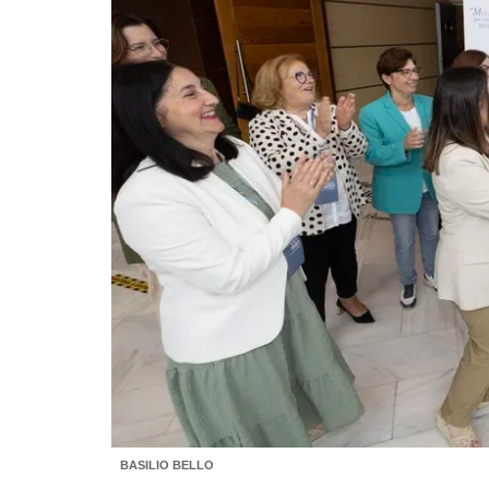
BASILIO BELLO