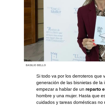
BASILIO BELLO
Si todo va por los derroteros que 
generación de las bisnietas de la
empezar a hablar de un
reparto e
hombre y una mujer. Hasta que es
cuidados y tareas domésticas no 