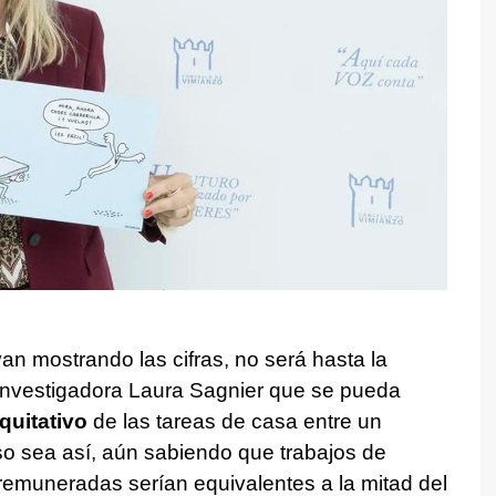
van mostrando las cifras, no será hasta la
 investigadora Laura Sagnier que se pueda
quitativo
de las tareas de casa entre un
o sea así, aún sabiendo que trabajos de
remuneradas serían equivalentes a la mitad del