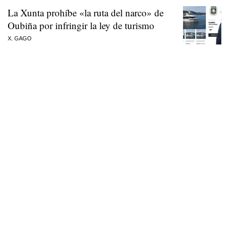
La Xunta prohíbe «la ruta del narco» de
Oubiña por infringir la ley de turismo
X. GAGO