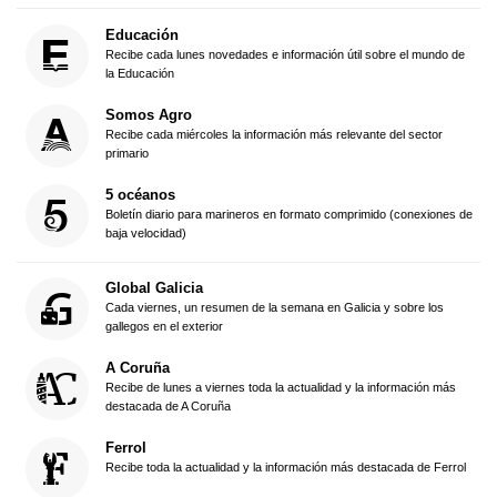
Educación
Recibe cada lunes novedades e información útil sobre el mundo de
la Educación
Somos Agro
Recibe cada miércoles la información más relevante del sector
primario
5 océanos
Boletín diario para marineros en formato comprimido (conexiones de
baja velocidad)
Global Galicia
Cada viernes, un resumen de la semana en Galicia y sobre los
gallegos en el exterior
A Coruña
Recibe de lunes a viernes toda la actualidad y la información más
destacada de A Coruña
Ferrol
Recibe toda la actualidad y la información más destacada de Ferrol