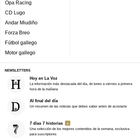
Opa Racing
CD Lugo
Andar Miudiño
Forza Breo
Fútbol gallego
Motor gallego
NEWSLETTERS
Hoy en La Voz
La información más destacada del día, de lunes a viernes a primera
hora de la mañana
Al final del día
Un resumen de las noticias que debes saber antes de acostarte
7 días 7 historias
Una selección de los mejores contenidos de la semana, exclusiva
para suscriptores