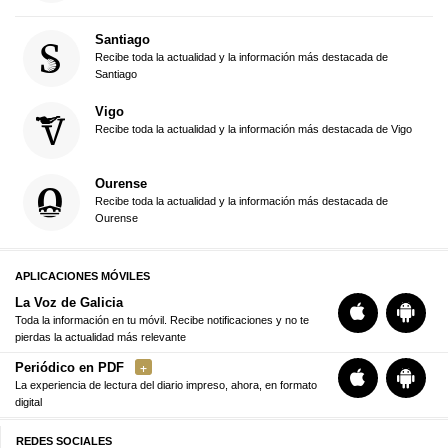
Santiago
Recibe toda la actualidad y la información más destacada de
Santiago
Vigo
Recibe toda la actualidad y la información más destacada de Vigo
Ourense
Recibe toda la actualidad y la información más destacada de
Ourense
APLICACIONES MÓVILES
La Voz de Galicia
Toda la información en tu móvil. Recibe notificaciones y no te
pierdas la actualidad más relevante
Periódico en PDF
La experiencia de lectura del diario impreso, ahora, en formato
digital
REDES SOCIALES