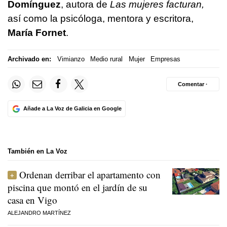
Domínguez
, autora de
Las mujeres facturan,
así como la psicóloga, mentora y escritora,
María Fornet
.
Archivado en:
Vimianzo
Medio rural
Mujer
Empresas
Comentar ·
Añade a La Voz de Galicia en Google
También en La Voz
Ordenan derribar el apartamento con
piscina que montó en el jardín de su
casa en Vigo
ALEJANDRO MARTÍNEZ