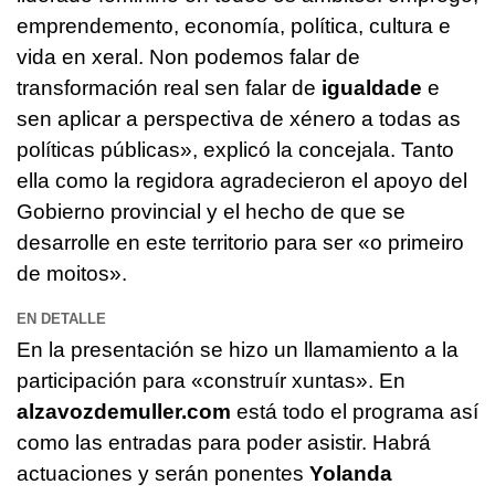
emprendemento, economía, política, cultura e
vida en xeral. Non podemos falar de
transformación real sen falar de
igualdade
e
sen aplicar a perspectiva de xénero a todas as
políticas públicas
», explicó la concejala. Tanto
ella como la regidora agradecieron el apoyo del
Gobierno provincial y el hecho de que se
desarrolle en este territorio para ser
«o primeiro
de moitos»
.
EN DETALLE
En la presentación se hizo un llamamiento a la
participación para
«construír xuntas
». En
alzavozdemuller.com
está todo el programa así
como las entradas para poder asistir. Habrá
actuaciones y serán ponentes
Yolanda