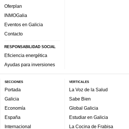
Oferplan
INMOGalia
Eventos en Galicia
Contacto
RESPONSABILIDAD SOCIAL
Eficiencia energética
Ayudas para inversiones
SECCIONES
VERTICALES
Portada
La Voz de la Salud
Galicia
Sabe Bien
Economía
Global Galicia
España
Estudiar en Galicia
Internacional
La Cocina de Frabisa