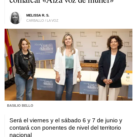
MELISSA R. S.
CARBALLO / LA VOZ
BASILIO BELLO
Será el viernes y el sábado 6 y 7 de junio y
contará con ponentes de nivel del territorio
nacional