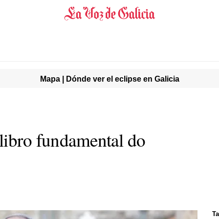
Mapa | Dónde ver el eclipse en Galicia
libro fundamental do
Ta