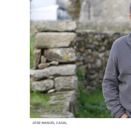
JOSE MANUEL CASAL