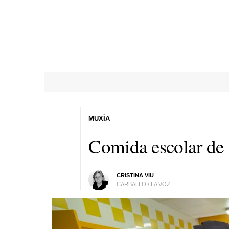
MUXÍA
Comida escolar de
CRISTINA VIU
CARBALLO / LA VOZ