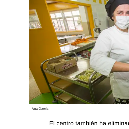
Ana Garcia
El centro también ha elimina