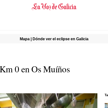
Mapa | Dónde ver el eclipse en Galicia
 Km 0 en Os Muíños
Ta