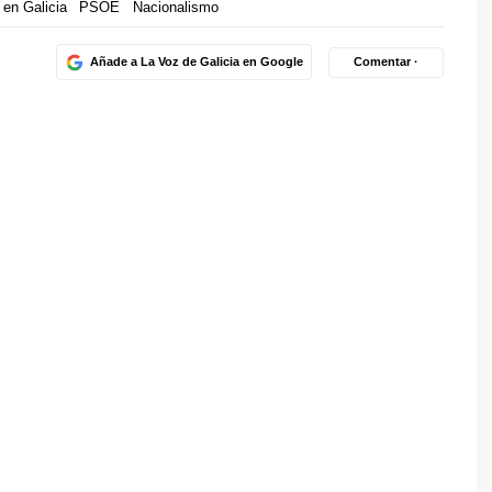
 en Galicia
PSOE
Nacionalismo
Añade a La Voz de Galicia en Google
Comentar ·