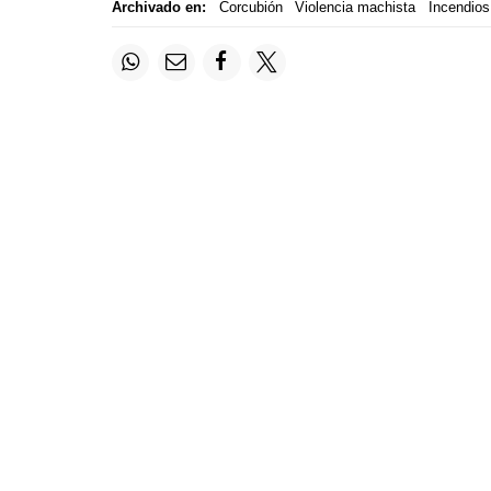
Archivado en:
Corcubión
Violencia machista
Incendios