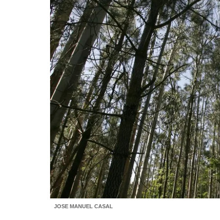
JOSE MANUEL CASAL