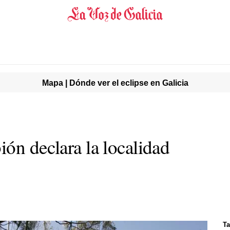
Mapa | Dónde ver el eclipse en Galicia
ón declara la localidad
Ta