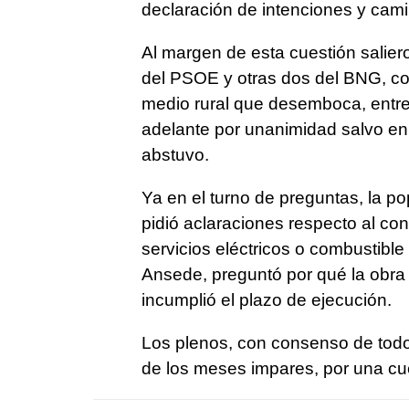
declaración de intenciones y cami
Al margen de esta cuestión salie
del PSOE y otras dos del BNG, con
medio rural que desemboca, entre
adelante por unanimidad salvo en
abstuvo.
Ya en el turno de preguntas, la p
pidió aclaraciones respecto al cont
servicios eléctricos o combustible
Ansede, preguntó por qué la obra
incumplió el plazo de ejecución.
Los plenos, con consenso de todos
de los meses impares, por una cue