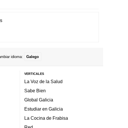
es
mbiar idioma:
Galego
VERTICALES
La Voz de la Salud
Sabe Bien
Global Galicia
Estudiar en Galicia
La Cocina de Frabisa
Red