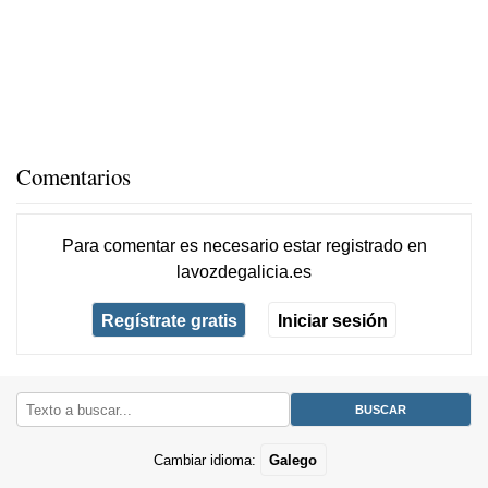
Comentarios
Para comentar es necesario
estar registrado
en
lavozdegalicia.es
Regístrate gratis
Iniciar sesión
Cambiar idioma:
Galego