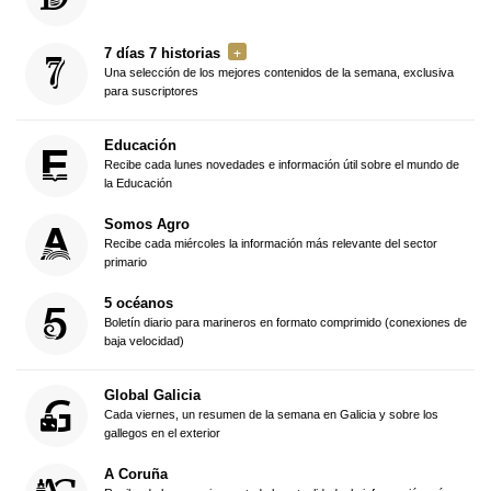
7 días 7 historias
Una selección de los mejores contenidos de la semana, exclusiva
para suscriptores
Educación
Recibe cada lunes novedades e información útil sobre el mundo de
la Educación
Somos Agro
Recibe cada miércoles la información más relevante del sector
primario
5 océanos
Boletín diario para marineros en formato comprimido (conexiones de
baja velocidad)
Global Galicia
Cada viernes, un resumen de la semana en Galicia y sobre los
gallegos en el exterior
A Coruña