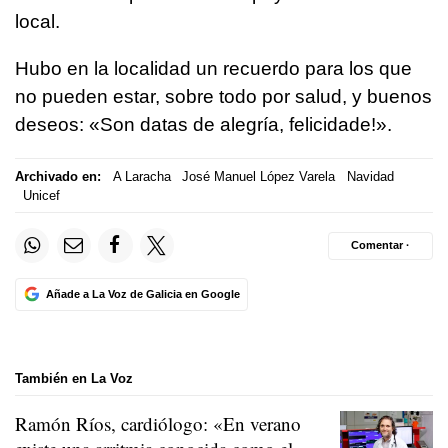
local.
Hubo en la localidad un recuerdo para los que
no pueden estar, sobre todo por salud, y buenos
deseos: «
Son datas de alegría, felicidade!».
Archivado en:
A Laracha
José Manuel López Varela
Navidad
Unicef
Comentar ·
Añade a La Voz de Galicia en Google
También en La Voz
Ramón Ríos, cardiólogo: «En verano