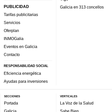
PUBLICIDAD
Galicia en 313 concellos
Tarifas publicitarias
Servicios
Oferplan
INMOGalia
Eventos en Galicia
Contacto
RESPONSABILIDAD SOCIAL
Eficiencia energética
Ayudas para inversiones
SECCIONES
VERTICALES
Portada
La Voz de la Salud
Galicia
Sabe Bien