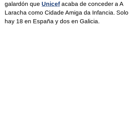
galardón que
Unicef
acaba de conceder a A
Laracha como Cidade Amiga da Infancia. Solo
hay 18 en España y dos en Galicia.