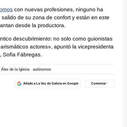
nomos
con nuevas profesiones, ninguno ha
salido de su zona de confort y están en este
antan desde la productora.
ntico descubrimiento: no solo como guionistas
carismáticos actores», apuntó la vicepresidenta
, Sofía Fábregas.
Álex de la Iglesia
autónomos
Añade a La Voz de Galicia en Google
Comentar ·