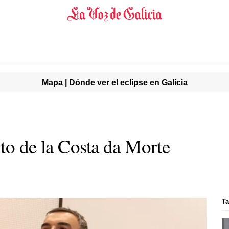
Mapa | Dónde ver el eclipse en Galicia
to de la Costa da Morte
Ta