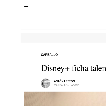
CARBALLO
Disney+ ficha talen
ANTÓN LESTÓN
CARBALLO / LA VOZ