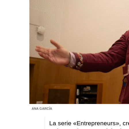
ANA GARCÍA
La serie «Entrepreneurs», cr