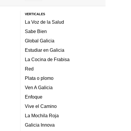
VERTICALES
La Voz de la Salud
Sabe Bien
Global Galicia
Estudiar en Galicia
La Cocina de Frabisa
Red
Plata o plomo
Ven A Galicia
Enfoque
Vive el Camino
La Mochila Roja
Galicia Innova