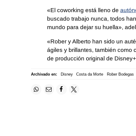
«El coworking está lleno de
autó
buscado trabajo nunca, todos han 
mundo para dejar su huella», adel
«Rober y Alberto han sido un auté
ágiles y brillantes, también como 
de producción original de Disney+
Archivado en:
Disney
Costa da Morte
Rober Bodegas