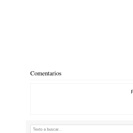
Comentarios