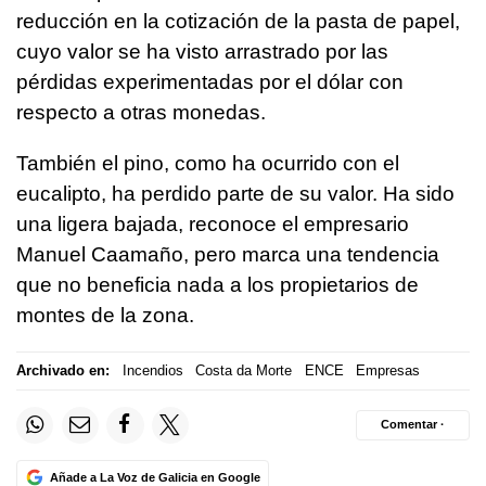
reducción en la cotización de la pasta de papel,
cuyo valor se ha visto arrastrado por las
pérdidas experimentadas por el dólar con
respecto a otras monedas.
También el pino, como ha ocurrido con el
eucalipto, ha perdido parte de su valor. Ha sido
una ligera bajada, reconoce el empresario
Manuel Caamaño, pero marca una tendencia
que no beneficia nada a los propietarios de
montes de la zona.
Archivado en:
Incendios
Costa da Morte
ENCE
Empresas
Comentar ·
Añade a La Voz de Galicia en Google