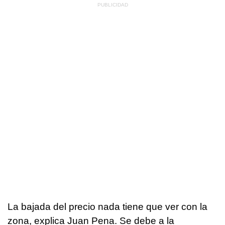
La bajada del precio nada tiene que ver con la
zona, explica Juan Pena. Se debe a la