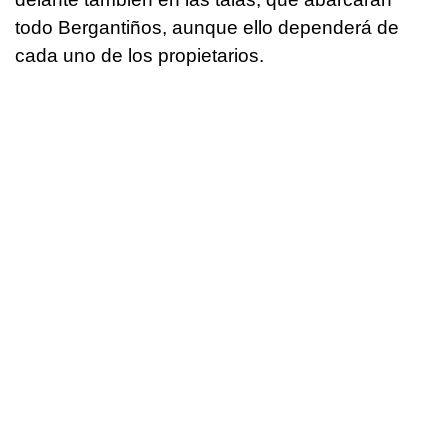
todo Bergantiños, aunque ello dependerá de
cada uno de los propietarios.