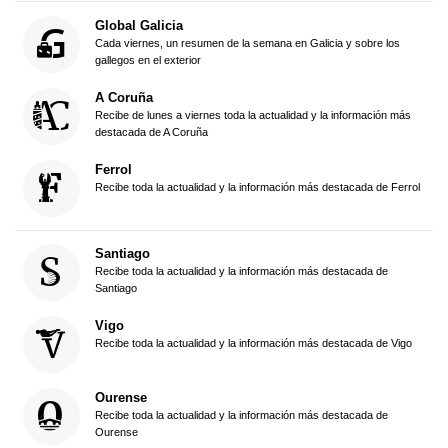
Global Galicia
Cada viernes, un resumen de la semana en Galicia y sobre los
gallegos en el exterior
A Coruña
Recibe de lunes a viernes toda la actualidad y la información más
destacada de A Coruña
Ferrol
Recibe toda la actualidad y la información más destacada de Ferrol
Santiago
Recibe toda la actualidad y la información más destacada de
Santiago
Vigo
Recibe toda la actualidad y la información más destacada de Vigo
Ourense
Recibe toda la actualidad y la información más destacada de
Ourense