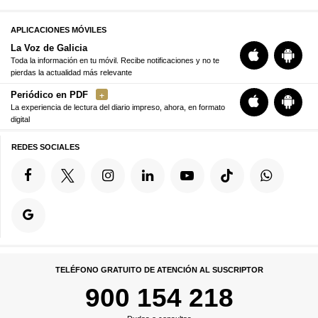
APLICACIONES MÓVILES
La Voz de Galicia
Toda la información en tu móvil. Recibe notificaciones y no te
pierdas la actualidad más relevante
Periódico en PDF
La experiencia de lectura del diario impreso, ahora, en formato
digital
REDES SOCIALES
TELÉFONO GRATUITO DE ATENCIÓN AL SUSCRIPTOR
900 154 218