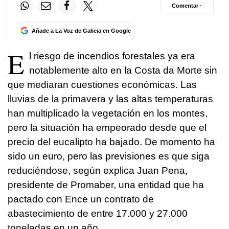
Comentar ·
Añade a La Voz de Galicia en Google
E
l riesgo de incendios forestales ya era
notablemente alto en la Costa da Morte sin
que mediaran cuestiones económicas. Las
lluvias de la primavera y las altas temperaturas
han multiplicado la vegetación en los montes,
pero la situación ha empeorado desde que el
precio del eucalipto ha bajado. De momento ha
sido un euro, pero las previsiones es que siga
reduciéndose, según explica Juan Pena,
presidente de Promaber, una entidad que ha
pactado con Ence un contrato de
abastecimiento de entre 17.000 y 27.000
toneladas en un año.