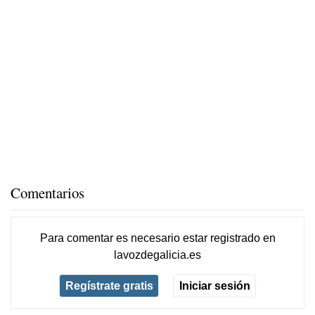
Comentarios
Para comentar es necesario
estar registrado
en
lavozdegalicia.es
Regístrate gratis
Iniciar sesión