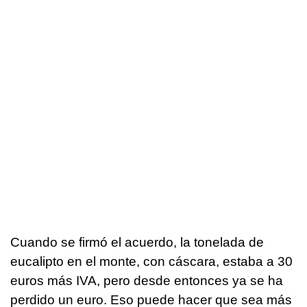
Cuando se firmó el acuerdo, la tonelada de
eucalipto en el monte, con cáscara, estaba a 30
euros más IVA, pero desde entonces ya se ha
perdido un euro. Eso puede hacer que sea más