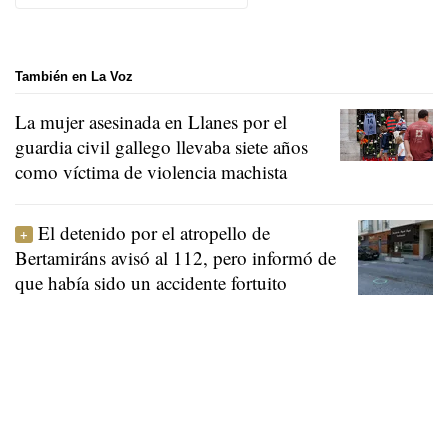
También en La Voz
La mujer asesinada en Llanes por el
guardia civil gallego llevaba siete años
como víctima de violencia machista
El detenido por el atropello de
Bertamiráns avisó al 112, pero informó de
que había sido un accidente fortuito