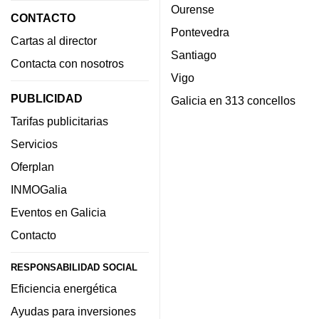
Ourense
CONTACTO
Pontevedra
Cartas al director
Santiago
Contacta con nosotros
Vigo
PUBLICIDAD
Galicia en 313 concellos
Tarifas publicitarias
Servicios
Oferplan
INMOGalia
Eventos en Galicia
Contacto
RESPONSABILIDAD SOCIAL
Eficiencia energética
Ayudas para inversiones