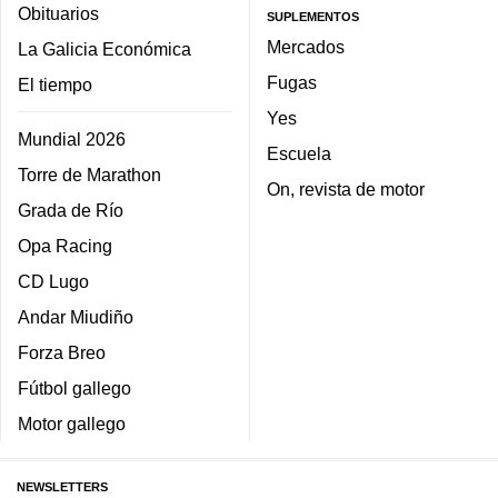
Obituarios
SUPLEMENTOS
Mercados
La Galicia Económica
Fugas
El tiempo
Yes
Mundial 2026
Escuela
Torre de Marathon
On, revista de motor
Grada de Río
Opa Racing
CD Lugo
Andar Miudiño
Forza Breo
Fútbol gallego
Motor gallego
NEWSLETTERS