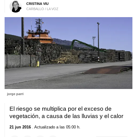
CRISTINA VIU
CARBALLO / LA VOZ
jorge parri
El riesgo se multiplica por el exceso de
vegetación, a causa de las lluvias y el calor
21 jun 2016
. Actualizado a las 05:00 h.