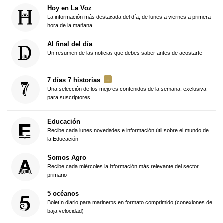
Hoy en La Voz
La información más destacada del día, de lunes a viernes a primera
hora de la mañana
Al final del día
Un resumen de las noticias que debes saber antes de acostarte
7 días 7 historias
Una selección de los mejores contenidos de la semana, exclusiva
para suscriptores
Educación
Recibe cada lunes novedades e información útil sobre el mundo de
la Educación
Somos Agro
Recibe cada miércoles la información más relevante del sector
primario
5 océanos
Boletín diario para marineros en formato comprimido (conexiones de
baja velocidad)