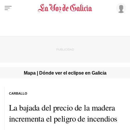
Mapa | Dónde ver el eclipse en Galicia
CARBALLO
La bajada del precio de la madera
incrementa el peligro de incendios