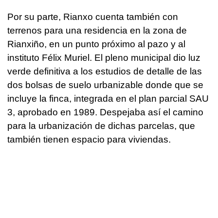
Por su parte, Rianxo cuenta también con
terrenos para una residencia en la zona de
Rianxiño, en un punto próximo al pazo y al
instituto Félix Muriel. El pleno municipal dio luz
verde definitiva a los estudios de detalle de las
dos bolsas de suelo urbanizable donde que se
incluye la finca, integrada en el plan parcial SAU
3, aprobado en 1989. Despejaba así el camino
para la urbanización de dichas parcelas, que
también tienen espacio para viviendas.