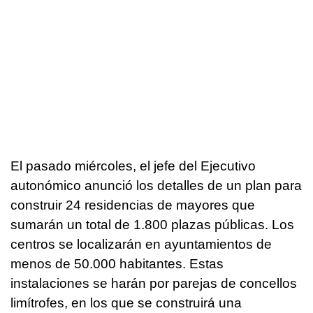
El pasado miércoles, el jefe del Ejecutivo
autonómico anunció los detalles de un plan para
construir 24 residencias de mayores que
sumarán un total de 1.800 plazas públicas. Los
centros se localizarán en ayuntamientos de
menos de 50.000 habitantes. Estas
instalaciones se harán por parejas de concellos
limítrofes, en los que se construirá una