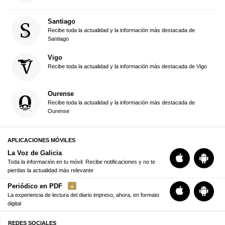
Santiago
Recibe toda la actualidad y la información más destacada de
Santiago
Vigo
Recibe toda la actualidad y la información más destacada de Vigo
Ourense
Recibe toda la actualidad y la información más destacada de
Ourense
APLICACIONES MÓVILES
La Voz de Galicia
Toda la información en tu móvil. Recibe notificaciones y no te
pierdas la actualidad más relevante
Periódico en PDF
La experiencia de lectura del diario impreso, ahora, en formato
digital
REDES SOCIALES