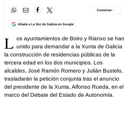
Comentar ·
Añade a La Voz de Galicia en Google
L
os ayuntamientos de Boiro y Rianxo se han
unido para demandar a la Xunta de Galicia
la construcción de residencias públicas de la
tercera edad en los dos municipios. Los
alcaldes, José Ramón Romero y Julián Bustelo,
trasladarán la petición conjunta tras el anuncio
del presidente de la Xunta, Alfonso Rueda, en el
marco del Debate del Estado de Autonomía.