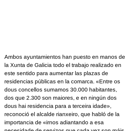
Ambos ayuntamientos han puesto en manos de
la Xunta de Galicia todo el trabajo realizado en
este sentido para aumentar las plazas de
residencias públicas en la comarca. «
Entre os
dous concellos sumamos 30.000 habitantes,
dos que 2.300 son maiores, e en ningún dos
dous hai residencia para a terceira idade
»,
reconoció el alcalde rianxeiro, que habló de la
importancia de «
irnos adiantando a esa
necesidade de servizos que cada vez son máis