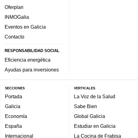
Oferplan
INMOGalia
Eventos en Galicia
Contacto
RESPONSABILIDAD SOCIAL
Eficiencia energética
Ayudas para inversiones
SECCIONES
VERTICALES
Portada
La Voz de la Salud
Galicia
Sabe Bien
Economía
Global Galicia
España
Estudiar en Galicia
Internacional
La Cocina de Frabisa