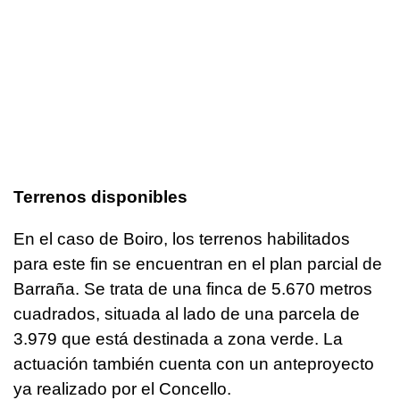
Terrenos disponibles
En el caso de Boiro, los terrenos habilitados
para este fin se encuentran en el plan parcial de
Barraña. Se trata de una finca de 5.670 metros
cuadrados, situada al lado de una parcela de
3.979 que está destinada a zona verde. La
actuación también cuenta con un anteproyecto
ya realizado por el Concello.