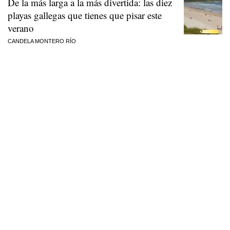
De la más larga a la más divertida: las diez
playas gallegas que tienes que pisar este
verano
CANDELA MONTERO RÍO