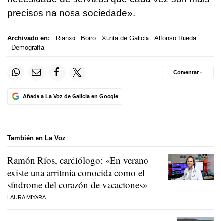
precisos na nosa sociedade
».
Archivado en:
Rianxo
Boiro
Xunta de Galicia
Alfonso Rueda
Demografía
Comentar ·
Añade a La Voz de Galicia en Google
También en La Voz
Ramón Ríos, cardiólogo: «En verano
existe una arritmia conocida como el
síndrome del corazón de vacaciones»
LAURA MIYARA