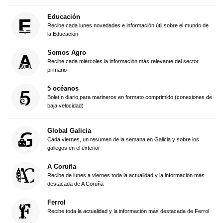
Educación
Recibe cada lunes novedades e información útil sobre el mundo de
la Educación
Somos Agro
Recibe cada miércoles la información más relevante del sector
primario
5 océanos
Boletín diario para marineros en formato comprimido (conexiones de
baja velocidad)
Global Galicia
Cada viernes, un resumen de la semana en Galicia y sobre los
gallegos en el exterior
A Coruña
Recibe de lunes a viernes toda la actualidad y la información más
destacada de A Coruña
Ferrol
Recibe toda la actualidad y la información más destacada de Ferrol