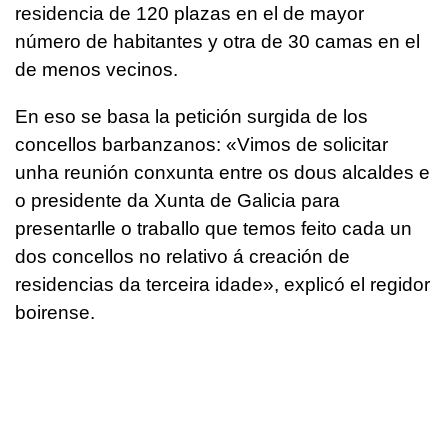
residencia de 120 plazas en el de mayor
número de habitantes y otra de 30 camas en el
de menos vecinos.
En eso se basa la petición surgida de los
concellos barbanzanos: «
Vimos de solicitar
unha reunión conxunta entre os dous alcaldes e
o presidente da Xunta de Galicia para
presentarlle o traballo que temos feito cada un
dos concellos no relativo á creación de
residencias da terceira idade
», explicó el regidor
boirense.