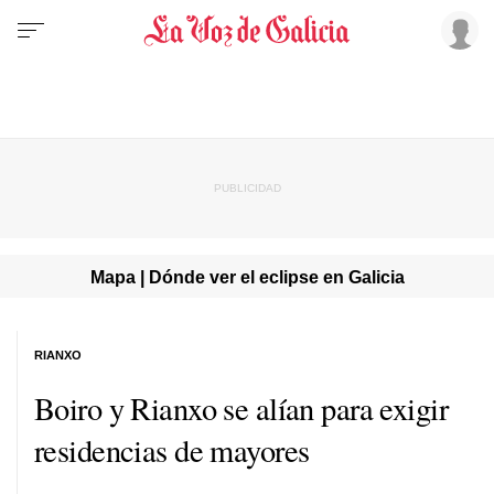
Mapa | Dónde ver el eclipse en Galicia
RIANXO
Boiro y Rianxo se alían para exigir
residencias de mayores