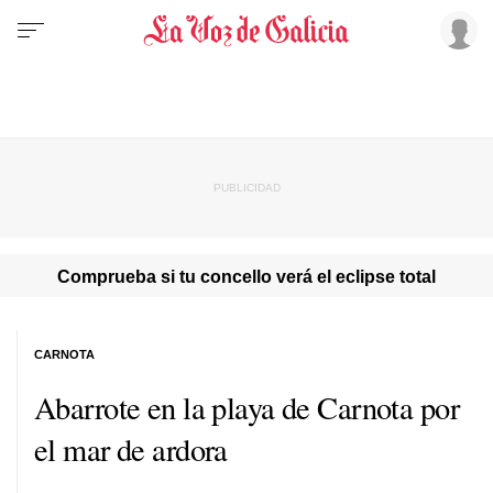
Comprueba si tu concello verá el eclipse total
CARNOTA
Abarrote en la playa de Carnota por
el mar de ardora