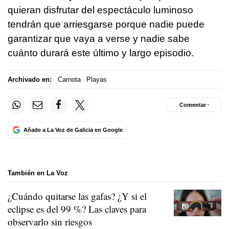
quieran disfrutar del espectáculo luminoso
tendrán que arriesgarse porque nadie puede
garantizar que vaya a verse y nadie sabe
cuánto durará este último y largo episodio.
Archivado en:
Carnota
Playas
Comentar ·
Añade a La Voz de Galicia en Google
También en La Voz
¿Cuándo quitarse las gafas? ¿Y si el
eclipse es del 99 %? Las claves para
observarlo sin riesgos