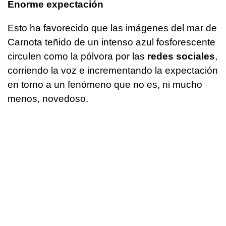
Enorme expectación
Esto ha favorecido que las imágenes del mar de
Carnota teñido de un intenso azul fosforescente
circulen como la pólvora por las
redes sociales
,
corriendo la voz e incrementando la expectación
en torno a un fenómeno que no es, ni mucho
menos, novedoso.