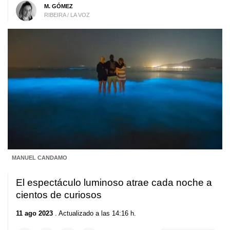
M. GÓMEZ
RIBEIRA / LA VOZ
MANUEL CANDAMO
El espectáculo luminoso atrae cada noche a
cientos de curiosos
11 ago 2023
. Actualizado a las 14:16 h.