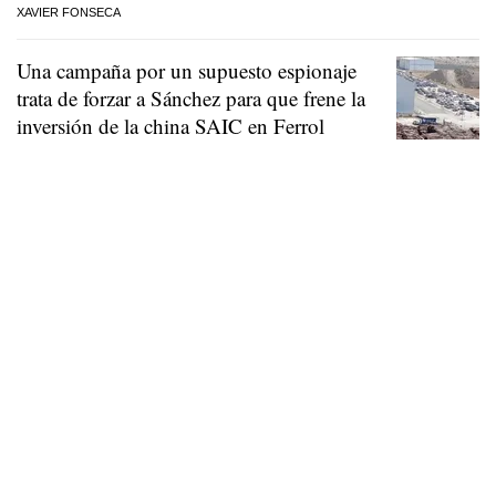
XAVIER FONSECA
Una campaña por un supuesto espionaje
trata de forzar a Sánchez para que frene la
inversión de la china SAIC en Ferrol