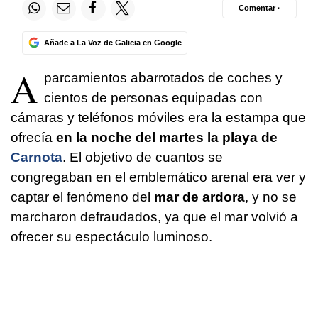
Comentar ·
Añade a La Voz de Galicia en Google
A
parcamientos abarrotados de coches y
cientos de personas equipadas con
cámaras y teléfonos móviles era la estampa que
ofrecía
en la noche del martes la playa de
Carnota
. El objetivo de cuantos se
congregaban en el emblemático arenal era ver y
captar el fenómeno del
mar de ardora
, y no se
marcharon defraudados, ya que el mar volvió a
ofrecer su espectáculo luminoso.