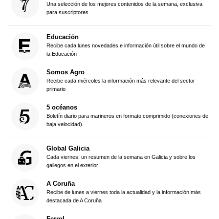
Una selección de los mejores contenidos de la semana, exclusiva
para suscriptores
Educación
Recibe cada lunes novedades e información útil sobre el mundo de
la Educación
Somos Agro
Recibe cada miércoles la información más relevante del sector
primario
5 océanos
Boletín diario para marineros en formato comprimido (conexiones de
baja velocidad)
Global Galicia
Cada viernes, un resumen de la semana en Galicia y sobre los
gallegos en el exterior
A Coruña
Recibe de lunes a viernes toda la actualidad y la información más
destacada de A Coruña
Ferrol