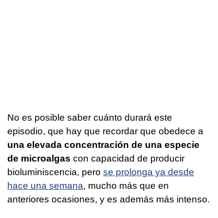
No es posible saber cuánto durará este
episodio, que hay que recordar que obedece a
una elevada concentración de una especie
de microalgas
con capacidad de producir
bioluminiscencia, pero
se prolonga ya desde
hace una semana
, mucho más que en
anteriores ocasiones, y es además más intenso.