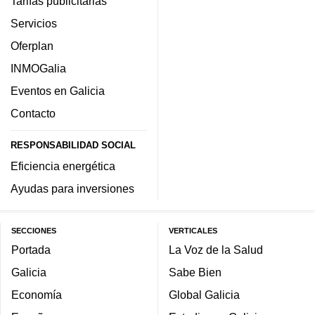
Tarifas publicitarias
Servicios
Oferplan
INMOGalia
Eventos en Galicia
Contacto
RESPONSABILIDAD SOCIAL
Eficiencia energética
Ayudas para inversiones
SECCIONES
VERTICALES
Portada
La Voz de la Salud
Galicia
Sabe Bien
Economía
Global Galicia