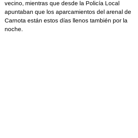
vecino, mientras que desde la Policía Local
apuntaban que los aparcamientos del arenal de
Carnota están estos días llenos también por la
noche.