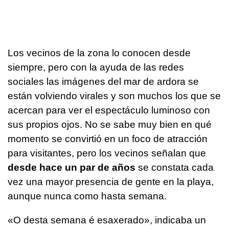
Los vecinos de la zona lo conocen desde
siempre, pero con la ayuda de las redes
sociales las imágenes del mar de ardora se
están volviendo virales y son muchos los que se
acercan para ver el espectáculo luminoso con
sus propios ojos. No se sabe muy bien en qué
momento se convirtió en un foco de atracción
para visitantes, pero los vecinos señalan que
desde hace un par de años
se constata cada
vez una mayor presencia de gente en la playa,
aunque nunca como hasta semana.
«O desta semana é esaxerado»
, indicaba un