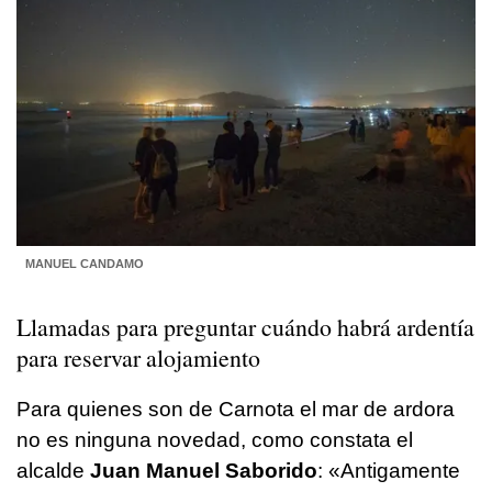
MANUEL CANDAMO
Llamadas para preguntar cuándo habrá ardentía
para reservar alojamiento
Para quienes son de Carnota el mar de ardora
no es ninguna novedad, como constata el
alcalde
Juan Manuel Saborido
:
«Antigamente