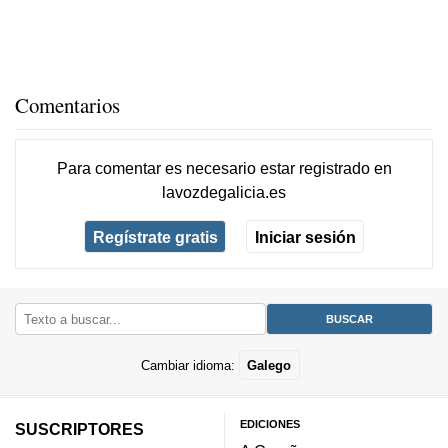
Comentarios
Para comentar es necesario
estar registrado
en
lavozdegalicia.es
Regístrate gratis
Iniciar sesión
Cambiar idioma:
Galego
EDICIONES
SUSCRIPTORES