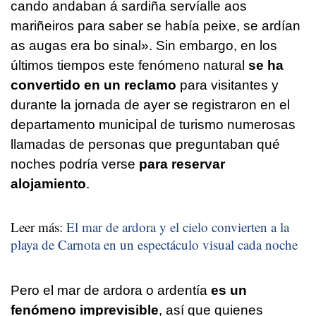
cando andaban á sardiña servíalle aos
mariñeiros para saber se había peixe, se ardían
as augas era bo sinal»
. Sin embargo, en los
últimos tiempos este fenómeno natural
se ha
convertido en un reclamo
para visitantes y
durante la jornada de ayer se registraron en el
departamento municipal de turismo numerosas
llamadas de personas que preguntaban qué
noches podría verse
para reservar
alojamiento
.
Leer más:
El mar de ardora y el cielo convierten a la
playa de Carnota en un espectáculo visual cada noche
Pero el mar de ardora o ardentía
es un
fenómeno imprevisible
, así que quienes