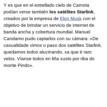
Y es que en el estrellado cielo de Carnota
podían verse también
los satélites Starlink
,
creados por la empresa de
Elon Musk
con el
objetivo de brindar un servicio de internet de
banda ancha y cobertura mundial. Manuel
Candamo pudo captarlos con su cámara:
«De
casualidade vimos o paso dos satélites Starlink,
quedamos todos alucinando, xa que é raro
velos. Víanse todos en liña xusto por riba do
monte
Pindo
»
.