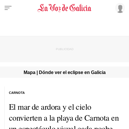
Mapa | Dónde ver el eclipse en Galicia
CARNOTA
El mar de ardora y el cielo
convierten a la playa de Carnota en
un espectáculo visual cada noche