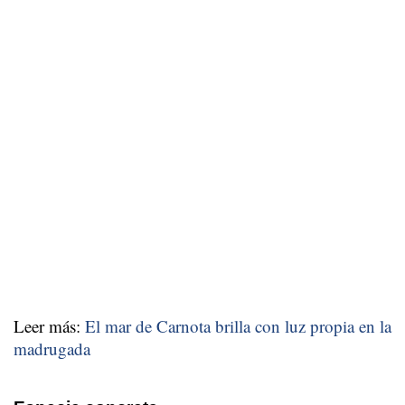
Leer más:
El mar de Carnota brilla con luz propia en la
madrugada