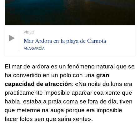
Mar Ardora en la playa de Carnota
ANA GARCÍA
El mar de ardora es un fenómeno natural que se
ha convertido en un polo con una
gran
capacidad de atracción
:
«Na noite do luns era
practicamente imposible aparcar coa xente que
había, estaba a praia coma se fora de día, tiven
que meterme na auga porque era imposible
facer fotos sen que saíra xente»
.