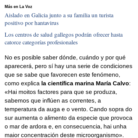
Más en La Voz
Aislado en Galicia junto a su familia un turista
positivo por hantavirus
Los centros de salud gallegos podrán ofrecer hasta
catorce categorías profesionales
No es posible saber dónde, cuándo y por qué
aparecerá, pero sí hay una serie de condiciones
que se sabe que favorecen este fenómeno,
como explica
la científica marina María Calvo
:
«Hai moitos factores para que se produza,
sabemos que inflúen as correntes, a
temperatura da auga e o vento. Cando sopra do
sur aumenta o alimento da especie que provoca
o mar de ardora e, en consecuencia, hai unha
maior concentración deste microorganismo»
.