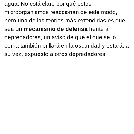
agua. No está claro por qué estos
microorganismos reaccionan de este modo,
pero una de las teorías más extendidas es que
sea un
mecanismo de defensa
frente a
depredadores, un aviso de que el que se lo
coma también brillará en la oscuridad y estará, a
su vez, expuesto a otros depredadores.