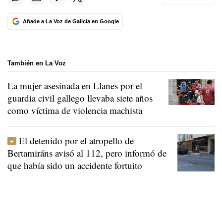
Añade a La Voz de Galicia en Google
También en La Voz
La mujer asesinada en Llanes por el
guardia civil gallego llevaba siete años
como víctima de violencia machista
El detenido por el atropello de
Bertamiráns avisó al 112, pero informó de
que había sido un accidente fortuito