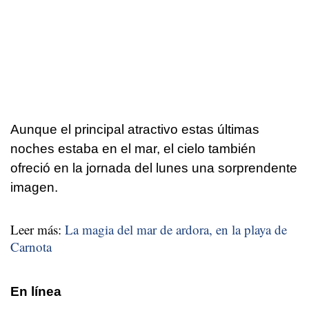
Aunque el principal atractivo estas últimas
noches estaba en el mar, el cielo también
ofreció en la jornada del lunes una sorprendente
imagen.
Leer más:
La magia del mar de ardora, en la playa de
Carnota
En línea