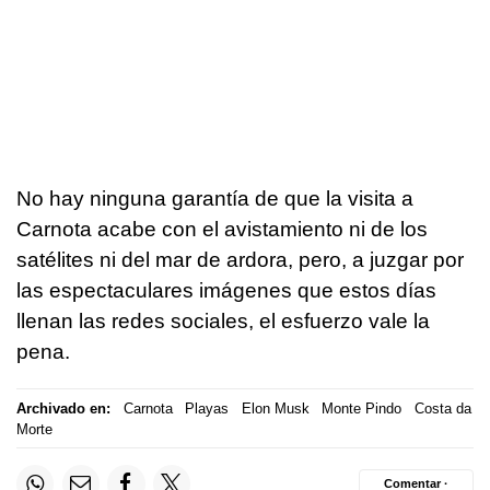
No hay ninguna garantía de que la visita a
Carnota acabe con el avistamiento ni de los
satélites ni del mar de ardora, pero, a juzgar por
las espectaculares imágenes que estos días
llenan las redes sociales, el esfuerzo vale la
pena.
Archivado en:
Carnota
Playas
Elon Musk
Monte Pindo
Costa da
Morte
Comentar ·