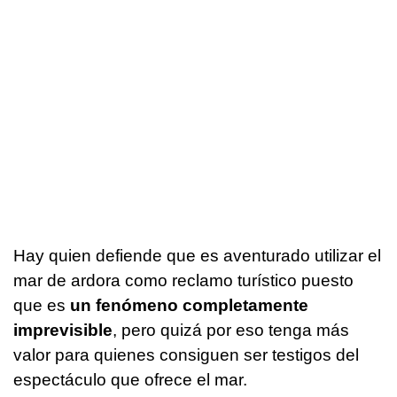
Hay quien defiende que es aventurado utilizar el
mar de ardora como reclamo turístico puesto
que es
un fenómeno completamente
imprevisible
, pero quizá por eso tenga más
valor para quienes consiguen ser testigos del
espectáculo que ofrece el mar.