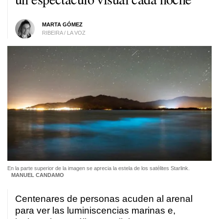
MARTA GÓMEZ
RIBEIRA / LA VOZ
En la parte superior de la imagen se aprecia la estela de los satélites Starlink.
MANUEL CANDAMO
Centenares de personas acuden al arenal
para ver las luminiscencias marinas e,