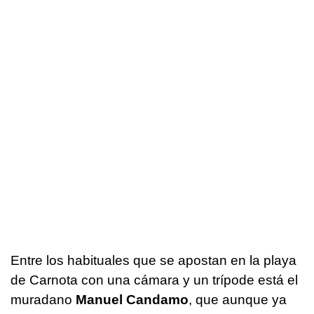
Entre los habituales que se apostan en la playa
de Carnota con una cámara y un trípode está el
muradano
Manuel Candamo
, que aunque ya