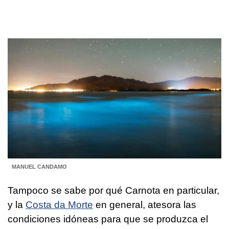
MANUEL CANDAMO
Tampoco se sabe por qué Carnota en particular,
y la
Costa da Morte
en general, atesora las
condiciones idóneas para que se produzca el