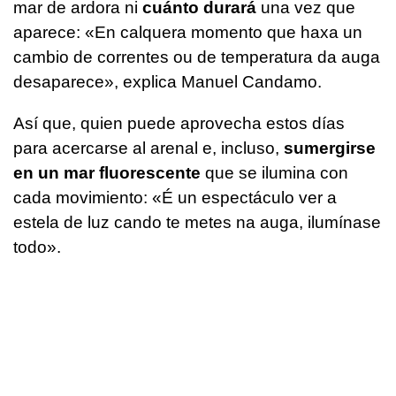
mar de ardora ni
cuánto durará
una vez que
aparece:
«En calquera momento que haxa un
cambio de correntes ou de temperatura da auga
desaparece»
, explica Manuel Candamo.
Así que, quien puede aprovecha estos días
para acercarse al arenal e, incluso,
sumergirse
en un mar fluorescente
que se ilumina con
cada movimiento:
«É un espectáculo ver a
estela de luz cando te metes na auga, ilumínase
todo»
.