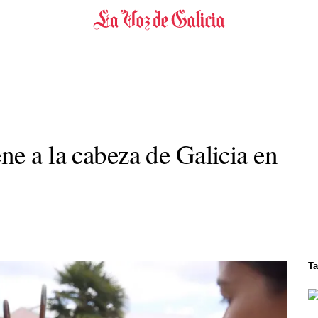
ne a la cabeza de Galicia en
Ta