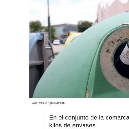
CARMELA QUEIJEIRO
En el conjunto de la comarc
kilos de envases