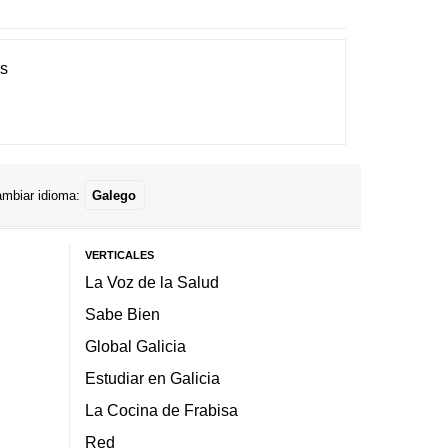
es
mbiar idioma:
Galego
VERTICALES
La Voz de la Salud
Sabe Bien
Global Galicia
Estudiar en Galicia
La Cocina de Frabisa
Red