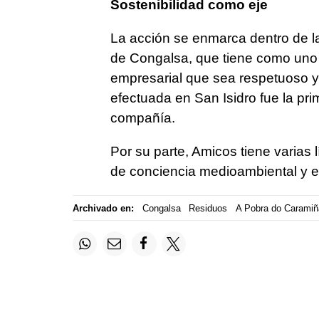
Sostenibilidad como eje
La acción se enmarca dentro de la 
de Congalsa, que tiene como uno
empresarial que sea respetuoso y 
efectuada en San Isidro fue la pr
compañía.
Por su parte, Amicos tiene varias 
de conciencia medioambiental y el
Archivado en:
Congalsa
Residuos
A Pobra do Caramiñ