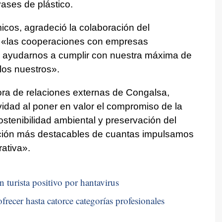
vases de plástico.
icos, agradeció la colaboración del
 «las cooperaciones con empresas
al ayudarnos a cumplir con nuestra máxima de
los nuestros».
tora de relaciones externas de Congalsa,
vidad al poner en valor el compromiso de la
stenibilidad ambiental y preservación del
cción más destacables de cuantas impulsamos
ativa».
n turista positivo por hantavirus
frecer hasta catorce categorías profesionales