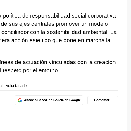
política de responsabilidad social corporativa
 de sus ejes centrales promover un modelo
conciliador con la sostenibilidad ambiental. La
imera acción este tipo que pone en marcha la
líneas de actuación vinculadas con la creación
 respeto por el entorno.
al
Voluntariado
Añade a La Voz de Galicia en Google
Comentar ·