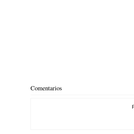
Comentarios