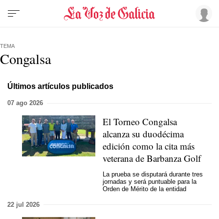
TEMA
Congalsa
Últimos artículos publicados
07 ago 2026
El Torneo Congalsa
alcanza su duodécima
edición como la cita más
veterana de Barbanza Golf
La prueba se disputará durante tres
jornadas y será puntuable para la
Orden de Mérito de la entidad
22 jul 2026