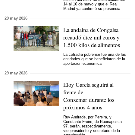
14 al 16 de mayo y que el Real
Madrid ya confirmó su presencia
29 may 2026
La andaina de Congalsa
recaudó diez mil euros y
1.500 kilos de alimentos
La cofradía pobrense fue una de las
entidades que se beneficiaron de la
aportación económica
29 may 2026
Eloy García seguirá al
frente de
Conxemar durante los
próximos 4 años
Ruy Andrade, por Pereira, y
Constante Freire, de Buenapesca
97, serán, respectivamente,
vicepresidente y secretario de la