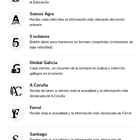
la Educación
Somos Agro
Recibe cada miércoles la información más relevante del sector
primario
5 océanos
Boletín diario para marineros en formato comprimido (conexiones de
baja velocidad)
Global Galicia
Cada viernes, un resumen de la semana en Galicia y sobre los
gallegos en el exterior
A Coruña
Recibe de lunes a viernes toda la actualidad y la información más
destacada de A Coruña
Ferrol
Recibe toda la actualidad y la información más destacada de Ferrol
Santiago
Recibe toda la actualidad y la información más destacada de