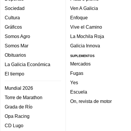
Sociedad
Ven A Galicia
Cultura
Enfoque
Gráficos
Vive el Camino
Somos Agro
La Mochila Roja
Somos Mar
Galicia Innova
Obituarios
SUPLEMENTOS
Mercados
La Galicia Económica
Fugas
El tiempo
Yes
Mundial 2026
Escuela
Torre de Marathon
On, revista de motor
Grada de Río
Opa Racing
CD Lugo