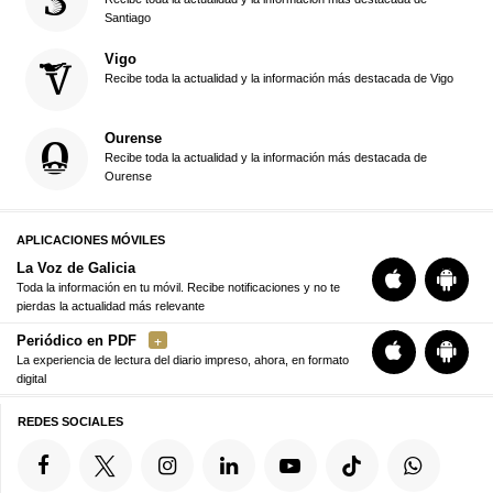
Santiago
Vigo
Recibe toda la actualidad y la información más destacada de Vigo
Ourense
Recibe toda la actualidad y la información más destacada de
Ourense
APLICACIONES MÓVILES
La Voz de Galicia
Toda la información en tu móvil. Recibe notificaciones y no te
pierdas la actualidad más relevante
Periódico en PDF
La experiencia de lectura del diario impreso, ahora, en formato
digital
REDES SOCIALES