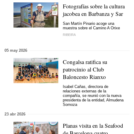
Fotografías sobre la cultura
jacobea en Barbanza y Sar
San Martín Pinario acoge una
muestra sobre el Camino A Orixe
RIBEIRA
05 may 2026
Congalsa ratifica su
patrocinio al Club
Baloncesto Rianxo
Isabel Cañas, directora de
relaciones externas de la
compañía, se reunió con la nueva
presidenta de la entidad, Almudena
Somoza
23 abr 2026
Planas visita en la Seafood
de Barcelona cuatro