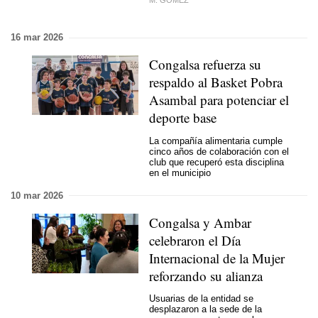
M. GÓMEZ
16 mar 2026
Congalsa refuerza su
respaldo al Basket Pobra
Asambal para potenciar el
deporte base
La compañía alimentaria cumple
cinco años de colaboración con el
club que recuperó esta disciplina
en el municipio
10 mar 2026
Congalsa y Ambar
celebraron el Día
Internacional de la Mujer
reforzando su alianza
Usuarias de la entidad se
desplazaron a la sede de la