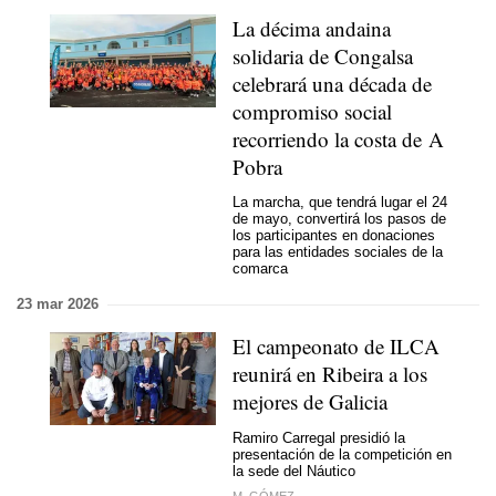
La décima andaina
solidaria de Congalsa
celebrará una década de
compromiso social
recorriendo la costa de A
Pobra
La marcha, que tendrá lugar el 24
de mayo, convertirá los pasos de
los participantes en donaciones
para las entidades sociales de la
comarca
23 mar 2026
El campeonato de ILCA
reunirá en Ribeira a los
mejores de Galicia
Ramiro Carregal presidió la
presentación de la competición en
la sede del Náutico