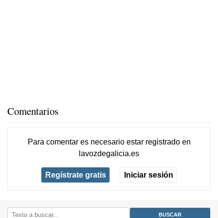
Comentarios
Para comentar es necesario
estar registrado
en
lavozdegalicia.es
Regístrate gratis
Iniciar sesión