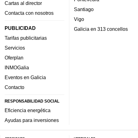
Cartas al director
Santiago
Contacta con nosotros
Vigo
PUBLICIDAD
Galicia en 313 concellos
Tarifas publicitarias
Servicios
Oferplan
INMOGalia
Eventos en Galicia
Contacto
RESPONSABILIDAD SOCIAL
Eficiencia energética
Ayudas para inversiones