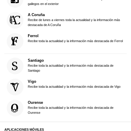
gallegos en el exterior
A Coruña
Recibe de lunes a viernes toda la actualidad y la información más
destacada de A Coruña
Ferrol
Recibe toda la actualidad y la información más destacada de Ferrol
Santiago
Recibe toda la actualidad y la información más destacada de
Santiago
Vigo
Recibe toda la actualidad y la información más destacada de Vigo
Ourense
Recibe toda la actualidad y la información más destacada de
Ourense
APLICACIONES MÓVILES