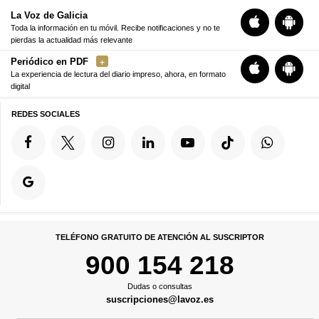
La Voz de Galicia
Toda la información en tu móvil. Recibe notificaciones y no te
pierdas la actualidad más relevante
Periódico en PDF
La experiencia de lectura del diario impreso, ahora, en formato
digital
REDES SOCIALES
TELÉFONO GRATUITO DE ATENCIÓN AL SUSCRIPTOR
900 154 218
Dudas o consultas
suscripciones@lavoz.es