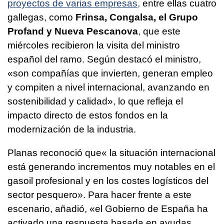
proyectos de varias empresas,
entre ellas cuatro
gallegas, como
Frinsa, Congalsa, el Grupo
Profand y Nueva Pescanova
, que este
miércoles recibieron la visita del ministro
español del ramo. Según destacó el ministro,
«son compañías que invierten, generan empleo
y compiten a nivel internacional, avanzando en
sostenibilidad y calidad», lo que refleja el
impacto directo de estos fondos en la
modernización de la industria.
Planas reconoció que« la situación internacional
está generando incrementos muy notables en el
gasoil profesional y en los costes logísticos del
sector pesquero». Para hacer frente a este
escenario, añadió, «el Gobierno de España ha
activado una respuesta basada en ayudas