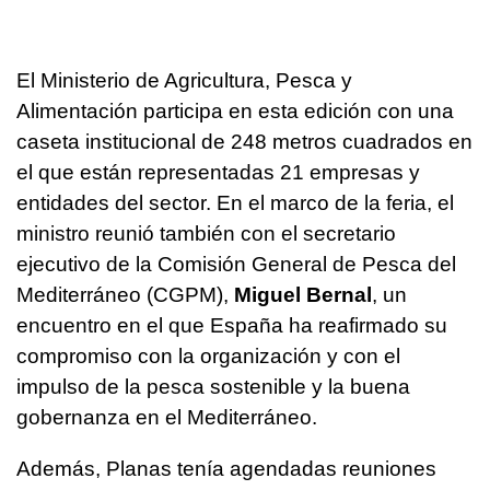
El Ministerio de Agricultura, Pesca y
Alimentación participa en esta edición con una
caseta institucional de 248 metros cuadrados en
el que están representadas 21 empresas y
entidades del sector. En el marco de la feria, el
ministro reunió también con el secretario
ejecutivo de la Comisión General de Pesca del
Mediterráneo (CGPM),
Miguel Bernal
, un
encuentro en el que España ha reafirmado su
compromiso con la organización y con el
impulso de la pesca sostenible y la buena
gobernanza en el Mediterráneo.
Además, Planas tenía agendadas reuniones