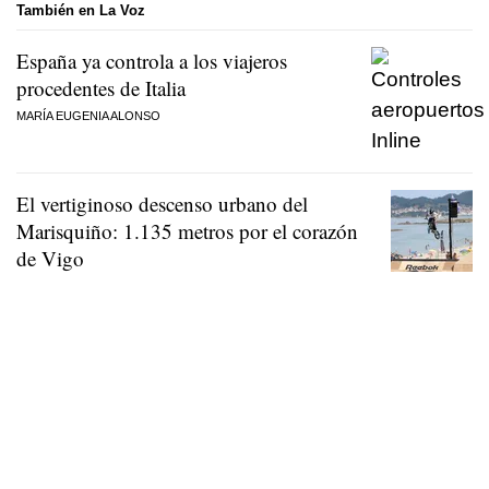
También en La Voz
España ya controla a los viajeros
procedentes de Italia
MARÍA EUGENIA ALONSO
El vertiginoso descenso urbano del
Marisquiño: 1.135 metros por el corazón
de Vigo