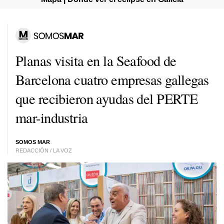
Planas visita en la Seafood de
Barcelona cuatro empresas gallegas
que recibieron ayudas del PERTE
mar-industria
SOMOS MAR
REDACCIÓN / LA VOZ