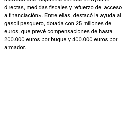
directas, medidas fiscales y refuerzo del acceso
a financiación». Entre ellas, destacó la ayuda al
gasoil pesquero, dotada con 25 millones de
euros, que prevé compensaciones de hasta
200.000 euros por buque y 400.000 euros por
armador.