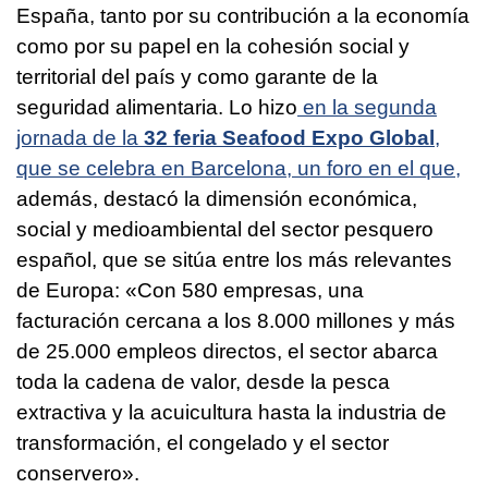
España, tanto por su contribución a la economía
como por su papel en la cohesión social y
territorial del país y como garante de la
seguridad alimentaria. Lo hizo
en la segunda
jornada de la
32 feria Seafood Expo Global
,
que se celebra en Barcelona, un foro en el que,
además, destacó la dimensión económica,
social y medioambiental del sector pesquero
español, que se sitúa entre los más relevantes
de Europa: «Con 580 empresas, una
facturación cercana a los 8.000 millones y más
de 25.000 empleos directos, el sector abarca
toda la cadena de valor, desde la pesca
extractiva y la acuicultura hasta la industria de
transformación, el congelado y el sector
conservero».