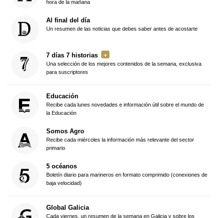
hora de la mañana
Al final del día
Un resumen de las noticias que debes saber antes de acostarte
7 días 7 historias
Una selección de los mejores contenidos de la semana, exclusiva
para suscriptores
Educación
Recibe cada lunes novedades e información útil sobre el mundo de
la Educación
Somos Agro
Recibe cada miércoles la información más relevante del sector
primario
5 océanos
Boletín diario para marineros en formato comprimido (conexiones de
baja velocidad)
Global Galicia
Cada viernes, un resumen de la semana en Galicia y sobre los