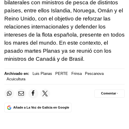
bilaterales con ministros de pesca de distintos
países, entre ellos Islandia, Noruega, Omán y el
Reino Unido, con el objetivo de reforzar las
relaciones internacionales y defender los
intereses de la flota española, presente en todos
los mares del mundo. En este contexto, el
pasado martes Planas ya se reunió con los
ministros de Canadá y de Brasil.
Archivado en:
Luis Planas
PERTE
Frinsa
Pescanova
Acuicultura
Comentar ·
Añade a La Voz de Galicia en Google