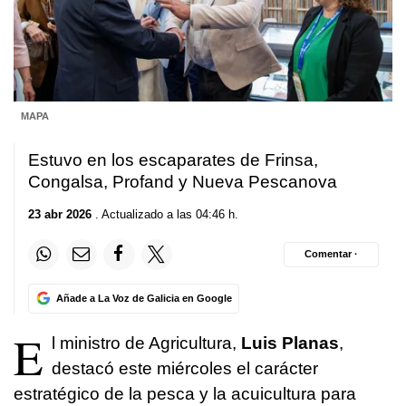
MAPA
Estuvo en los escaparates de Frinsa,
Congalsa, Profand y Nueva Pescanova
23 abr 2026
. Actualizado a las 04:46 h.
Comentar ·
Añade a La Voz de Galicia en Google
E
l ministro de Agricultura,
Luis Planas
,
destacó este miércoles el carácter
estratégico de la pesca y la acuicultura para