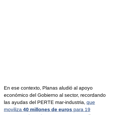
En ese contexto, Planas aludió al apoyo
económico del Gobierno al sector, recordando
las ayudas del PERTE mar-industria,
que
moviliza
40 millones de euros
para 19